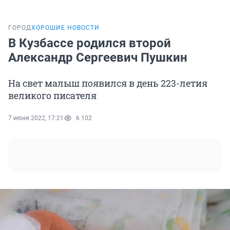
ГОРОД
ХОРОШИЕ НОВОСТИ
В Кузбассе родился второй
Александр Сергеевич Пушкин
На свет малыш появился в день 223-летия
великого писателя
7 июня 2022, 17:21
6 102