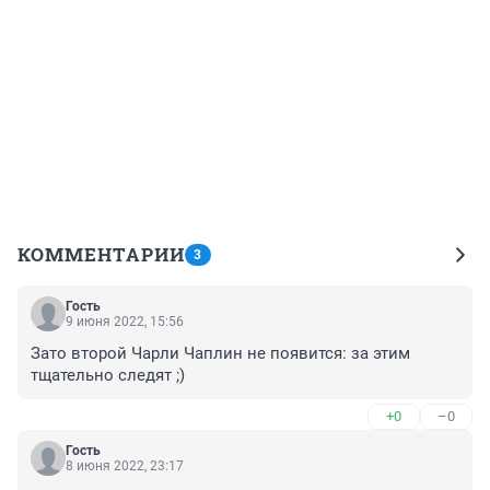
КОММЕНТАРИИ
3
Гость
9 июня 2022, 15:56
Зато второй Чарли Чаплин не появится: за этим 
тщательно следят ;)
+0
–0
Гость
8 июня 2022, 23:17