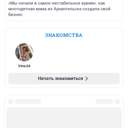
«Мы начали в самое нестабильное время»: как
многодетная мама из Архангельска создала свой
бизнес
ЗНАКОМСТВА
irina
,
64
Начать знакомиться