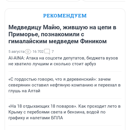
РЕКОМЕНДУЕМ
Медведицу Майю, жившую на цепи в
Приморье, познакомили с
гималайским медведем Фиником
5 августа
16 702
7
AI-AINA: Атака на соцсети депутатов, бюджета вузов
не хватило лучшим и сколько стоит арбуз
«С гордостью говорю, что я деревенский»: зачем
северянин оставил нефтяную компанию и переехал в
глушь на Алтай
«На 18 отдыхающих 18 поваров». Как проходит лето в
Крыму с перебоями света и бензина, водой по
графику и налетами БПЛА