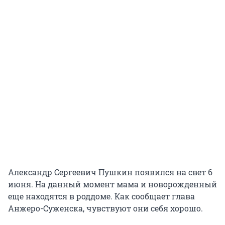
Александр Сергеевич Пушкин появился на свет 6
июня. На данный момент мама и новорожденный
еще находятся в роддоме. Как сообщает глава
Анжеро-Суженска, чувствуют они себя хорошо.