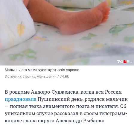
Малыш и его мама чувствуют себя хорошо
Источник: 
Леонид Меньшенин / 74.RU
В роддоме Анжеро-Судженска, когда вся Россия
праздновала
Пушкинский день, родился мальчик
— полная тезка знаменитого поэта и писателя. Об
уникальном случае рассказал в своем телеграмм-
канале глава округа Александр Рыбалко.