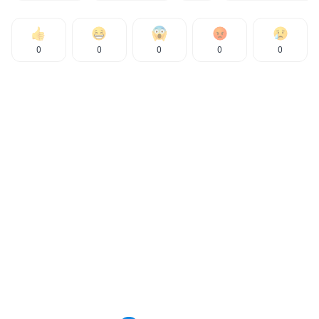
0
0
0
0
0