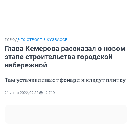
ГОРОД
ЧТО СТРОЯТ В КУЗБАССЕ
Глава Кемерова рассказал о новом
этапе строительства городской
набережной
Там устанавливают фонари и кладут плитку
21 июня 2022, 09:38
2 719