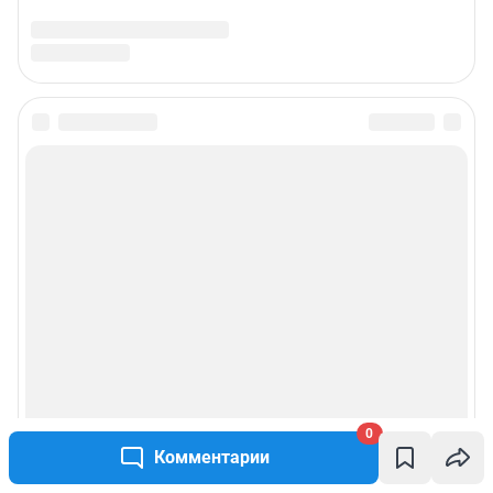
0
Комментарии