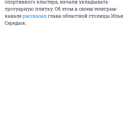
спортивного кластера, начали укладывать
тротуарную плитку. Об этом в своем телеграм-
канале
рассказал
глава областной столицы Илья
Середюк.