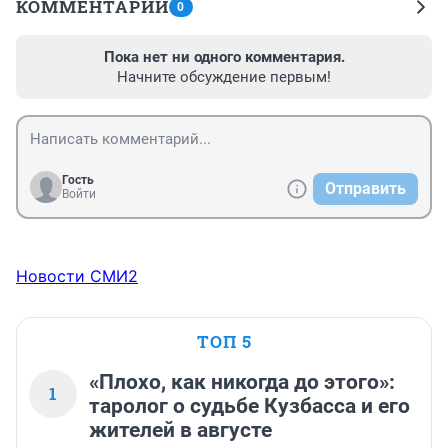
КОММЕНТАРИИ
0
Пока нет ни одного комментария.
Начните обсуждение первым!
Гость
Отправить
Войти
Новости СМИ2
ТОП 5
«Плохо, как никогда до этого»:
1
таролог о судьбе Кузбасса и его
жителей в августе