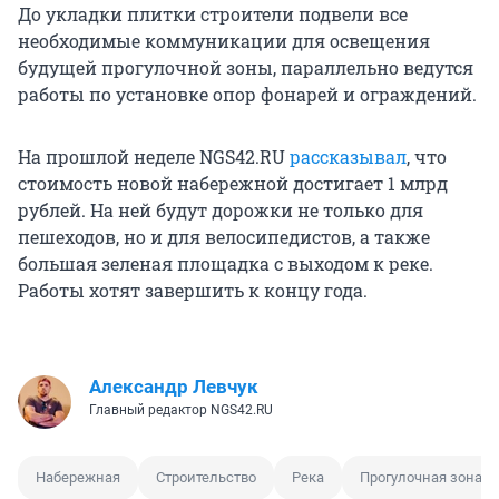
До укладки плитки строители подвели все
необходимые коммуникации для освещения
будущей прогулочной зоны, параллельно ведутся
работы по установке опор фонарей и ограждений.
На прошлой неделе NGS42.RU
рассказывал
, что
стоимость новой набережной достигает 1 млрд
рублей. На ней будут дорожки не только для
пешеходов, но и для велосипедистов, а также
большая зеленая площадка с выходом к реке.
Работы хотят завершить к концу года.
Александр Левчук
Главный редактор NGS42.RU
Набережная
Строительство
Река
Прогулочная зона