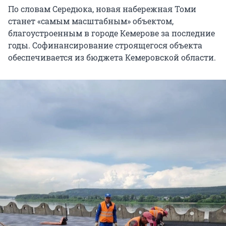
По словам Середюка, новая набережная Томи
станет «самым масштабным» объектом,
благоустроенным в городе Кемерове за последние
годы. Софинансирование строящегося объекта
обеспечивается из бюджета Кемеровской области.