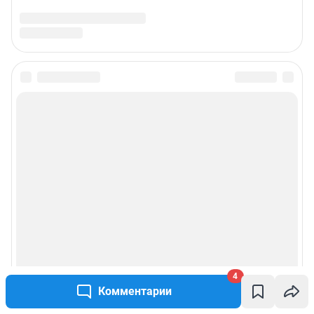
4
Комментарии