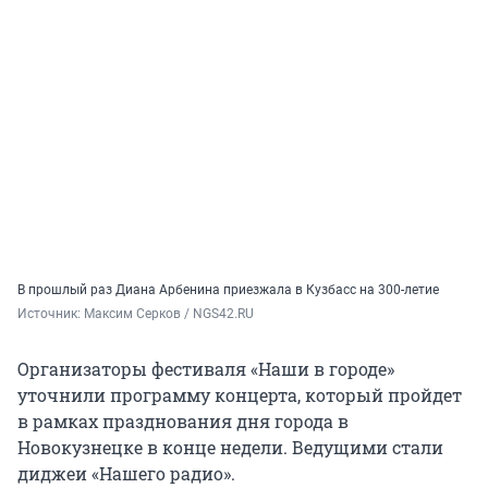
В прошлый раз Диана Арбенина приезжала в Кузбасс на 300-летие
Источник: 
Максим Серков / NGS42.RU
Организаторы фестиваля «Наши в городе»
уточнили программу концерта, который пройдет
в рамках празднования дня города в
Новокузнецке в конце недели. Ведущими стали
диджеи «Нашего радио».