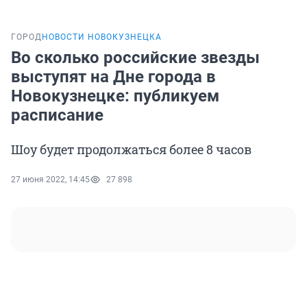
ГОРОД
НОВОСТИ НОВОКУЗНЕЦКА
Во сколько российские звезды
выступят на Дне города в
Новокузнецке: публикуем
расписание
Шоу будет продолжаться более 8 часов
27 июня 2022, 14:45
27 898