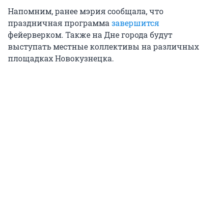
Напомним, ранее мэрия сообщала, что
праздничная программа
завершится
фейерверком. Также на Дне города будут
выступать местные коллективы на различных
площадках Новокузнецка.