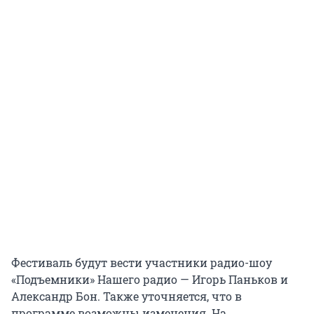
Фестиваль будут вести участники радио-шоу
«Подъемники» Нашего радио — Игорь Паньков и
Александр Бон. Также уточняется, что в
программе возможны изменения. На