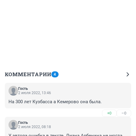
КОММЕНТАРИИ
4
Гость
2 июля 2022, 13:46
На 300 лет Кузбасса а Кемерово она была.
+0
–0
Гость
2 июля 2022, 08:18
У автора ошибка в тексте. Диана Арбенина не могла 