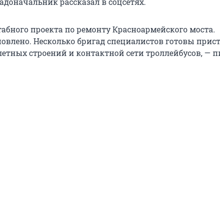
адоначальник рассказал в соцсетях.
абного проекта по ремонту Красноармейского моста.
овлено. Несколько бригад специалистов готовы прис
етных строений и контактной сети троллейбусов, — 