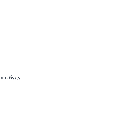
сов будут