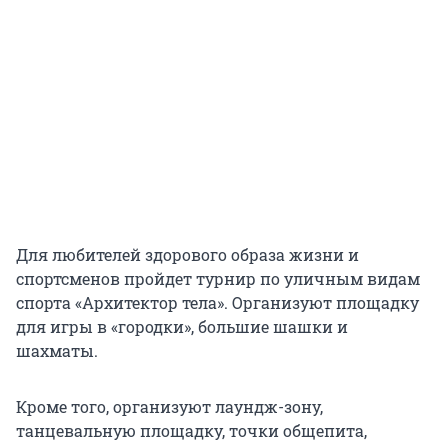
Для любителей здорового образа жизни и
спортсменов пройдет турнир по уличным видам
спорта «Архитектор тела». Организуют площадку
для игры в «городки», большие шашки и
шахматы.
Кроме того, организуют лаундж-зону,
танцевальную площадку, точки общепита,