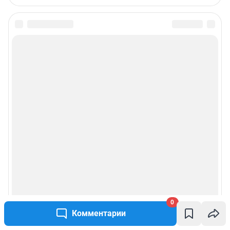
0
Комментарии