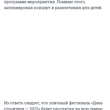
программе мероприятия. Помимо этого,
запланирован концерт и развлечения для детей.
Из ответа следует, что уличный фестиваль «День
строителя — 2022» будет рассчитан на всю семью.