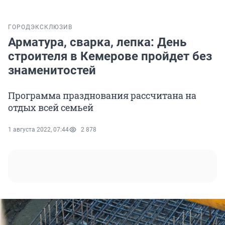
ГОРОД
ЭКСКЛЮЗИВ
Арматура, сварка, лепка: День
строителя в Кемерове пройдет без
знаменитостей
Программа празднования рассчитана на
отдых всей семьей
1 августа 2022, 07:44
2 878