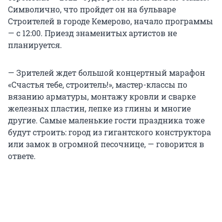
Символично, что пройдет он на бульваре
Строителей в городе Кемерово, начало программы
— с 12:00. Приезд знаменитых артистов не
планируется.
— Зрителей ждет большой концертный марафон
«Счастья тебе, строитель!», мастер-классы по
вязанию арматуры, монтажу кровли и сварке
железных пластин, лепке из глины и многие
другие. Самые маленькие гости праздника тоже
будут строить: город из гигантского конструктора
или замок в огромной песочнице, — говорится в
ответе.