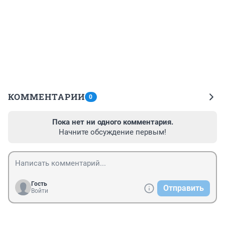
КОММЕНТАРИИ
0
Пока нет ни одного комментария.
Начните обсуждение первым!
Гость
Отправить
Войти