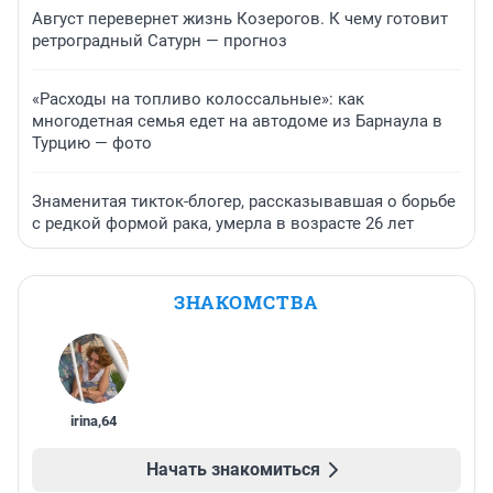
Август перевернет жизнь Козерогов. К чему готовит
ретроградный Сатурн — прогноз
«Расходы на топливо колоссальные»: как
многодетная семья едет на автодоме из Барнаула в
Турцию — фото
Знаменитая тикток-блогер, рассказывавшая о борьбе
с редкой формой рака, умерла в возрасте 26 лет
ЗНАКОМСТВА
irina
,
64
Начать знакомиться