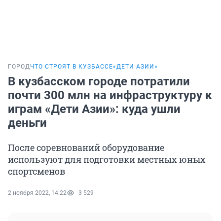
ГОРОД
ЧТО СТРОЯТ В КУЗБАССЕ
«ДЕТИ АЗИИ»
В кузбасском городе потратили
почти 300 млн на инфраструктуру к
играм «Дети Азии»: куда ушли
деньги
После соревнований оборудование
используют для подготовки местных юных
спортсменов
2 ноября 2022, 14:22
3 529