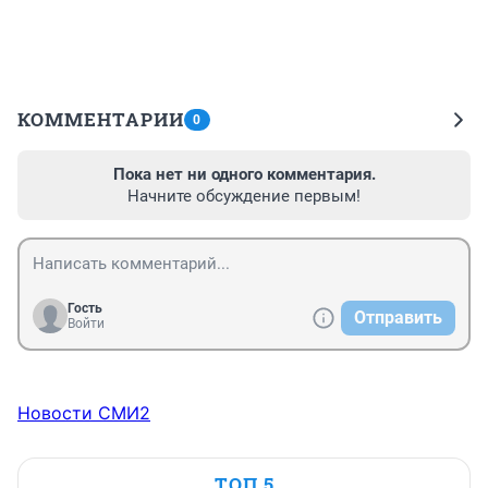
КОММЕНТАРИИ
0
Пока нет ни одного комментария.
Начните обсуждение первым!
Гость
Отправить
Войти
Новости СМИ2
ТОП 5