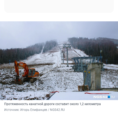
Протяженность канатной дороги составит около 1,2 километра
Источник: 
Игорь Епифанцев / NGS42.RU