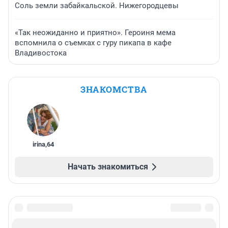
Соль земли забайкальской. Нижегородцевы
«Так неожиданно и приятно». Героиня мема
вспомнила о съемках с гуру пикапа в кафе
Владивостока
ЗНАКОМСТВА
irina
,
64
Начать знакомиться