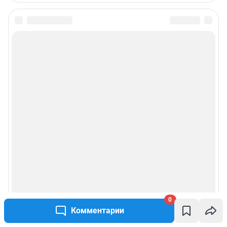
0
Комментарии