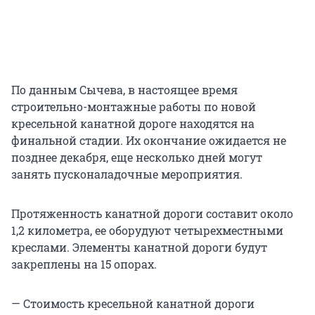
По данным Сычева, в настоящее время
строительно-монтажные работы по новой
кресельной канатной дороге находятся на
финальной стадии. Их окончание ожидается не
позднее декабря, еще несколько дней могут
занять пусконаладочные мероприятия.
Протяженность канатной дороги составит около
1,2 километра, ее оборудуют четырехместными
креслами. Элементы канатной дороги будут
закреплены на 15 опорах.
— Стоимость кресельной канатной дороги