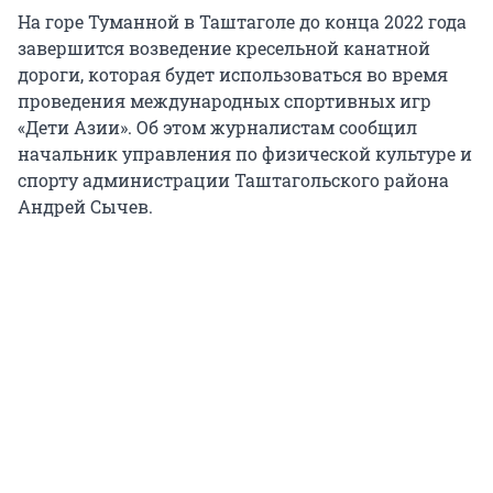
На горе Туманной в Таштаголе до конца 2022 года
завершится возведение кресельной канатной
дороги, которая будет использоваться во время
проведения международных спортивных игр
«Дети Азии». Об этом журналистам сообщил
начальник управления по физической культуре и
спорту администрации Таштагольского района
Андрей Сычев.