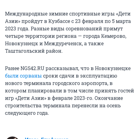
Международные зимние спортивные игры «Дети
Азии» пройдут в Кузбассе с 23 февраля по 5 марта
2023 года. Разные виды соревнований примут
четыре территории региона — города Кемерово,
Новокузнецк и Междуреченск, а также
Таштагольский район.
Ранее NGS42.RU рассказывал, что в Новокузнецке
были сорваны
сроки сдачи в эксплуатацию
нового терминала городского аэропорта, в
котором планировали в том числе принять гостей
игр «Дети Азии» в феврале 2023-го. Окончание
строительства терминала перенесли на осень
следующего года.