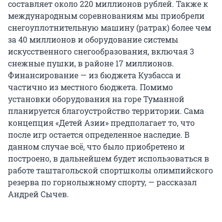
составляет около 220 миллионов рублей. Также к
международным соревнованиям мы приобрели
снегоуплотнительную машину (ратрак) более чем
за 40 миллионов и оборудование системы
искусственного снегообразования, включая 3
снежные пушки, в районе 17 миллионов.
Финансирование — из бюджета Кузбасса и
частично из местного бюджета. Помимо
установки оборудования на горе Туманной
планируется благоустройство территории. Сама
концепция «Детей Азии» предполагает то, что
после игр остается определенное наследие. В
данном случае всё, что было приобретено и
построено, в дальнейшем будет использоваться в
работе таштагольской спортшколы олимпийского
резерва по горнолыжному спорту, — рассказал
Андрей Сычев.