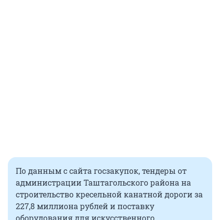
По данным с сайта госзакупок, тендеры от
администрации Таштагольского района на
строительство кресельной канатной дороги за
227,8 миллиона рублей и поставку
оборудования для искусственного