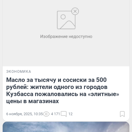
ЭКОНОМИКА
Масло за тысячу и сосиски за 500
рублей: жители одного из городов
Кузбасса пожаловались на «элитные»
цены в магазинах
6 ноября, 2025, 10:35
4 171
12