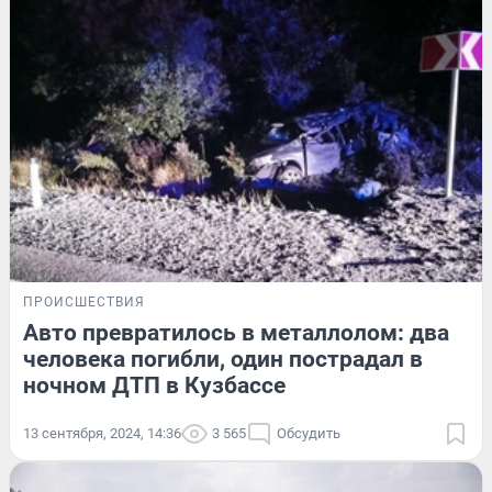
ПРОИСШЕСТВИЯ
Авто превратилось в металлолом: два
человека погибли, один пострадал в
ночном ДТП в Кузбассе
13 сентября, 2024, 14:36
3 565
Обсудить