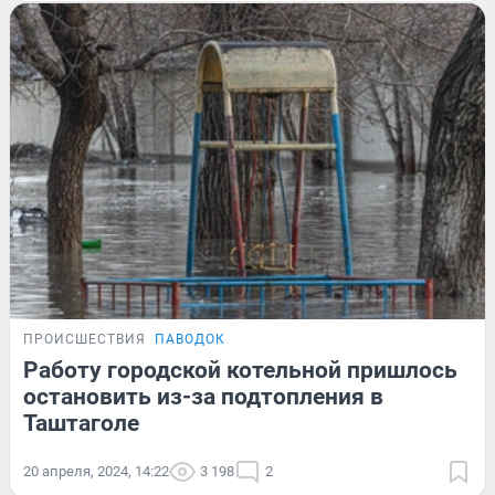
ПРОИСШЕСТВИЯ
ПАВОДОК
Работу городской котельной пришлось
остановить из-за подтопления в
Таштаголе
20 апреля, 2024, 14:22
3 198
2