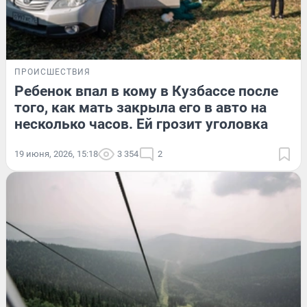
ПРОИСШЕСТВИЯ
Ребенок впал в кому в Кузбассе после
того, как мать закрыла его в авто на
несколько часов. Ей грозит уголовка
19 июня, 2026, 15:18
3 354
2