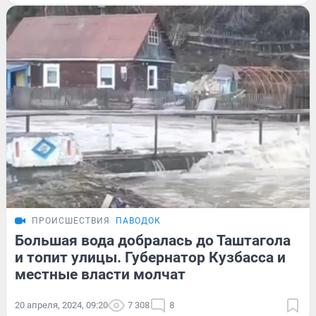
ПРОИСШЕСТВИЯ
ПАВОДОК
Большая вода добралась до Таштагола
и топит улицы. Губернатор Кузбасса и
местные власти молчат
20 апреля, 2024, 09:20
7 308
8