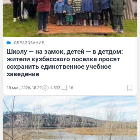
ОБРАЗОВАНИЕ
Школу — на замок, детей — в детдом:
жители кузбасского поселка просят
сохранить единственное учебное
заведение
18 мая, 2026, 18:29
4 592
16