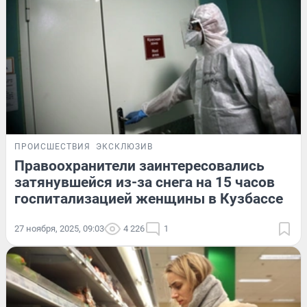
ПРОИСШЕСТВИЯ
ЭКСКЛЮЗИВ
Правоохранители заинтересовались
затянувшейся из-за снега на 15 часов
госпитализацией женщины в Кузбассе
27 ноября, 2025, 09:03
4 226
1