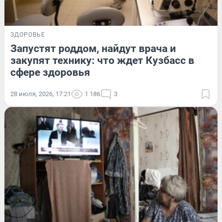
ЗДОРОВЬЕ
Запустят роддом, найдут врача и
закупят технику: что ждет Кузбасс в
сфере здоровья
28 июля, 2026, 17:21
1 186
3