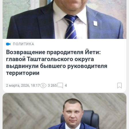
ПОЛИТИКА
Возвращение прародителя Йети:
главой Таштагольского округа
выдвинули бывшего руководителя
территории
2 марта, 2026, 18:17
3 265
4