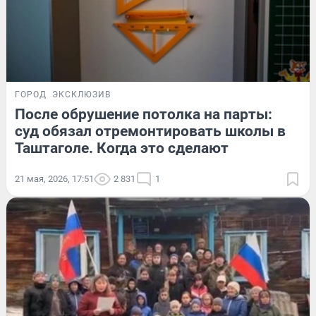
ГОРОД
ЭКСКЛЮЗИВ
После обрушение потолка на парты:
суд обязал отремонтировать школы в
Таштаголе. Когда это сделают
21 мая, 2026, 17:51
2 831
1