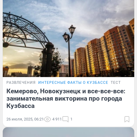
РАЗВЛЕЧЕНИЯ
ИНТЕРЕСНЫЕ ФАКТЫ О КУЗБАССЕ
ТЕСТ
Кемерово, Новокузнецк и все-все-все:
занимательная викторина про города
Кузбасса
26 июля, 2025, 06:21
4 911
1