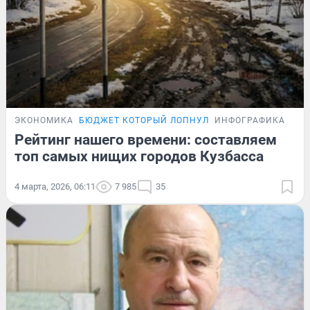
ЭКОНОМИКА
БЮДЖЕТ КОТОРЫЙ ЛОПНУЛ
ИНФОГРАФИКА
Рейтинг нашего времени: составляем
топ самых нищих городов Кузбасса
4 марта, 2026, 06:11
7 985
35