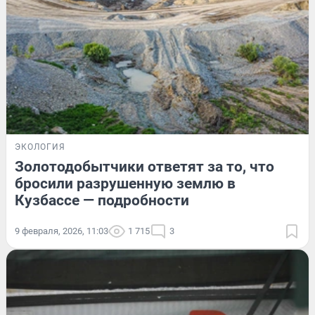
ЭКОЛОГИЯ
Золотодобытчики ответят за то, что
бросили разрушенную землю в
Кузбассе — подробности
9 февраля, 2026, 11:03
1 715
3