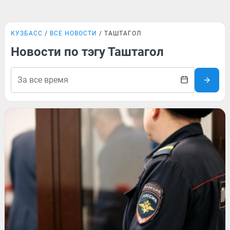
КУЗБАСС
ВСЕ НОВОСТИ
ТАШТАГОЛ
Новости по тэгу Таштагол