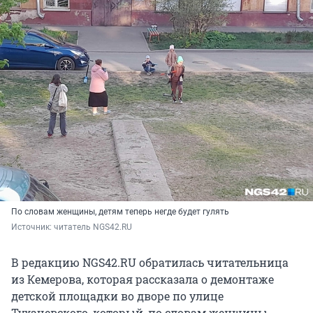
По словам женщины, детям теперь негде будет гулять
Источник: 
читатель NGS42.RU
В редакцию NGS42.RU обратилась читательница
из Кемерова, которая рассказала о демонтаже
детской площадки во дворе по улице
Тухачевского, который, по словам женщины,