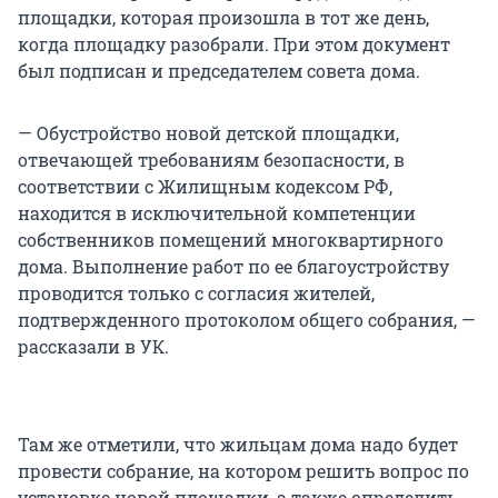
площадки, которая произошла в тот же день,
когда площадку разобрали. При этом документ
был подписан и председателем совета дома.
— Обустройство новой детской площадки,
отвечающей требованиям безопасности, в
соответствии с Жилищным кодексом РФ,
находится в исключительной компетенции
собственников помещений многоквартирного
дома. Выполнение работ по ее благоустройству
проводится только с согласия жителей,
подтвержденного протоколом общего собрания, —
рассказали в УК.
Там же отметили, что жильцам дома надо будет
провести собрание, на котором решить вопрос по
установке новой площадки, а также определить