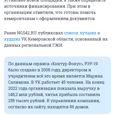
источники финансирования. При этом в
организации отметили, что готовы помочь
кемеровчанам с оформлением документов.
Ранее NGS42.RU публиковал
список лучших и
худших
УК Кемеровской области, основанный на
данных региональной ГЖИ.
По данным сервиса «Контур.Фокус», РЭУ-19
было создано в 2008 году, директором и
учредителем всё это время является Марина
Салимова. В УК работает 45 человек. На конец
2022 года организация показала выручку в
148,2 млн рублей, читая прибыль составила
255 тысяч рублей. В управлении компании,
согласно их сайту, находятся 86 домов.