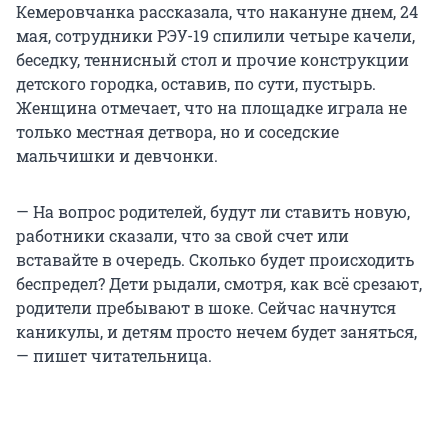
Кемеровчанка рассказала, что накануне днем, 24
мая, сотрудники РЭУ-19 спилили четыре качели,
беседку, теннисный стол и прочие конструкции
детского городка, оставив, по сути, пустырь.
Женщина отмечает, что на площадке играла не
только местная детвора, но и соседские
мальчишки и девчонки.
— На вопрос родителей, будут ли ставить новую,
работники сказали, что за свой счет или
вставайте в очередь. Сколько будет происходить
беспредел? Дети рыдали, смотря, как всё срезают,
родители пребывают в шоке. Сейчас начнутся
каникулы, и детям просто нечем будет заняться,
— пишет читательница.