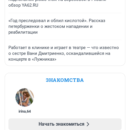
обзор YA62.RU
«Год преследовал и облил кислотой». Рассказ
петербурженки о жестоком нападении и
реабилитации
Работает в клинике и играет в театре — что известно
о сестре Вани Дмитриенко, оскандалившейся на
концерте в «Лужниках»
ЗНАКОМСТВА
irina
,
64
Начать знакомиться