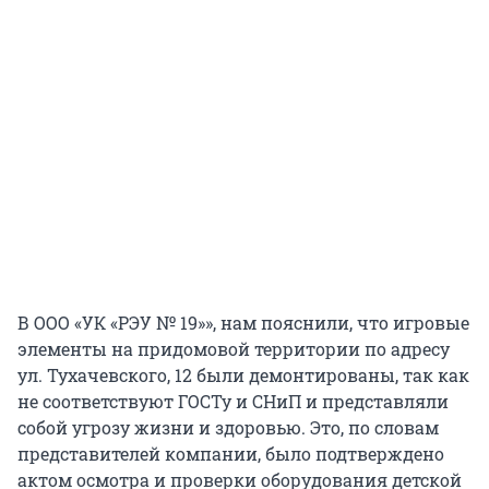
В ООО «УК «РЭУ № 19»», нам пояснили, что игровые
элементы на придомовой территории по адресу
ул. Тухачевского, 12 были демонтированы, так как
не соответствуют ГОСТу и СНиП и представляли
собой угрозу жизни и здоровью. Это, по словам
представителей компании, было подтверждено
актом осмотра и проверки оборудования детской