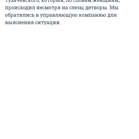
происходил несмотря на слезы детворы. Мы
обратились в управляющую компанию для
выяснения ситуации.