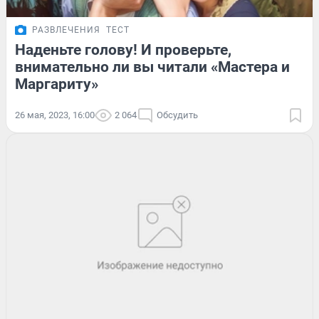
РАЗВЛЕЧЕНИЯ
ТЕСТ
Наденьте голову! И проверьте,
внимательно ли вы читали «Мастера и
Маргариту»
26 мая, 2023, 16:00
2 064
Обсудить