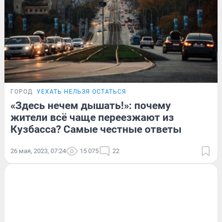
ГОРОД
УЕХАТЬ НЕЛЬЗЯ ОСТАТЬСЯ
«Здесь нечем дышать!»: почему
жители всё чаще переезжают из
Кузбасса? Самые честные ответы
26 мая, 2023, 07:24
15 075
22