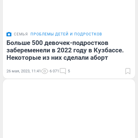
СЕМЬЯ
ПРОБЛЕМЫ ДЕТЕЙ И ПОДРОСТКОВ
Больше 500 девочек-подростков
забеременели в 2022 году в Кузбассе.
Некоторые из них сделали аборт
26 мая, 2023, 11:41
6 071
5