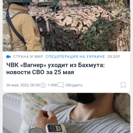
СТРАНА И МИР
СПЕЦОПЕРАЦИЯ НА УКРАИНЕ
ОБЗОР
ЧВК «Вагнер» уходит из Бахмута:
новости СВО за 25 мая
26 мая, 2023, 00:55
1 698
Обсудить