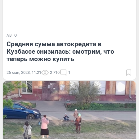
АВТО
Средняя сумма автокредита в
Кузбассе снизилась: смотрим, что
теперь можно купить
26 мая, 2023, 11:21
2 710
1