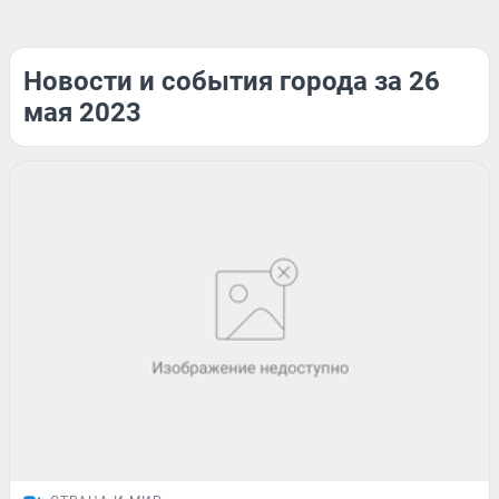
Новости и события города за 26
мая 2023