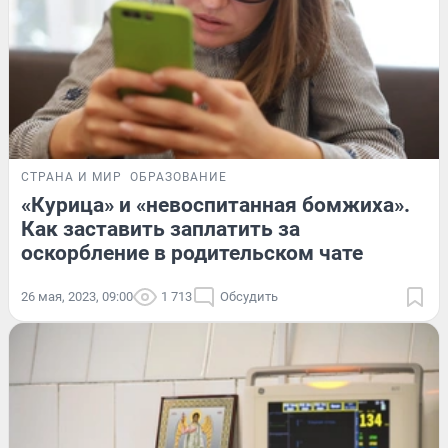
СТРАНА И МИР
ОБРАЗОВАНИЕ
«Курица» и «невоспитанная бомжиха».
Как заставить заплатить за
оскорбление в родительском чате
26 мая, 2023, 09:00
1 713
Обсудить