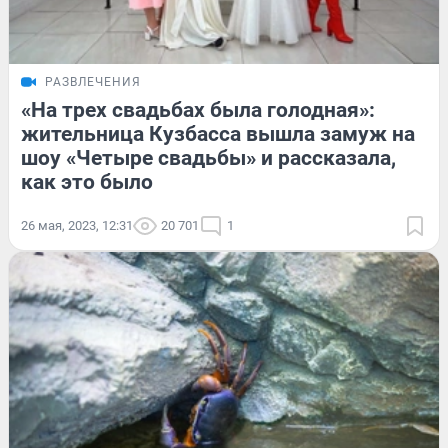
РАЗВЛЕЧЕНИЯ
«На трех свадьбах была голодная»:
жительница Кузбасса вышла замуж на
шоу «Четыре свадьбы» и рассказала,
как это было
26 мая, 2023, 12:31
20 701
1