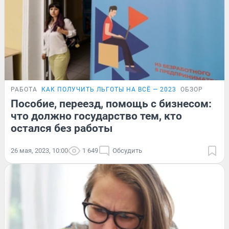
РАБОТА
КАК ПОЛУЧИТЬ ЛЬГОТЫ НА ВСЁ — 2023
ОБЗОР
Пособие, переезд, помощь с бизнесом:
что должно государство тем, кто
остался без работы
26 мая, 2023, 10:00
1 649
Обсудить