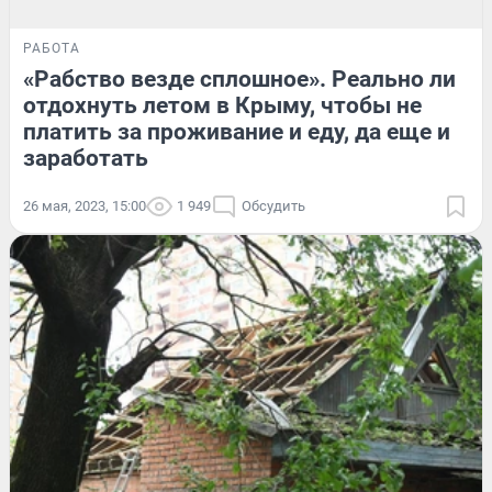
РАБОТА
«Рабство везде сплошное». Реально ли
отдохнуть летом в Крыму, чтобы не
платить за проживание и еду, да еще и
заработать
26 мая, 2023, 15:00
1 949
Обсудить