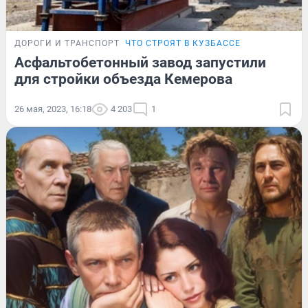
ДОРОГИ И ТРАНСПОРТ
ЧТО СТРОЯТ В КУЗБАССЕ
Асфальтобетонный завод запустили
для стройки объезда Кемерова
26 мая, 2023, 16:18
4 203
1