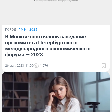
ГОРОД
ПМЭФ-2025
В Москве состоялось заседание
оргкомитета Петербургского
международного экономического
форума — 2023
26 мая, 2023, 11:00
1 076