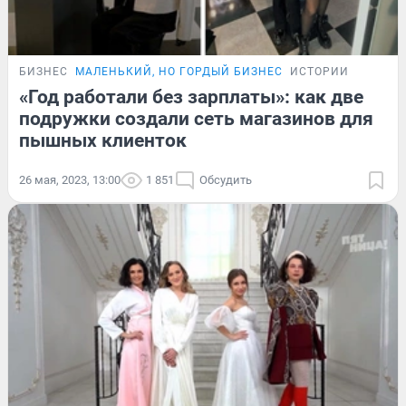
БИЗНЕС
МАЛЕНЬКИЙ, НО ГОРДЫЙ БИЗНЕС
ИСТОРИИ
«Год работали без зарплаты»: как две
подружки создали сеть магазинов для
пышных клиенток
26 мая, 2023, 13:00
1 851
Обсудить