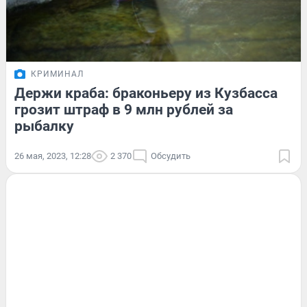
КРИМИНАЛ
Держи краба: браконьеру из Кузбасса
грозит штраф в 9 млн рублей за
рыбалку
26 мая, 2023, 12:28
2 370
Обсудить