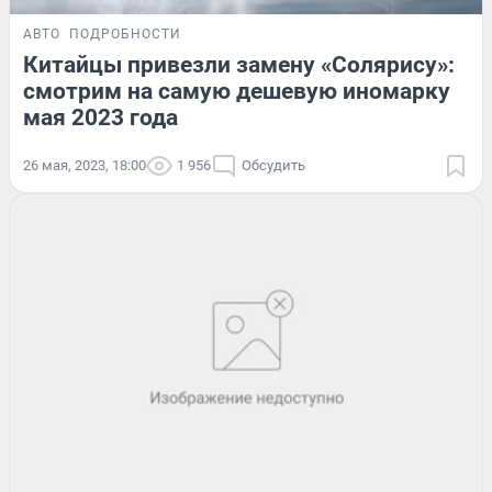
АВТО
ПОДРОБНОСТИ
Китайцы привезли замену «Солярису»:
смотрим на самую дешевую иномарку
мая 2023 года
26 мая, 2023, 18:00
1 956
Обсудить