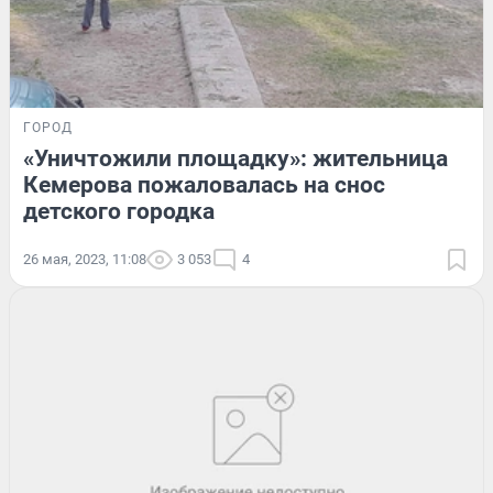
ГОРОД
«Уничтожили площадку»: жительница
Кемерова пожаловалась на снос
детского городка
26 мая, 2023, 11:08
3 053
4