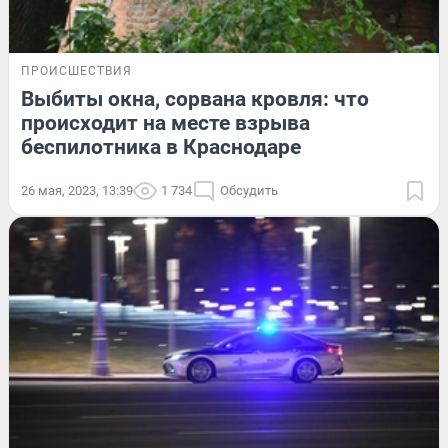
ПРОИСШЕСТВИЯ
Выбиты окна, сорвана кровля: что
происходит на месте взрыва
беспилотника в Краснодаре
26 мая, 2023, 13:39
1 734
Обсудить