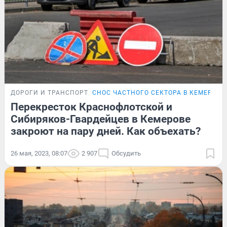
ДОРОГИ И ТРАНСПОРТ
СНОС ЧАСТНОГО СЕКТОРА В КЕМЕРОВЕ
Перекресток Краснофлотской и
Сибиряков-Гвардейцев в Кемерове
закроют на пару дней. Как объехать?
26 мая, 2023, 08:07
2 907
Обсудить