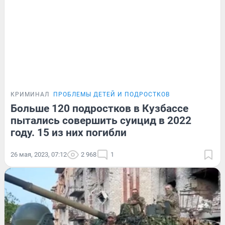
КРИМИНАЛ
ПРОБЛЕМЫ ДЕТЕЙ И ПОДРОСТКОВ
Больше 120 подростков в Кузбассе
пытались совершить суицид в 2022
году. 15 из них погибли
26 мая, 2023, 07:12
2 968
1