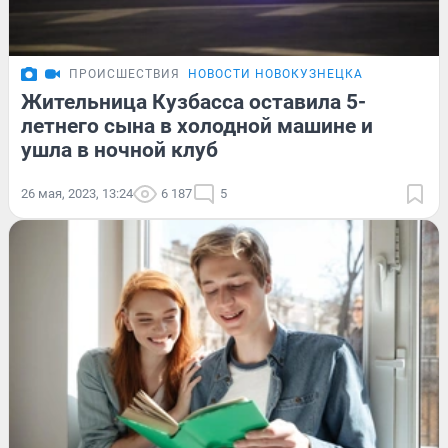
ПРОИСШЕСТВИЯ
НОВОСТИ НОВОКУЗНЕЦКА
Жительница Кузбасса оставила 5-
летнего сына в холодной машине и
ушла в ночной клуб
26 мая, 2023, 13:24
6 187
5