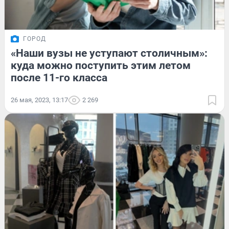
ГОРОД
«Наши вузы не уступают столичным»:
куда можно поступить этим летом
после 11-го класса
26 мая, 2023, 13:17
2 269