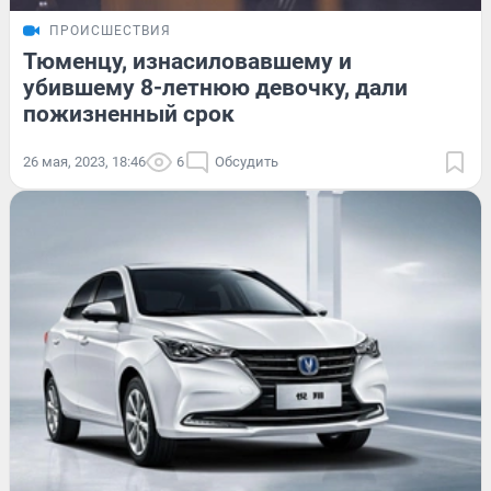
ПРОИСШЕСТВИЯ
Тюменцу, изнасиловавшему и
убившему 8-летнюю девочку, дали
пожизненный срок
26 мая, 2023, 18:46
6
Обсудить