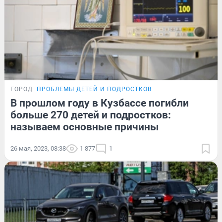
ГОРОД
ПРОБЛЕМЫ ДЕТЕЙ И ПОДРОСТКОВ
В прошлом году в Кузбассе погибли
больше 270 детей и подростков:
называем основные причины
26 мая, 2023, 08:38
1 877
1