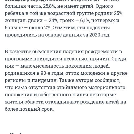
большая часть, 25,8%, не имеет детей. Одного
ребенка в той же возрастной группе родили 25%
женщин, двоих — 24%, троих — 6,1%, четверых и
больше — около 2%. Отметим, эти подсчеты
проводились на основе данных за 2020 год.
В качестве объяснения падения рождаемости в
программе приводится несколько причин. Среди
них — малочисленность поколения людей,
родившихся в 90-е годы, отток молодежи в другие
регионы и пандемия. Также авторы сообщают,
что из-за отсутствия стабильного материального
положения и собственного жилья некоторые
жители области откладывают рождение детей на
более поздний срок.