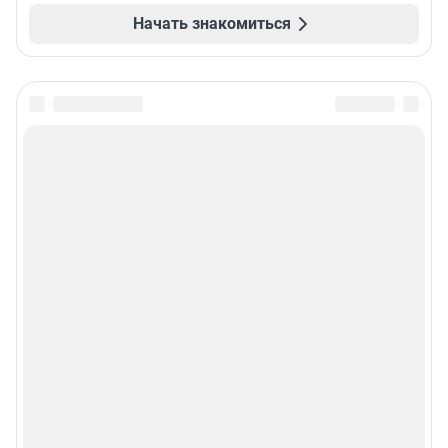
Начать знакомиться