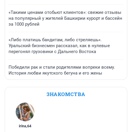
«Такими ценами отобьют клиентов»: свежие отзывы
на популярный у жителей Башкирии курорт и бассейн
за 1000 рублей
«Либо платишь бандитам, либо стреляешь».
Уральский бизнесмен рассказал, как в нулевые
перегонял грузовики с Дальнего Востока
Победили рак и стали родителями вопреки всему.
История любви якутского бегуна и его жены
ЗНАКОМСТВА
irina
,
64