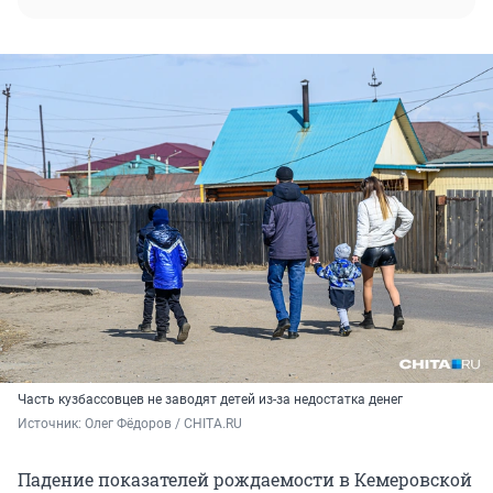
Часть кузбассовцев не заводят детей из-за недостатка денег
Источник: 
Олег Фёдоров / CHITA.RU
Падение показателей рождаемости в Кемеровской