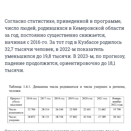
Согласно статистике, приведенной в программе,
число людей, родившихся в Кемеровской области
за год, постоянно существенно снижается,
начиная с 2016-го. За тот год в Кузбассе родилось
32,7 тысячи человек, в 2022-м показатель
уменьшился до 19,8 тысячи. В 2023-м, по прогнозу,
падение продолжится, ориентировочно до 18,1
тысячи.