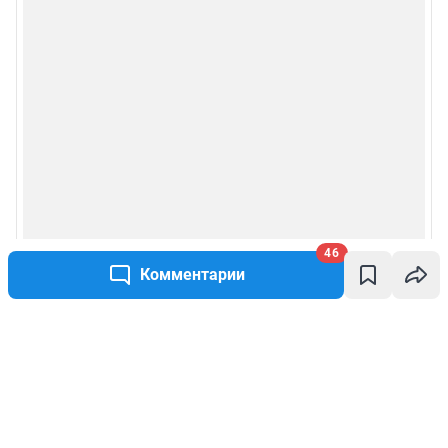
46
Комментарии
Написать комментарий