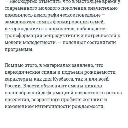
— Необходимо отметить, что в настоящее время у
современного молодого поколения значительно
изменилось демографическое поведение —
замедляются темпы формирования семей,
деторождение откладывается, наблюдается
трансформация репродуктивных потребностей к
модели малодетности, — поясняют составители
программы.
Помимо этого, в материалах заявлено, что
периодические спады и подъемы рождаемости
характерны как для Кузбасса, так и для всей
России. Власти объясняют смены циклов
волнообразной деформацией возрастного состава
населения, возрастного профиля женщин и
изменением интенсивности рождаемости.