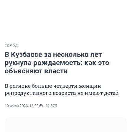
ГОРОД
В Кузбассе за несколько лет
рухнула рождаемость: как это
объясняют власти
В регионе больше четверти женщин
репродуктивного возраста не имеют детей
10 июля 2023, 15:00
12 575