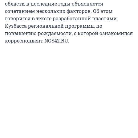
области в последние годы объясняется
сочетанием нескольких факторов. Об этом
говорится в тексте разработанной властями
Кузбасса региональной программы по
повышению рождаемости, с которой ознакомился
корреспондент NGS42.RU.