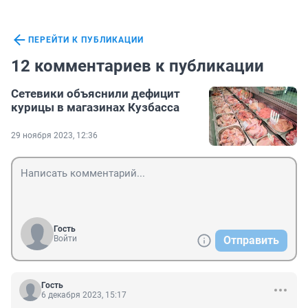
ПЕРЕЙТИ К ПУБЛИКАЦИИ
12 комментариев к публикации
Сетевики объяснили дефицит
курицы в магазинах Кузбасса
29 ноября 2023, 12:36
Гость
Войти
Отправить
Гость
6 декабря 2023, 15:17