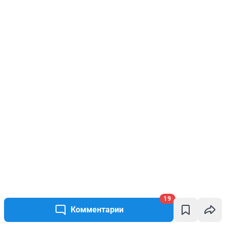
19
Комментарии