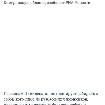
Кемеровскую область, сообщает РИА Новости.
По словам Цивилева, он не планирует забирать с
собой кого-либо из кузбасских чиновников,
поскольку им предстоит большая работа в