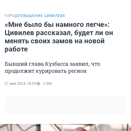
ГОРОД
ПОВЫШЕНИЕ ЦИВИЛЕВА
«Мне было бы намного легче»:
Цивилев рассказал, будет ли он
менять своих замов на новой
работе
Бывший глава Кузбасса заявил, что
продолжит курировать регион
21 мая 2024, 18:29
2 996