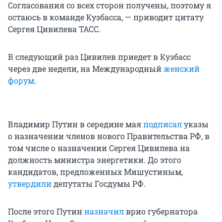
Согласования со всех сторон получены, поэтому я
остаюсь в команде Кузбасса, — приводит цитату
Сергея Цивилева ТАСС.
В следующий раз Цивилев приедет в Кузбасс
через две недели, на Международный
женский
форум
.
Владимир Путин в середине мая
подписал
указы
о назначении членов нового Правительства РФ, в
том числе о назначении Сергея Цивилева на
должность министра энергетики. До этого
кандидатов, предложенных Мишустиным,
утвердили
депутаты Госдумы РФ.
После этого Путин
назначил
врио губернатора