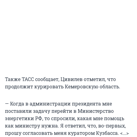
Также ТАСС сообщает, Цивилев отметил, что
продолжит курировать Кемеровскую область.
— Когда в администрации президента мне
поставили задачу перейти в Министерство
энергетики РФ, то спросили, какая мне помощь
как министру нужна. Я ответил, что, во-первых,
прошу согласовать меня куратором Кузбасса. <...>