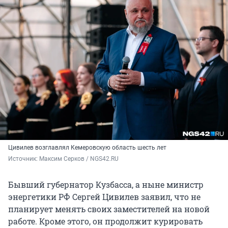
Цивилев возглавлял Кемеровскую область шесть лет
Источник: 
Максим Серков / NGS42.RU
Бывший губернатор Кузбасса, а ныне министр
энергетики РФ Сергей Цивилев заявил, что не
планирует менять своих заместителей на новой
работе. Кроме этого, он продолжит курировать