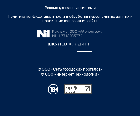
Рекомендательные системы
Политика конфиденциальности и обработки персональных данных и
правила использования сайта
© ООО «Сеть городских порталов»
© ООО «Интернет Технологии»