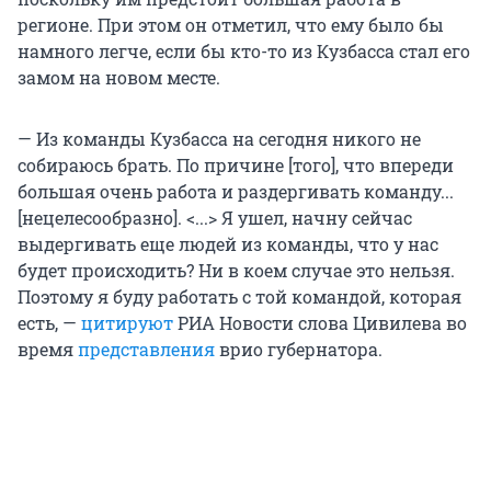
регионе. При этом он отметил, что ему было бы
намного легче, если бы кто-то из Кузбасса стал его
замом на новом месте.
— Из команды Кузбасса на сегодня никого не
собираюсь брать. По причине [того], что впереди
большая очень работа и раздергивать команду...
[нецелесообразно]. <...> Я ушел, начну сейчас
выдергивать еще людей из команды, что у нас
будет происходить? Ни в коем случае это нельзя.
Поэтому я буду работать с той командой, которая
есть, —
цитируют
РИА Новости слова Цивилева во
время
представления
врио губернатора.