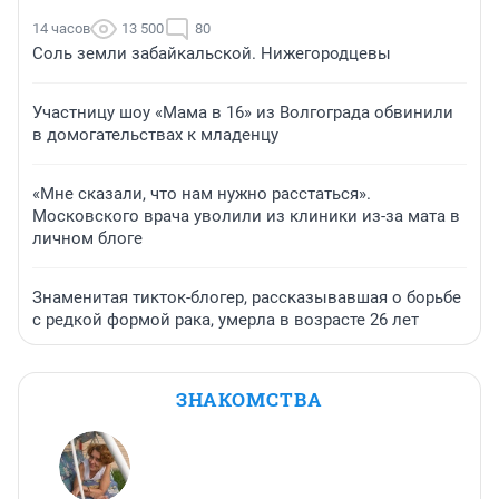
14 часов
13 500
80
Соль земли забайкальской. Нижегородцевы
Участницу шоу «Мама в 16» из Волгограда обвинили
в домогательствах к младенцу
«Мне сказали, что нам нужно расстаться».
Московского врача уволили из клиники из-за мата в
личном блоге
Знаменитая тикток-блогер, рассказывавшая о борьбе
с редкой формой рака, умерла в возрасте 26 лет
ЗНАКОМСТВА