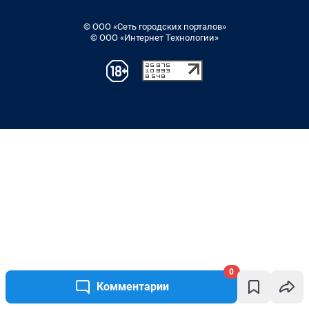
0
Комментарии