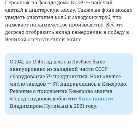
Персонаж на фасаде дома № 139 — рабочий,
одетый в шахтерскую каску. Также на фоне можно
увидеть очертания колб и заводских труб, что
намекает на химическое производство. Всё это
должно отобразить вклад кемеровчан в победу в
Великой отечественной войне.
С 1941 по 1945 год всего в Кузбасс было
эвакуировано из западной части СССР
оборудование 79 предприятий. Наибольшее
число заводов — 37, направлялись в Кемерово.
Решение о присвоении Кемерово звания
«Город трудовой доблести»
было принято
Владимиром Путиным в 2021 году.