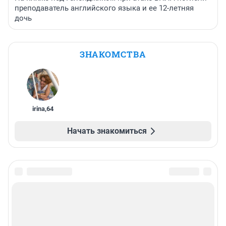
преподаватель английского языка и ее 12-летняя
дочь
ЗНАКОМСТВА
irina
,
64
Начать знакомиться