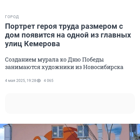
ГОРОД
Портрет героя труда размером с
дом появится на одной из главных
улиц Кемерова
Созданием мурала ко Дню Победы
занимаются художники из Новосибирска
4 мая 2025, 19:28
4 065