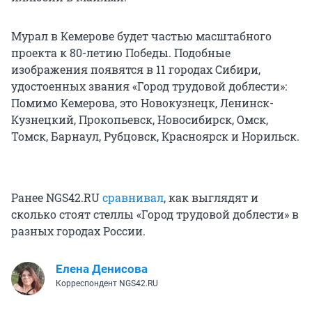
Мурал в Кемерове будет частью масштабного
проекта к 80-летию Победы. Подобные
изображения появятся в 11 городах Сибири,
удостоенных звания «Город трудовой доблести»:
Помимо Кемерова, это Новокузнецк, Ленинск-
Кузнецкий, Прокопьевск, Новосибирск, Омск,
Томск, Барнаул, Рубцовск, Красноярск и Норильск.
Ранее NGS42.RU
сравнивал
, как выглядят и
сколько стоят стеллы «Город трудовой доблести» в
разных городах России.
Елена Денисова
Корреспондент NGS42.RU