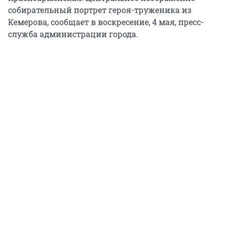
собирательный портрет героя-труженика из
Кемерова, сообщает в воскресение, 4 мая, пресс-
служба администрации города.