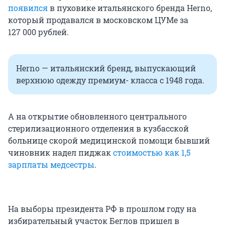
появился
в пуховике итальянского бренда Herno,
который продавался в московском ЦУМе за
127 000
рублей.
Herno — итальянский бренд, выпускающий
верхнюю одежду премиум- класса с 1948 года.
А на открытие обновленного центрального
стерилизационного отделения в кузбасской
больнице скорой медицинской помощи бывший
чиновник надел пиджак
стоимостью как 1,5
зарплаты медсестры
.
На выборы президента РФ в прошлом году на
избирательный участок Беглов пришел в