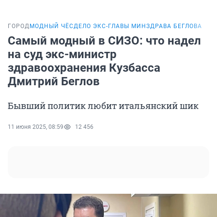
ГОРОД
МОДНЫЙ ЧЁС
ДЕЛО ЭКС-ГЛАВЫ МИНЗДРАВА БЕГЛОВА
Самый модный в СИЗО: что надел
на суд экс-министр
здравоохранения Кузбасса
Дмитрий Беглов
Бывший политик любит итальянский шик
11 июня 2025, 08:59
12 456