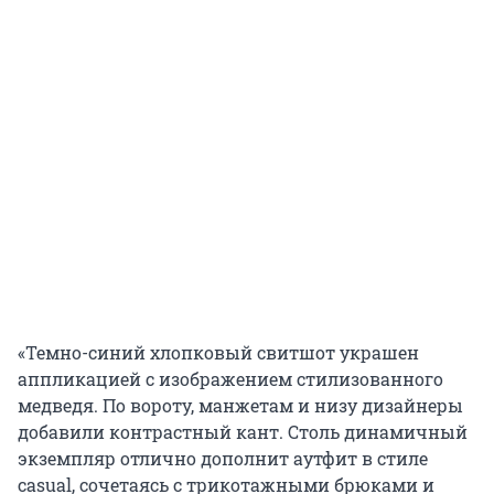
«Темно-синий хлопковый свитшот украшен
аппликацией с изображением стилизованного
медведя. По вороту, манжетам и низу дизайнеры
добавили контрастный кант. Столь динамичный
экземпляр отлично дополнит аутфит в стиле
casual, сочетаясь с трикотажными брюками и