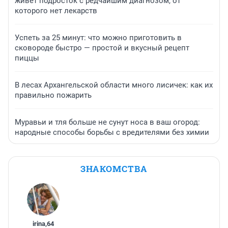
живет подросток с редчайшим диагнозом, от
которого нет лекарств
Успеть за 25 минут: что можно приготовить в
сковороде быстро — простой и вкусный рецепт
пиццы
В лесах Архангельской области много лисичек: как их
правильно пожарить
Муравьи и тля больше не сунут носа в ваш огород:
народные способы борьбы с вредителями без химии
ЗНАКОМСТВА
irina
,
64