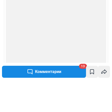
13
Комментарии
Написать комментарий