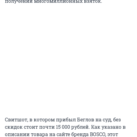
получении многомиллионных взяток.
Свитшот, в котором прибыл Беглов на суд, без
скидок стоит почти
15 000
рублей. Как указано в
описании товара на сайте бренда BOSCO, этот