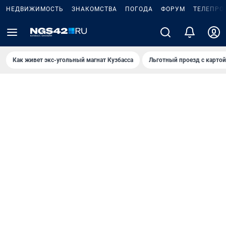
НЕДВИЖИМОСТЬ
ЗНАКОМСТВА
ПОГОДА
ФОРУМ
ТЕЛЕПРО
Как живет экс-угольный магнат Кузбасса
Льготный проезд с карто