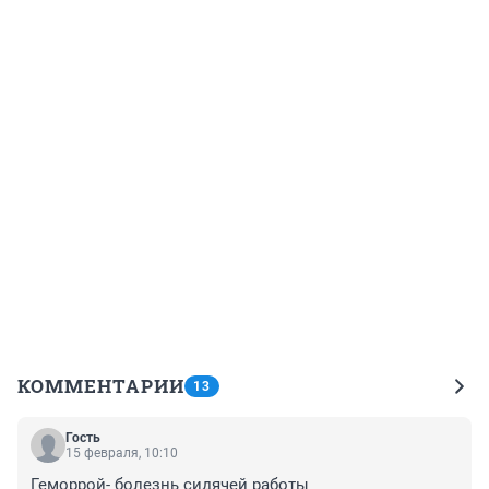
КОММЕНТАРИИ
13
Гость
15 февраля, 10:10
Геморрой- болезнь сидячей работы