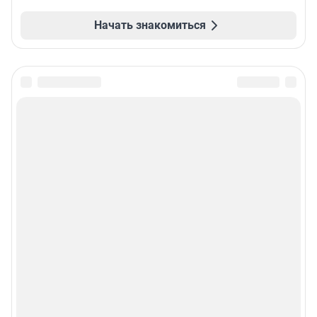
Начать знакомиться