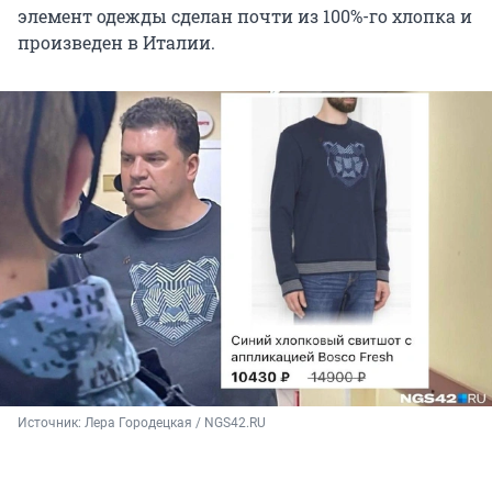
элемент одежды сделан почти из 100%-го хлопка и
произведен в Италии.
Источник: 
Лера Городецкая / NGS42.RU