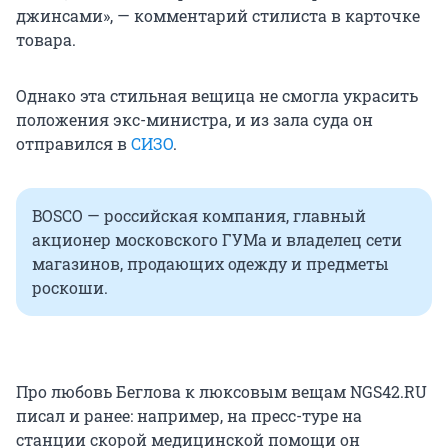
джинсами», — комментарий стилиста в карточке
товара.
Однако эта стильная вещица не смогла украсить
положения экс-министра, и из зала суда он
отправился в
СИЗО
.
BOSCO — российская компания, главный
акционер московского ГУМа и владелец сети
магазинов, продающих одежду и предметы
роскоши.
Про любовь Беглова к люксовым вещам NGS42.RU
писал и ранее: например, на пресс-туре на
станции скорой медицинской помощи он