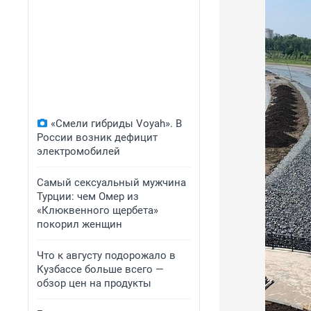
«Смели гибриды Voyah». В
России возник дефицит
электромобилей
Самый сексуальный мужчина
Турции: чем Омер из
«Клюквенного щербета»
покорил женщин
Что к августу подорожало в
Кузбассе больше всего —
обзор цен на продукты