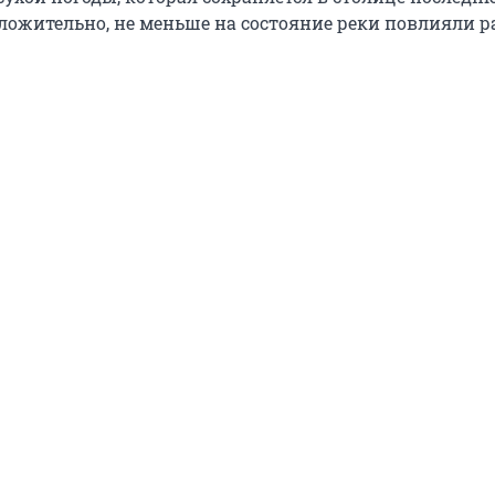
ложительно, не меньше на состояние реки повлияли р