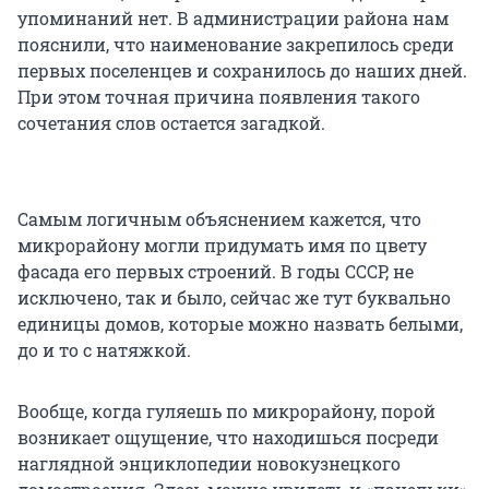
упоминаний нет. В администрации района нам
пояснили, что наименование закрепилось среди
первых поселенцев и сохранилось до наших дней.
При этом точная причина появления такого
сочетания слов остается загадкой.
Самым логичным объяснением кажется, что
микрорайону могли придумать имя по цвету
фасада его первых строений. В годы СССР, не
исключено, так и было, сейчас же тут буквально
единицы домов, которые можно назвать белыми,
до и то с натяжкой.
Вообще, когда гуляешь по микрорайону, порой
возникает ощущение, что находишься посреди
наглядной энциклопедии новокузнецкого