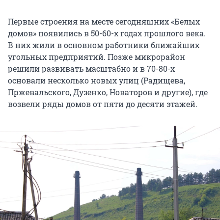
Первые строения на месте сегодняшних «Белых
домов» появились в 50-60-х годах прошлого века.
В них жили в основном работники ближайших
угольных предприятий. Позже микрорайон
решили развивать масштабно и в 70-80-х
основали несколько новых улиц (Радищева,
Пржевальского, Дузенко, Новаторов и другие), где
возвели ряды домов от пяти до десяти этажей.