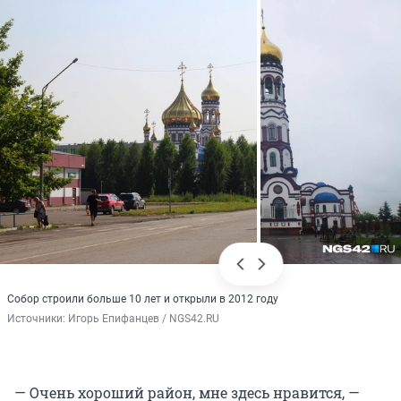
Собор строили больше 10 лет и открыли в 2012 году
Источники: 
Игорь Епифанцев / NGS42.RU
— Очень хороший район, мне здесь нравится, —