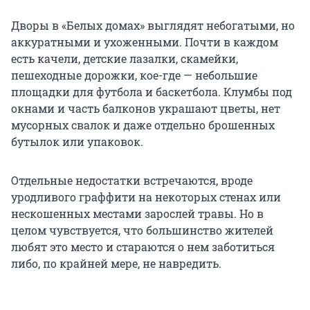
Дворы в «Белых домах» выглядят небогатыми, но
аккуратными и ухоженными. Почти в каждом
есть качели, детские лазалки, скамейки,
пешеходные дорожки, кое-где — небольшие
площадки для футбола и баскетбола. Клумбы под
окнами и часть балконов украшают цветы, нет
мусорных свалок и даже отдельно брошенных
бутылок или упаковок.
Отдельные недостатки встречаются, вроде
уродливого граффити на некоторых стенах или
нескошенных местами зарослей травы. Но в
целом чувствуется, что большинство жителей
любят это место и стараются о нем заботиться
либо, по крайней мере, не навредить.