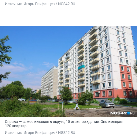
Источник: 
Игорь Епифанцев / NGS42.RU
Справа — самое высокое в округе, 10-этажное здание. Оно вмещает
120 квартир
Источник: 
Игорь Епифанцев / NGS42.RU