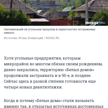
Напоминаний об угольном прошлом в окрестностях по-прежнему
немало
Источник: 
Игорь Епифанцев / NGS42.RU
Хотя угольные предприятия, которым
микрорайон во многом обязан своим рождением,
давно закрылись, территорию «Белых домов»
продолжали застраивать и в 90-е, и позднее.
Сейчас здесь в разной степени готовности еще
четыре новых девятиэтажки.
Когда и почему «Белые дома» стали называть
именно так, в открытых источниках достоверных