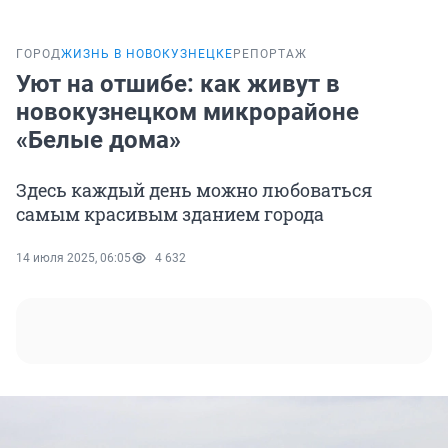
ГОРОД
ЖИЗНЬ В НОВОКУЗНЕЦКЕ
РЕПОРТАЖ
Уют на отшибе: как живут в
новокузнецком микрорайоне
«Белые дома»
Здесь каждый день можно любоваться
самым красивым зданием города
14 июля 2025, 06:05
4 632