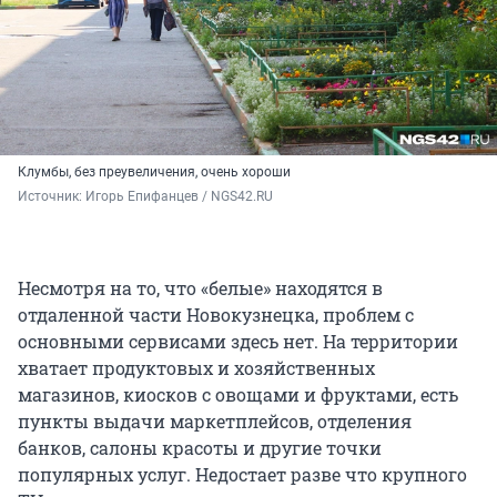
Клумбы, без преувеличения, очень хороши
Источник: 
Игорь Епифанцев / NGS42.RU
Несмотря на то, что «белые» находятся в
отдаленной части Новокузнецка, проблем с
основными сервисами здесь нет. На территории
хватает продуктовых и хозяйственных
магазинов, киосков с овощами и фруктами, есть
пункты выдачи маркетплейсов, отделения
банков, салоны красоты и другие точки
популярных услуг. Недостает разве что крупного