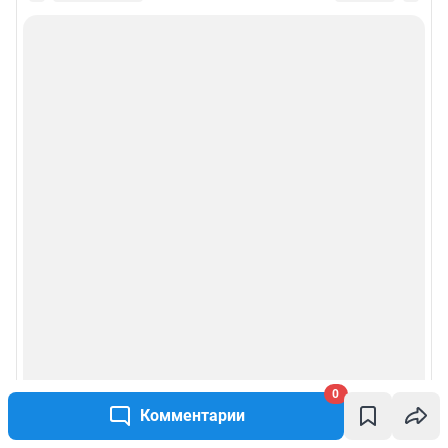
0
Комментарии