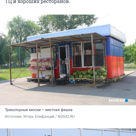
ТЦ и хороших ресторанов.
Триколорные киоски — местная фишка
Источник: 
Игорь Епифанцев / NGS42.RU