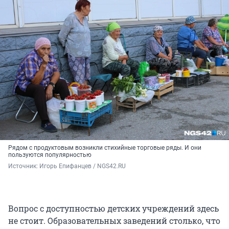
Рядом с продуктовым возникли стихийные торговые ряды. И они
пользуются популярностью
Источник: 
Игорь Епифанцев / NGS42.RU
Вопрос с доступностью детских учреждений здесь
не стоит. Образовательных заведений столько, что