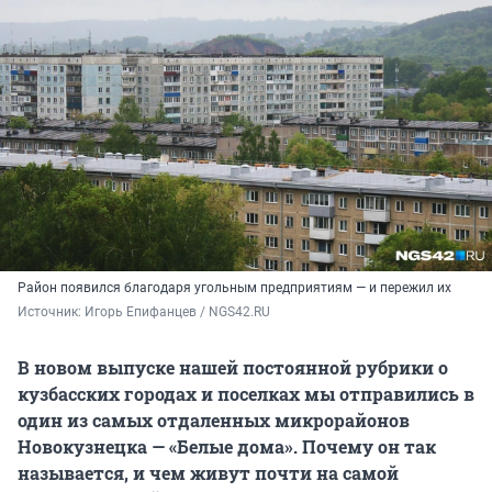
Район появился благодаря угольным предприятиям — и пережил их
Источник: 
Игорь Епифанцев / NGS42.RU
В новом выпуске нашей постоянной рубрики о
кузбасских городах и поселках мы отправились в
один из самых отдаленных микрорайонов
Новокузнецка — «Белые дома». Почему он так
называется, и чем живут почти на самой