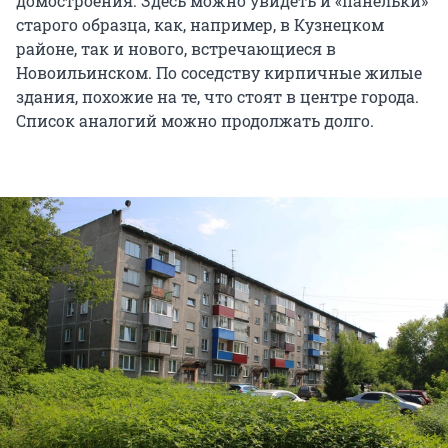
домостроения. Здесь можно увидеть и «панельки»
старого образца, как, например, в Кузнецком
районе, так и нового, встречающиеся в
Новоильинском. По соседству кирпичные жилые
здания, похожие на те, что стоят в центре города.
Список аналогий можно продолжать долго.