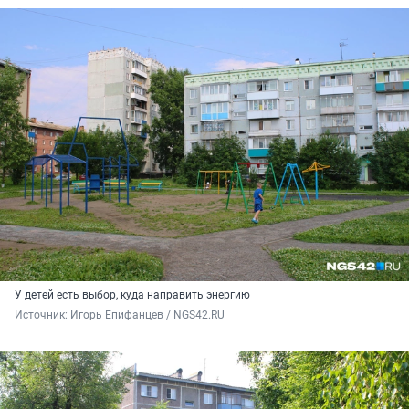
У детей есть выбор, куда направить энергию
Источник: 
Игорь Епифанцев / NGS42.RU