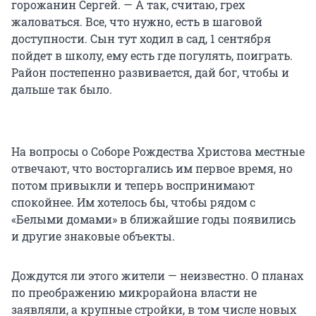
горожанин Сергей. — А так, считаю, грех
жаловаться. Все, что нужно, есть в шаговой
доступности. Сын тут ходил в сад, 1 сентября
пойдет в школу, ему есть где погулять, поиграть.
Район постепенно развивается, дай бог, чтобы и
дальше так было.
На вопросы о Соборе Рождества Христова местные
отвечают, что восторгались им первое время, но
потом привыкли и теперь воспринимают
спокойнее. Им хотелось бы, чтобы рядом с
«Белыми домами» в ближайшие годы появились
и другие знаковые объекты.
Дождутся ли этого жители — неизвестно. О планах
по преображению микрорайона власти не
заявляли, а крупные стройки, в том числе новых