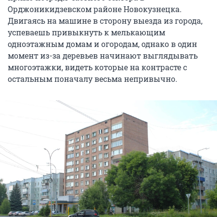
Орджоникидзевском районе Новокузнецка.
Двигаясь на машине в сторону выезда из города,
успеваешь привыкнуть к мелькающим
одноэтажным домам и огородам, однако в один
момент из-за деревьев начинают выглядывать
многоэтажки, видеть которые на контрасте с
остальным поначалу весьма непривычно.