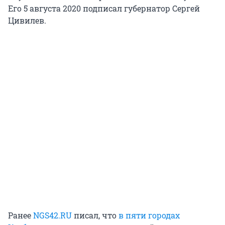
Его 5 августа 2020 подписал губернатор Сергей
Цивилев.
Ранее
NGS42.RU
писал, что
в пяти городах