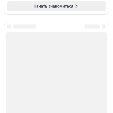
Начать знакомиться