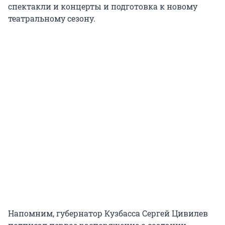
спектакли и концерты и подготовка к новому
театральному сезону.
Напомним, губернатор Кузбасса Сергей Цивилев