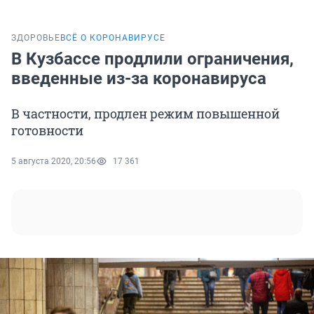
ЗДОРОВЬЕ
ВСЁ О КОРОНАВИРУСЕ
В Кузбассе продлили ограничения,
введенные из-за коронавируса
В частности, продлен режим повышенной
готовности
5 августа 2020, 20:56
17 361