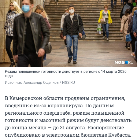
Режим повышенной готовности действует в регионе с 14 марта 2020
года
Источник: 
Александр Ощепков / NGS.RU
В Кемеровской области продлены ограничения,
введенные из-за коронавируса. По данным
регионального оперштаба, режим повышенной
готовности и масочный режим будут действовать
до конца месяца — до 31 августа. Распоряжение
опубликовано в электронном бюллетене Кузбасса.