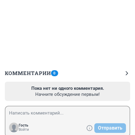
КОММЕНТАРИИ
0
Пока нет ни одного комментария.
Начните обсуждение первым!
Гость
Отправить
Войти