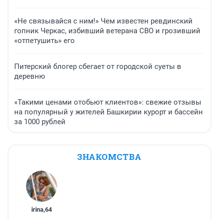
«Не связывайся с ним!» Чем известен ревдинский
гопник Черкас, избивший ветерана СВО и грозивший
«отпетушить» его
Питерский блогер сбегает от городской суеты в
деревню
«Такими ценами отобьют клиентов»: свежие отзывы
на популярный у жителей Башкирии курорт и бассейн
за 1000 рублей
ЗНАКОМСТВА
irina
,
64