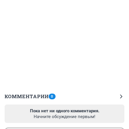
КОММЕНТАРИИ
0
Пока нет ни одного комментария.
Начните обсуждение первым!