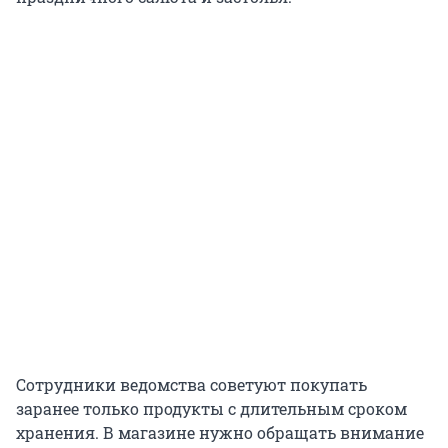
Сотрудники ведомства советуют покупать
заранее только продукты с длительным сроком
хранения. В магазине нужно обращать внимание