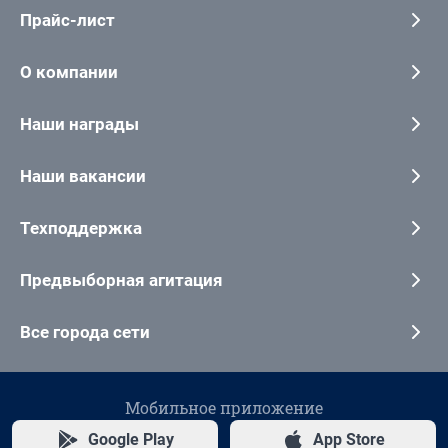
Прайс-лист
О компании
Наши награды
Наши вакансии
Техподдержка
Предвыборная агитация
Все города сети
Мобильное приложение
Google Play
App Store