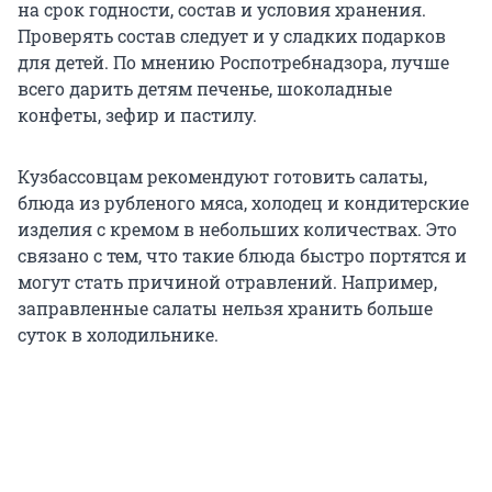
на срок годности, состав и условия хранения.
Проверять состав следует и у сладких подарков
для детей. По мнению Роспотребнадзора, лучше
всего дарить детям печенье, шоколадные
конфеты, зефир и пастилу.
Кузбассовцам рекомендуют готовить салаты,
блюда из рубленого мяса, холодец и кондитерские
изделия с кремом в небольших количествах. Это
связано с тем, что такие блюда быстро портятся и
могут стать причиной отравлений. Например,
заправленные салаты нельзя хранить больше
суток в холодильнике.