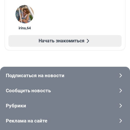
irina
,
64
Начать знакомиться
Подписаться на новости
Сообщить новость
Рубрики
Реклама на сайте