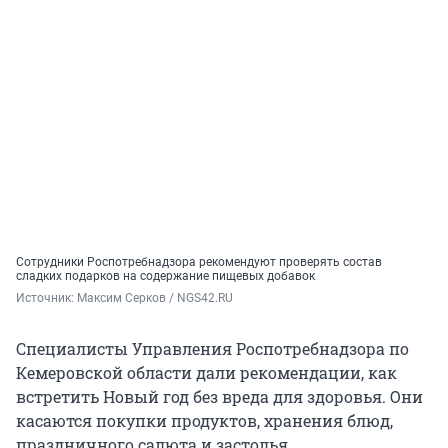
Сотрудники Роспотребнадзора рекомендуют проверять состав
сладких подарков на содержание пищевых добавок
Источник: 
Максим Серков / NGS42.RU
Специалисты Управления Роспотребнадзора по
Кемеровской области дали рекомендации, как
встретить Новый год без вреда для здоровья. Они
касаются покупки продуктов, хранения блюд,
праздничного салюта и застолья.