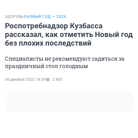
ЗДОРОВЬЕ
НОВЫЙ ГОД — 2026
Роспотребнадзор Кузбасса
рассказал, как отметить Новый год
без плохих последствий
Специалисты не рекомендуют садиться за
праздничный стол голодным
30 декабря 2020, 14:59
2 605