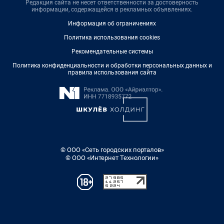
Редакция сайта не несет ответственности за достоверность
информации, содержащейся в рекламных объявлениях.
Информация об ограничениях
Политика использования cookies
Рекомендательные системы
Политика конфиденциальности и обработки персональных данных и
правила использования сайта
© ООО «Сеть городских порталов»
© ООО «Интернет Технологии»