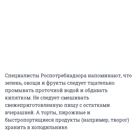
Специалисты Роспотребнадзора напоминают, что
зелень, овощи и фрукты следует тщательно
промывать проточной водой и обдавать
кипятком. Не следует смешивать
свежеприготовленную пищу с остатками
вчерашней. А торты, пирожные и
быстропортящиеся продукты (например, творог)
хранить в холодильнике.