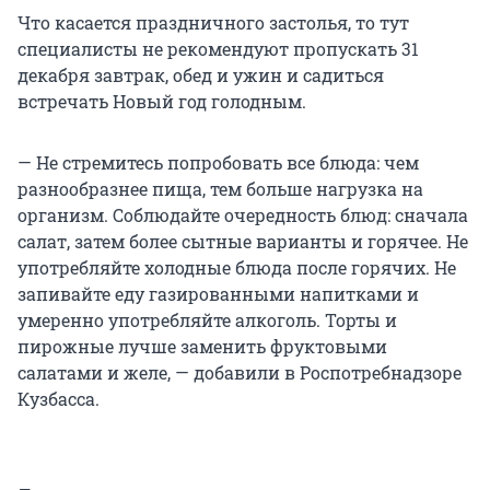
Что касается праздничного застолья, то тут
специалисты не рекомендуют пропускать 31
декабря завтрак, обед и ужин и садиться
встречать Новый год голодным.
— Не стремитесь попробовать все блюда: чем
разнообразнее пища, тем больше нагрузка на
организм. Соблюдайте очередность блюд: сначала
салат, затем более сытные варианты и горячее. Не
употребляйте холодные блюда после горячих. Не
запивайте еду газированными напитками и
умеренно употребляйте алкоголь. Торты и
пирожные лучше заменить фруктовыми
салатами и желе, — добавили в Роспотребнадзоре
Кузбасса.