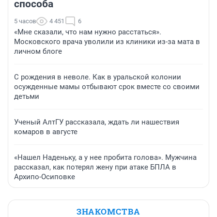
способа
5 часов
4 451
6
«Мне сказали, что нам нужно расстаться».
Московского врача уволили из клиники из-за мата в
личном блоге
С рождения в неволе. Как в уральской колонии
осужденные мамы отбывают срок вместе со своими
детьми
Ученый АлтГУ рассказала, ждать ли нашествия
комаров в августе
«Нашел Наденьку, а у нее пробита голова». Мужчина
рассказал, как потерял жену при атаке БПЛА в
Архипо-Осиповке
ЗНАКОМСТВА