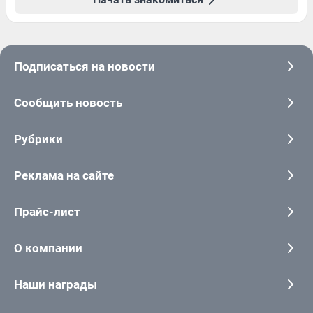
Подписаться на новости
Сообщить новость
Рубрики
Реклама на сайте
Прайс-лист
О компании
Наши награды