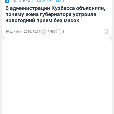
ПОЛИТИКА
ВЛАСТИ КУЗБАССА
В администрации Кузбасса объяснили,
почему жена губернатора устроила
новогодний прием без масок
30 декабря, 2020, 16:31
7 490
3