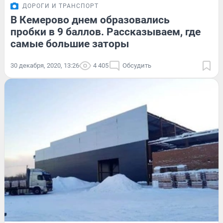
ДОРОГИ И ТРАНСПОРТ
В Кемерово днем образовались
пробки в 9 баллов. Рассказываем, где
самые большие заторы
30 декабря, 2020, 13:26
4 405
Обсудить