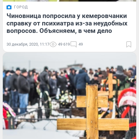
ГОРОД
Чиновница попросила у кемеровчанки
справку от психиатра из-за неудобных
вопросов. Объясняем, в чем дело
30 декабря, 2020, 11:17
49 619
49