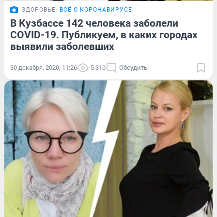
ЗДОРОВЬЕ
ВСЁ О КОРОНАВИРУСЕ
В Кузбассе 142 человека заболели
COVID-19. Публикуем, в каких городах
выявили заболевших
30 декабря, 2020, 11:26
5 310
Обсудить