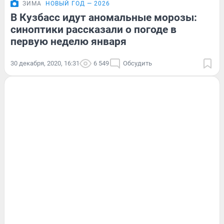
ЗИМА
НОВЫЙ ГОД — 2026
В Кузбасс идут аномальные морозы:
синоптики рассказали о погоде в
первую неделю января
30 декабря, 2020, 16:31
6 549
Обсудить