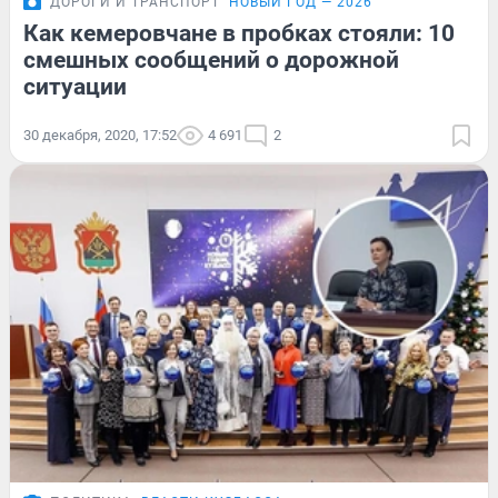
ДОРОГИ И ТРАНСПОРТ
НОВЫЙ ГОД — 2026
Как кемеровчане в пробках стояли: 10
смешных сообщений о дорожной
ситуации
30 декабря, 2020, 17:52
4 691
2