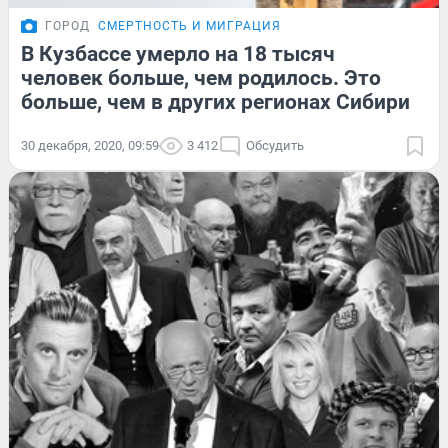
ГОРОД
СМЕРТНОСТЬ И МИГРАЦИЯ
В Кузбассе умерло на 18 тысяч
человек больше, чем родилось. Это
больше, чем в других регионах Сибири
30 декабря, 2020, 09:59
3 412
Обсудить