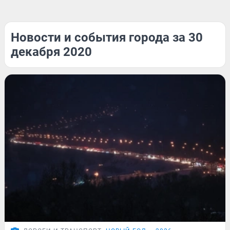
Новости и события города за 30
декабря 2020