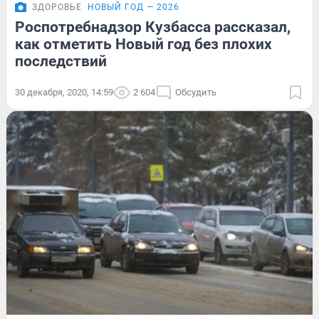
ЗДОРОВЬЕ
НОВЫЙ ГОД — 2026
Роспотребнадзор Кузбасса рассказал,
как отметить Новый год без плохих
последствий
30 декабря, 2020, 14:59
2 604
Обсудить