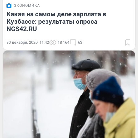
ЭКОНОМИКА
Какая на самом деле зарплата в
Кузбассе: результаты опроса
NGS42.RU
30 декабря, 2020, 11:42
18 164
63