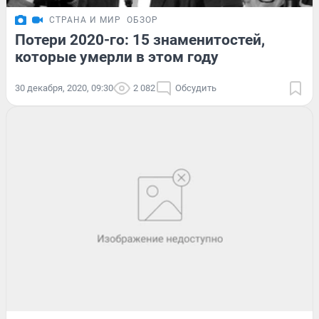
СТРАНА И МИР
ОБЗОР
Потери 2020-го: 15 знаменитостей,
которые умерли в этом году
30 декабря, 2020, 09:30
2 082
Обсудить