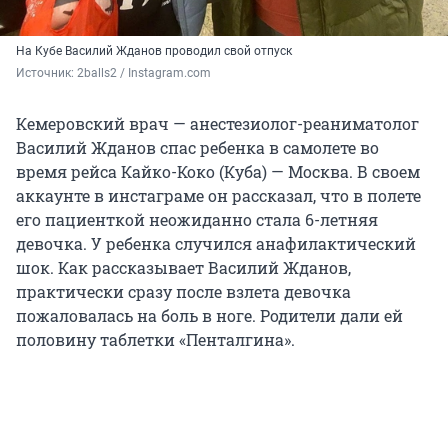
На Кубе Василий Жданов проводил свой отпуск
Источник: 
2balls2 / Instagram.com
Кемеровский врач — анестезиолог-реаниматолог
Василий Жданов спас ребенка в самолете во
время рейса Кайко-Коко (Куба) — Москва. В своем
аккаунте в инстаграме он рассказал, что в полете
его пациенткой неожиданно стала 6-летняя
девочка. У ребенка случился анафилактический
шок. Как рассказывает Василий Жданов,
практически сразу после взлета девочка
пожаловалась на боль в ноге. Родители дали ей
половину таблетки «Пенталгина».