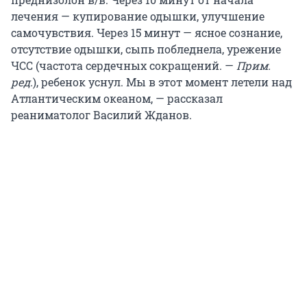
лечения — купирование одышки, улучшение
самочувствия. Через 15 минут — ясное сознание,
отсутствие одышки, сыпь побледнела, урежение
ЧСС (частота сердечных сокращений. —
Прим.
ред.
), ребенок уснул. Мы в этот момент летели над
Атлантическим океаном, — рассказал
реаниматолог Василий Жданов.