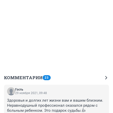
КОММЕНТАРИИ
23
Гость
29 ноября 2021, 09:48
Здоровья и долгих лет жизни вам и вашим близким. 
Неравнодушный профессионал оказался рядом с 
больным ребенком. Это подарок судьбы.👍