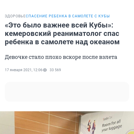
ЗДОРОВЬЕ
СПАСЕНИЕ РЕБЕНКА В САМОЛЕТЕ С КУБЫ
«Это было важнее всей Кубы»:
кемеровский реаниматолог спас
ребенка в самолете над океаном
Девочке стало плохо вскоре после взлета
17 января 2021, 12:06
33 569