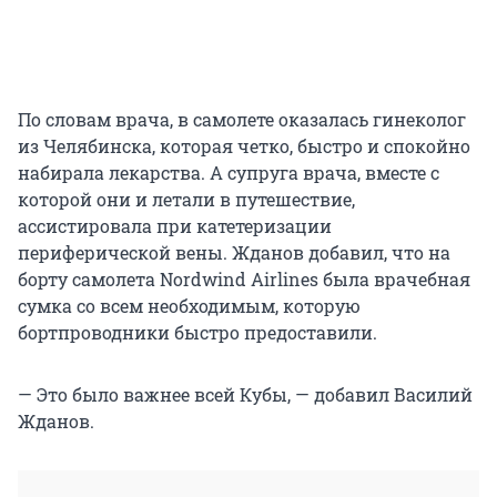
По словам врача, в самолете оказалась гинеколог
из Челябинска, которая четко, быстро и спокойно
набирала лекарства. А супруга врача, вместе с
которой они и летали в путешествие,
ассистировала при катетеризации
периферической вены. Жданов добавил, что на
борту самолета Nordwind Airlines была врачебная
сумка со всем необходимым, которую
бортпроводники быстро предоставили.
— Это было важнее всей Кубы, — добавил Василий
Жданов.