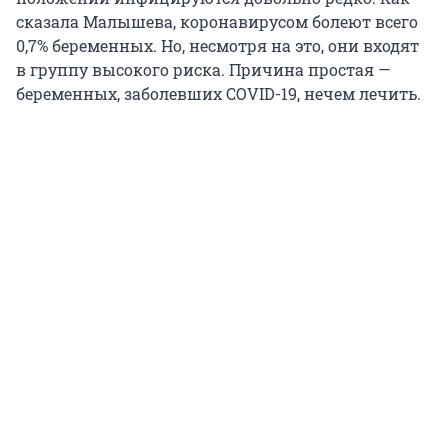
сказала Малышева, коронавирусом болеют всего
0,7% беременных. Но, несмотря на это, они входят
в группу высокого риска. Причина простая —
беременных, заболевших COVID-19, нечем лечить.