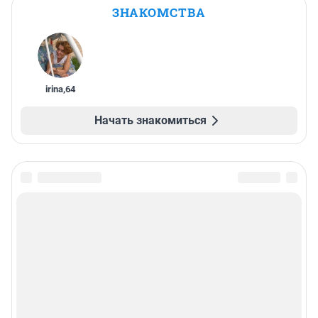
ЗНАКОМСТВА
irina
,
64
Начать знакомиться