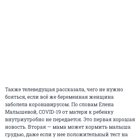
Также телеведущая рассказала, чего не нужно
бояться, если всё же беременная женщина
заболела коронавирусом. По словам Елена
Малышевой, COVID-19 от матери к ребенку
внутриутробно не передается. Это первая хорошая
новость. Вторая — мама может кормить малыша
грудью, даже если у нее положительный тест на