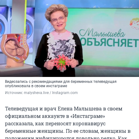
Видеозапись с рекомендациями для беременных телеведущая
опубликовала в своем инстаграме
Источник: 
malysheva.live / Instagram.com
Телеведущая и врач Елена Малышева в своем
официальном аккаунте в «Инстаграме»
рассказала, как переносят коронавирус
беременные женщины. По ее словам, женщины в
положении инфицируются довольно редко. Как