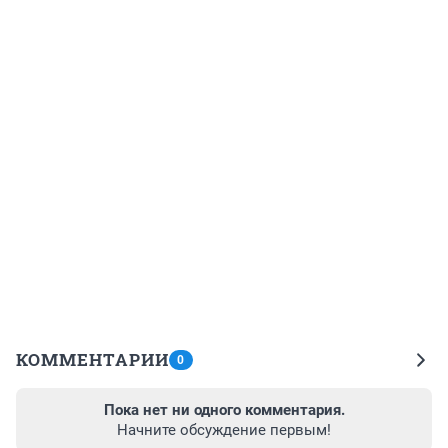
КОММЕНТАРИИ
0
Пока нет ни одного комментария.
Начните обсуждение первым!