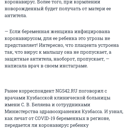
коронавирус. Более того, при кормлении
новорожденный будет получать от матери ее
антитела.
— Если беременная женщина инфицирована
коронавирусом, для ее ребенка это угрозы не
представляет! Интересно, что плацента устроена
так, что вирус к малышу она не пропускает, а
защитные антитела, наоборот, пропускает, —
написала врач в своем инстаграме.
Ранее корреспондент NGS42.RU поговорил с
врачами Кузбасской клинической больницы
имени С. В. Беляева и сотрудниками
Министерства здравоохранения Кузбасса. И узнал,
как лечат от COVID-19 беременных в регионе,
передается ли коронавирус ребенку