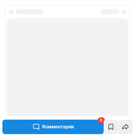
0
Комментарии