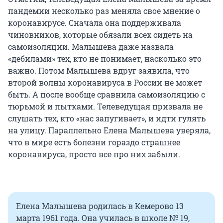
пандемии несколько раз меняла свое мнение о
коронавирусе. Сначала она поддерживала
чиновников, которые обязали всех сидеть на
самоизоляции. Малышева даже назвала
«дебилами» тех, кто не понимает, насколько это
важно. Потом Малышева вдруг заявила, что
второй волны коронавируса в России не может
быть. А после вообще сравнила самоизоляцию с
тюрьмой и пытками. Телеведущая призвала не
слушать тех, кто «нас запугивает», и идти гулять
на улицу. Параллельно Елена Малышева уверяла,
что в мире есть болезни гораздо страшнее
коронавируса, просто все про них забыли.
Елена Малышева родилась в Кемерово 13
марта 1961 года. Она училась в школе № 19,