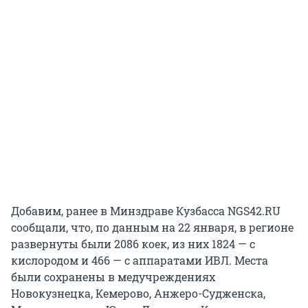
Добавим, ранее в Минздраве Кузбасса NGS42.RU
сообщали, что, по данным на 22 января, в регионе
развернуты были 2086 коек, из них 1824 — с
кислородом и 466 — с аппаратами ИВЛ. Места
были сохранены в медучреждениях
Новокузнецка, Кемерово, Анжеро-Судженска,