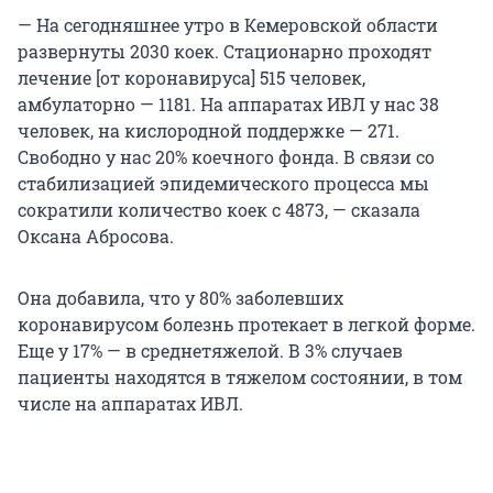
— На сегодняшнее утро в Кемеровской области
развернуты 2030 коек. Стационарно проходят
лечение [от коронавируса] 515 человек,
амбулаторно — 1181. На аппаратах ИВЛ у нас 38
человек, на кислородной поддержке — 271.
Свободно у нас 20% коечного фонда. В связи со
стабилизацией эпидемического процесса мы
сократили количество коек с 4873, — сказала
Оксана Абросова.
Она добавила, что у 80% заболевших
коронавирусом болезнь протекает в легкой форме.
Еще у 17% — в среднетяжелой. В 3% случаев
пациенты находятся в тяжелом состоянии, в том
числе на аппаратах ИВЛ.