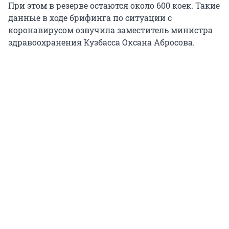
При этом в резерве остаются около 600 коек. Такие
данные в ходе брифинга по ситуации с
коронавирусом озвучила заместитель министра
здравоохранения Кузбасса Оксана Абросова.