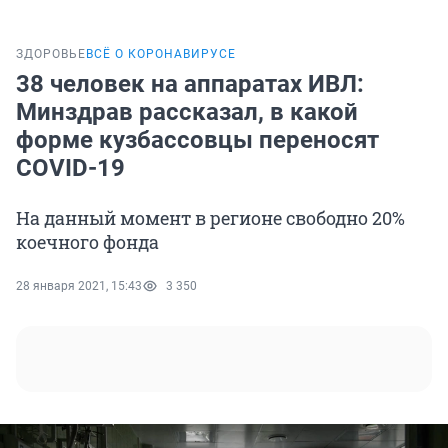
ЗДОРОВЬЕ
ВСЁ О КОРОНАВИРУСЕ
38 человек на аппаратах ИВЛ:
Минздрав рассказал, в какой
форме кузбассовцы переносят
COVID-19
На данный момент в регионе свободно 20%
коечного фонда
28 января 2021, 15:43
3 350