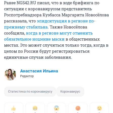
Ранее NGS42.RU писал, что в ходе брифинга по
ситуации с коронавирусом представитель
Роспотребнадзора Кузбасса Маргарита Новосёлова
рассказала, что
эпидситуация в регионе по-
прежнему стабильна
. Также Новосёлова
сообщила,
когда в регионе могут отменить
обязательное ношение маски
в общественных
местах. Это может случиться только тогда, когда в
целом по России будут регистрироваться
единичные случаи заболевания.
Анастасия Ильина
Редактор
Статистика по коронавирусу
Коронавирус