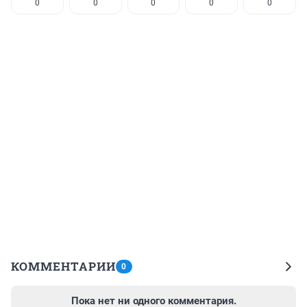
0
0
0
0
0
КОММЕНТАРИИ
0
Пока нет ни одного комментария.