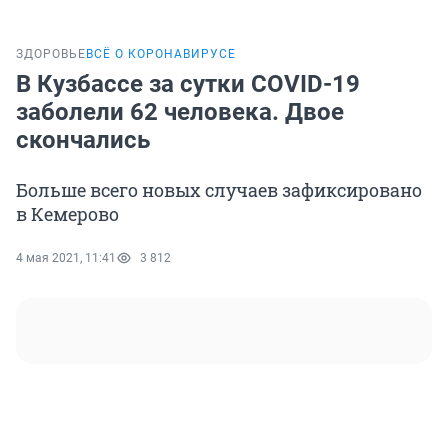
ЗДОРОВЬЕ
ВСЁ О КОРОНАВИРУСЕ
В Кузбассе за сутки COVID-19
заболели 62 человека. Двое
скончались
Больше всего новых случаев зафиксировано
в Кемерово
4 мая 2021, 11:41
3 812