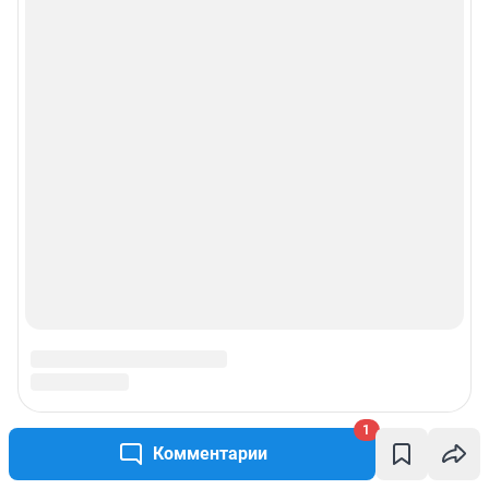
1
Комментарии