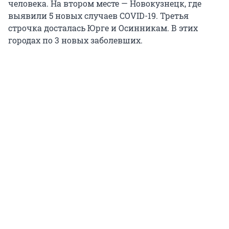
человека. На втором месте — Новокузнецк, где
выявили 5 новых случаев COVID-19. Третья
строчка досталась Юрге и Осинникам. В этих
городах по 3 новых заболевших.