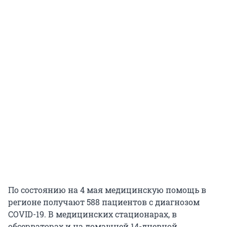
По состоянию на 4 мая медицинскую помощь в
регионе получают 588 пациентов с диагнозом
COVID-19. В медицинских стационарах, в
обсерваторах и на домашней 14-дневной