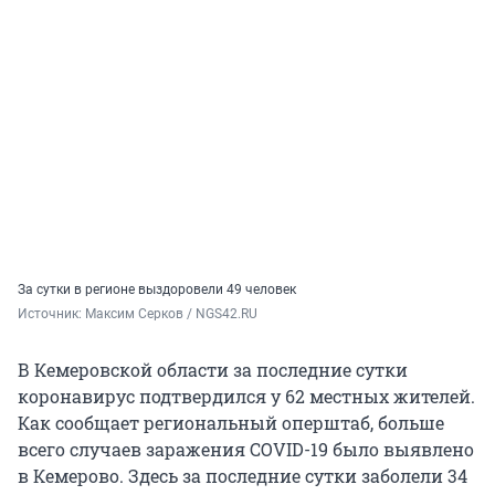
За сутки в регионе выздоровели 49 человек
Источник: 
Максим Серков / NGS42.RU
В Кемеровской области за последние сутки
коронавирус подтвердился у 62 местных жителей.
Как сообщает региональный оперштаб, больше
всего случаев заражения COVID-19 было выявлено
в Кемерово. Здесь за последние сутки заболели 34