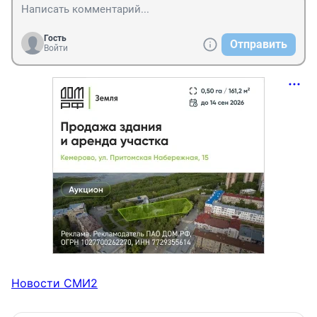
Гость
Отправить
Войти
Новости СМИ2