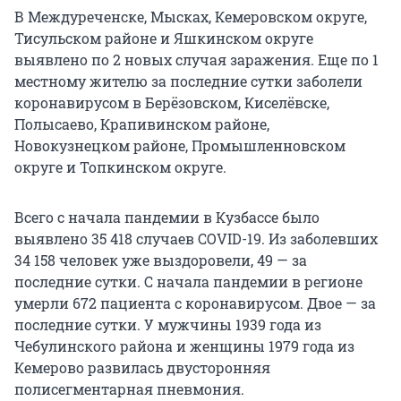
В Междуреченске, Мысках, Кемеровском округе,
Тисульском районе и Яшкинском округе
выявлено по 2 новых случая заражения. Еще по 1
местному жителю за последние сутки заболели
коронавирусом в Берёзовском, Киселёвске,
Полысаево, Крапивинском районе,
Новокузнецком районе, Промышленновском
округе и Топкинском округе.
Всего с начала пандемии в Кузбассе было
выявлено 35 418 случаев COVID-19. Из заболевших
34 158 человек уже выздоровели, 49 — за
последние сутки. С начала пандемии в регионе
умерли 672 пациента с коронавирусом. Двое — за
последние сутки. У мужчины 1939 года из
Чебулинского района и женщины 1979 года из
Кемерово развилась двусторонняя
полисегментарная пневмония.