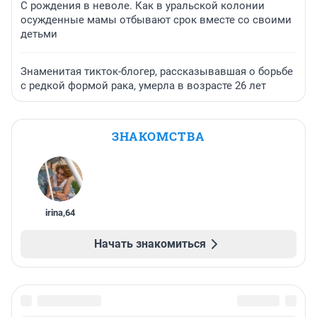
С рождения в неволе. Как в уральской колонии
осужденные мамы отбывают срок вместе со своими
детьми
Знаменитая тикток-блогер, рассказывавшая о борьбе
с редкой формой рака, умерла в возрасте 26 лет
ЗНАКОМСТВА
irina
,
64
Начать знакомиться