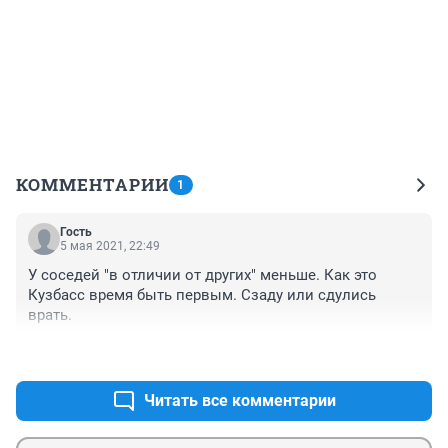
КОММЕНТАРИИ
1
Гость
5 мая 2021, 22:49
У соседей "в отличии от других" меньше. Как это 
Кузбасс время быть первым. Сзаду или сдулись 
врать.
+0
–0
Читать все комментарии