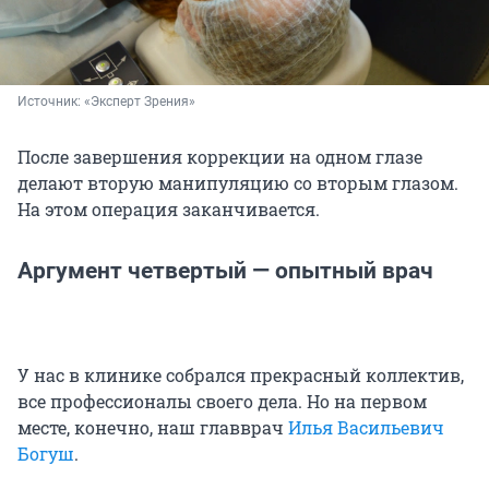
Источник: 
«Эксперт Зрения»
После завершения коррекции на одном глазе
делают вторую манипуляцию со вторым глазом.
На этом операция заканчивается.
Аргумент четвертый — опытный врач
У нас в клинике собрался прекрасный коллектив,
все профессионалы своего дела. Но на первом
месте, конечно, наш главврач
Илья Васильевич
Богуш
.