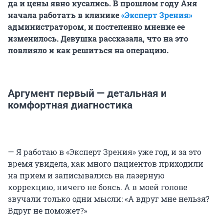
да и цены явно кусались. В прошлом году Аня
начала работать в клинике
«Эксперт Зрения»
администратором, и постепенно мнение ее
изменилось. Девушка рассказала, что на это
повлияло и как решиться на операцию.
Аргумент первый — детальная и
комфортная диагностика
— Я работаю в «Эксперт Зрения» уже год, и за это
время увидела, как много пациентов приходили
на прием и записывались на лазерную
коррекцию, ничего не боясь. А в моей голове
звучали только одни мысли: «А вдруг мне нельзя?
Вдруг не поможет?»