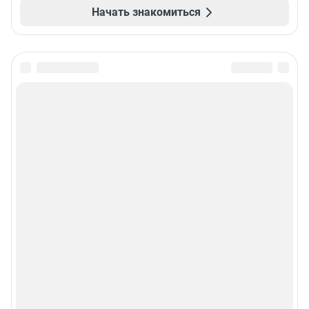
Начать знакомиться