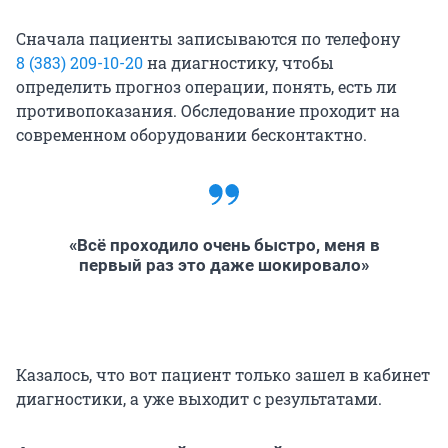
Сначала пациенты записываются по телефону
8 (383) 209-10-20
на диагностику, чтобы
определить прогноз операции, понять, есть ли
противопоказания. Обследование проходит на
современном оборудовании бесконтактно.
«Всё проходило очень быстро, меня в
первый раз это даже шокировало»
Казалось, что вот пациент только зашел в кабинет
диагностики, а уже выходит с результатами.