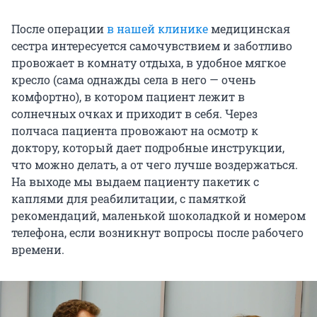
После операции
в нашей клинике
медицинская
сестра интересуется самочувствием и заботливо
провожает в комнату отдыха, в удобное мягкое
кресло (сама однажды села в него — очень
комфортно), в котором пациент лежит в
солнечных очках и приходит в себя. Через
полчаса пациента провожают на осмотр к
доктору, который дает подробные инструкции,
что можно делать, а от чего лучше воздержаться.
На выходе мы выдаем пациенту пакетик с
каплями для реабилитации, с памяткой
рекомендаций, маленькой шоколадкой и номером
телефона, если возникнут вопросы после рабочего
времени.