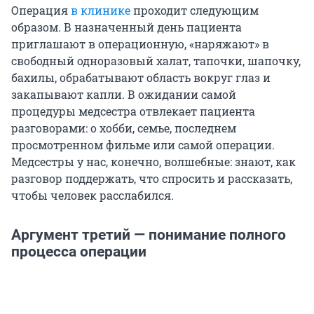
Операция
в клинике
проходит следующим
образом. В назначенный день пациента
приглашают в операционную, «наряжают» в
свободный одноразовый халат, тапочки, шапочку,
бахилы, обрабатывают область вокруг глаз и
закапывают капли. В ожидании самой
процедуры медсестра отвлекает пациента
разговорами: о хобби, семье, последнем
просмотренном фильме или самой операции.
Медсестры у нас, конечно, волшебные: знают, как
разговор поддержать, что спросить и рассказать,
чтобы человек расслабился.
Аргумент третий — понимание полного
процесса операции