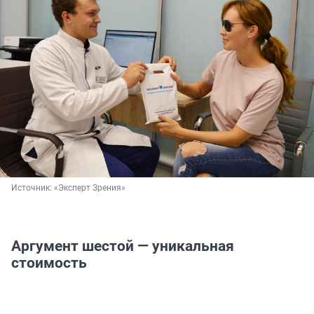
Источник: 
«Эксперт Зрения»
Аргумент шестой — уникальная
стоимость