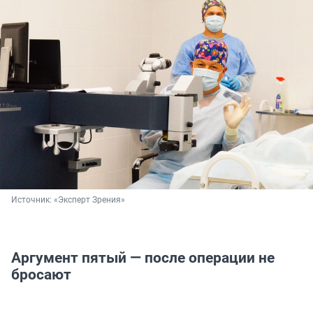
Источник: 
«Эксперт Зрения»
Аргумент пятый — после операции не
бросают