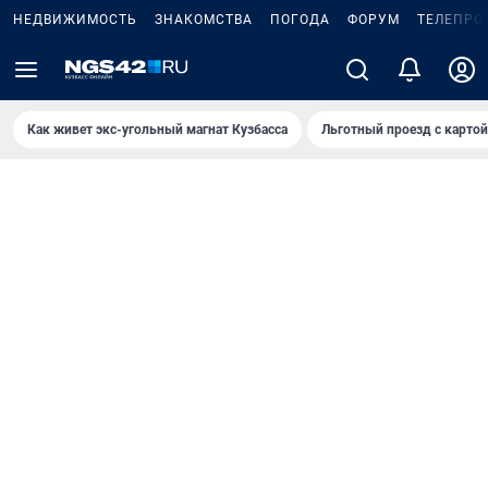
НЕДВИЖИМОСТЬ
ЗНАКОМСТВА
ПОГОДА
ФОРУМ
ТЕЛЕПРО
Как живет экс-угольный магнат Кузбасса
Льготный проезд с карто