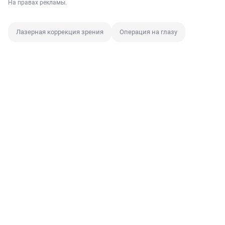
На правах рекламы.
Лазерная коррекция зрения
Операция на глазу