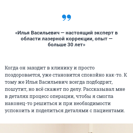
«Илья Васильевич — настоящий эксперт в
области лазерной коррекции, опыт —
больше 30 лет»
Когда он заходит в клинику и просто
поздоровается, уже становится спокойно как-то. К
тому же Илья Васильевич всегда подбодрит,
пошутит, но всё скажет по делу. Рассказывал мне
в деталях процесс операции, чтобы я смогла
наконец-то решиться и при необходимости
успокоить и поделиться деталями с пациентами.