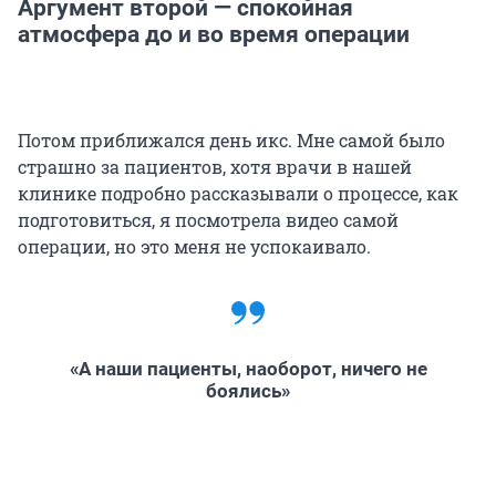
Аргумент второй — спокойная
атмосфера до и во время операции
Потом приближался день икс. Мне самой было
страшно за пациентов, хотя врачи в нашей
клинике подробно рассказывали о процессе, как
подготовиться, я посмотрела видео самой
операции, но это меня не успокаивало.
«А наши пациенты, наоборот, ничего не
боялись»