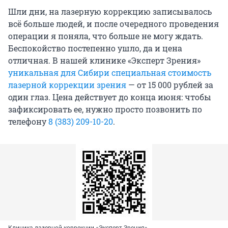
Шли дни, на лазерную коррекцию записывалось
всё больше людей, и после очередного проведения
операции я поняла, что больше не могу ждать.
Беспокойство постепенно ушло, да и цена
отличная. В нашей клинике «Эксперт Зрения»
уникальная для Сибири специальная стоимость
лазерной коррекции зрения
— от 15 000 рублей за
один глаз. Цена действует до конца июня: чтобы
зафиксировать ее, нужно просто позвонить по
телефону
8 (383) 209-10-20
.