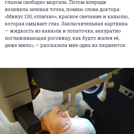
глазом свободно моргала. Потом впереди
возникла зеленая точка, помню слова доктора:
«Минус 130, отлично», красное свечение и канюлю,
которая омывает глаз. Заключительная картинка
— жидкость из канюли и лопаточка, аккуратно
поглаживающая роговицу, как будто жалея её,
даже мило», — рассказала мне одна из пациенток.