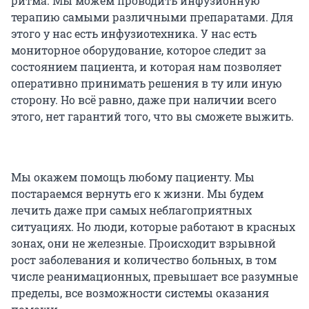
ритма. Мы можем проводить инфузионную
терапию самыми различными препаратами. Для
этого у нас есть инфузиотехника. У нас есть
мониторное оборудование, которое следит за
состоянием пациента, и которая нам позволяет
оперативно принимать решения в ту или иную
сторону. Но всё равно, даже при наличии всего
этого, нет гарантий того, что вы сможете выжить.
Мы окажем помощь любому пациенту. Мы
постараемся вернуть его к жизни. Мы будем
лечить даже при самых неблагоприятных
ситуациях. Но люди, которые работают в красных
зонах, они не железные. Происходит взрывной
рост заболевания и количество больных, в том
числе реанимационных, превышает все разумные
пределы, все возможности системы оказания