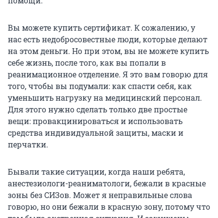
помощи.
Вы можете купить сертификат. К сожалению, у
нас есть недобросовестные люди, которые делают
на этом деньги. Но при этом, вы не можете купить
себе жизнь, после того, как вы попали в
реанимационное отделение. Я это вам говорю для
того, чтобы вы подумали: как спасти себя, как
уменьшить нагрузку на медицинский персонал.
Для этого нужно сделать только две простые
вещи: провакцинироваться и использовать
средства индивидуальной защиты, маски и
перчатки.
Бывали такие ситуации, когда наши ребята,
анестезиологи-реаниматологи, бежали в красные
зоны без СИЗов. Может я неправильные слова
говорю, но они бежали в красную зону, потому что