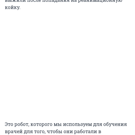
койку.
Это робот, которого мы используем для обучения
врачей для того, чтобы они работали в