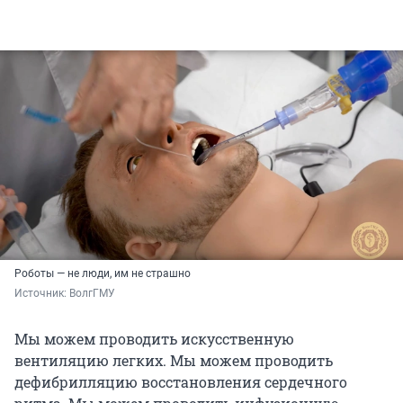
Роботы — не люди, им не страшно
Источник: 
ВолгГМУ
Мы можем проводить искусственную
вентиляцию легких. Мы можем проводить
дефибрилляцию восстановления сердечного