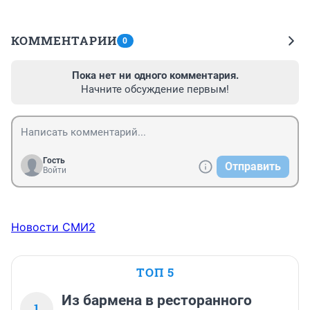
КОММЕНТАРИИ
0
Пока нет ни одного комментария.
Начните обсуждение первым!
Гость
Отправить
Войти
Новости СМИ2
ТОП 5
Из бармена в ресторанного
1