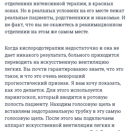
отделениях интенсивной терапии, в красных
зонах. Но в реальных условиях на его месте лежат
реальные пациенты, родственники и знакомые. И
не факт, что вы не окажетесь в реанимационном
отделении на этом же самом месте.
Когда кислородотерапии недостаточно и она не
дает никакого результата, больного приходится
переводить на искусственную вентиляцию
легких. Вы почти гарантированно знаете, что это
такое, и что это очень нехороший
прогностический признак. Я вам хочу показать,
как это делается. Для этого используется
ларингоскоп, который вводится в ротовую
полость пациенту. Находим голосовую щель и
вставляем эндотрахеальную трубку в эту самую
голосовую щель. После этого мы подключаем
аппарат искусственной вентиляции легких и