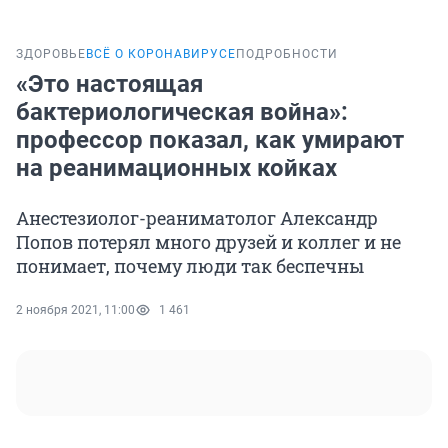
ЗДОРОВЬЕ
ВСЁ О КОРОНАВИРУСЕ
ПОДРОБНОСТИ
«Это настоящая
бактериологическая война»:
профессор показал, как умирают
на реанимационных койках
Анестезиолог-реаниматолог Александр
Попов потерял много друзей и коллег и не
понимает, почему люди так беспечны
2 ноября 2021, 11:00
1 461