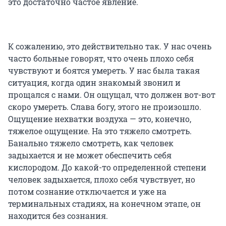
это достаточно частое явление.
К сожалению, это действительно так. У нас очень
часто больные говорят, что очень плохо себя
чувствуют и боятся умереть. У нас была такая
ситуация, когда один знакомый звонил и
прощался с нами. Он ощущал, что должен вот-вот
скоро умереть. Слава богу, этого не произошло.
Ощущение нехватки воздуха — это, конечно,
тяжелое ощущение. На это тяжело смотреть.
Банально тяжело смотреть, как человек
задыхается и не может обеспечить себя
кислородом. До какой-то определенной степени
человек задыхается, плохо себя чувствует, но
потом сознание отключается и уже на
терминальных стадиях, на конечном этапе, он
находится без сознания.