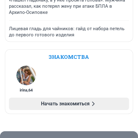
рассказал, как потерял жену при атаке БПЛА в
Архипо-Осиповке
Лицевая гладь для чайников: гайд от набора петель
до первого готового изделия
ЗНАКОМСТВА
irina
,
64
Начать знакомиться