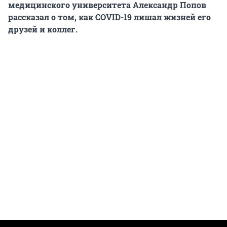
медицинского университета Александр Попов
рассказал о том, как COVID-19 лишал жизней его
друзей и коллег.