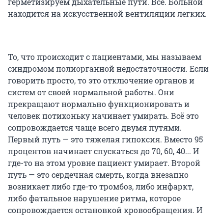
герметизируем дыхательные пути. Всё. Больной
находится на искусственной вентиляции легких.
То, что происходит с пациентами, мы называем
синдромом полиорганной недостаточности. Если
говорить просто, то это отключение органов и
систем от своей нормальной работы. Они
прекращают нормально функционировать и
человек потихоньку начинает умирать. Всё это
сопровождается чаще всего двумя путями.
Первый путь — это тяжелая гипоксия. Вместо 95
процентов начинает спускаться до 70, 60, 40... И
где-то на этом уровне пациент умирает. Второй
путь — это сердечная смерть, когда внезапно
возникает либо где-то тромбоз, либо инфаркт,
либо фатальное нарушение ритма, которое
сопровождается остановкой кровообращения. И