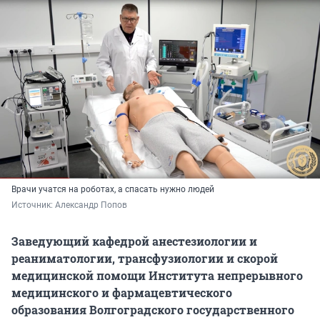
Врачи учатся на роботах, а спасать нужно людей
Источник: 
Александр Попов
Заведующий кафедрой анестезиологии и
реаниматологии, трансфузиологии и скорой
медицинской помощи Института непрерывного
медицинского и фармацевтического
образования Волгоградского государственного