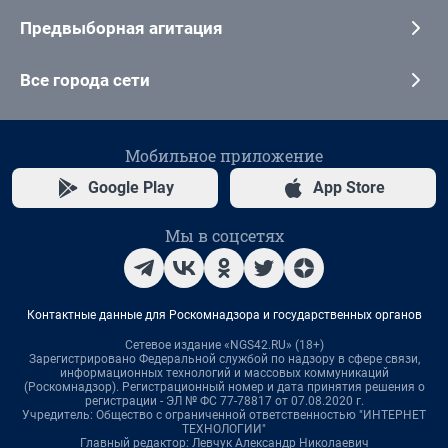
Предвыборная агитация
Все города сети
Мобильное приложение
Google Play
App Store
Мы в соцсетях
Контактные данные для Роскомнадзора и государственных органов
Сетевое издание «NGS42.RU» (18+)
Зарегистрировано Федеральной службой по надзору в сфере связи,
информационных технологий и массовых коммуникаций
(Роскомнадзор). Регистрационный номер и дата принятия решения о
регистрации - ЭЛ № ФС 77-78817 от 07.08.2020 г.
Учредитель: Общество с ограниченной ответственностью "ИНТЕРНЕТ
ТЕХНОЛОГИИ"
Главный редактор: Левчук Александр Николаевич