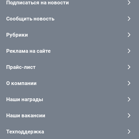
Подписаться на новости
Сообщить новость
Рубрики
Реклама на сайте
Прайс-лист
О компании
Наши награды
Наши вакансии
Техподдержка