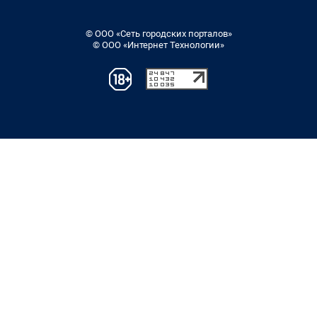
© ООО «Сеть городских порталов»
© ООО «Интернет Технологии»