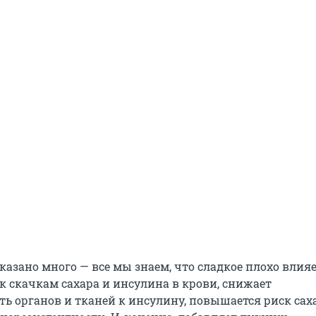
сказано много — все мы знаем, что сладкое плохо влияе
к скачкам сахара и инсулина в крови, снижает
ть органов и тканей к инсулину, повышается риск сах