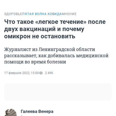
ЗДОРОВЬЕ
ПЯТАЯ ВОЛНА КОВИДА
МНЕНИЕ
Что такое «легкое течение» после
двух вакцинаций и почему
омикрон не остановить
Журналист из Ленинградской области
рассказывает, как добивалась медицинской
помощи во время болезни
17 февраля 2022, 15:00
2 496
Галеева Венера