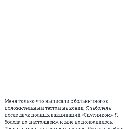
Меня только что выписали с больничного с
положительным тестом на ковид. Я заболела
после двух полных вакцинаций «Спутником». Я
болела по-настоящему, и мне не понравилось.
Теперь у меня только один вопрос. Что это вообще