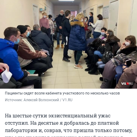
Пациенты сидят возле кабинета участкового по несколько часов
Источник: 
Алексей Волхонский / V1.RU
На шестые сутки экзистенциальный ужас
отступил. На десятые я добралась до платной
лаборатории и, соврав, что пришла только потому,