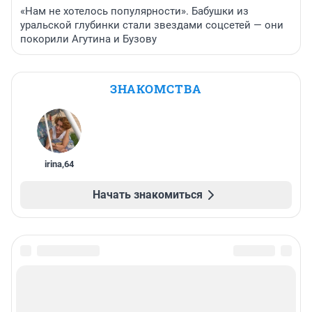
«Нам не хотелось популярности». Бабушки из
уральской глубинки стали звездами соцсетей — они
покорили Агутина и Бузову
ЗНАКОМСТВА
irina
,
64
Начать знакомиться