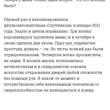
было?
Первый раз я вакцинировалась
двухкомпонентным «Спутником» в январе 2021
года. Зашло в целом нормально. Три волны
коронавируса пролетели мимо, и в октябре я
снова сделала два укола. Пару раз, подхватив
простуду, думала — он. Но тесты всякий раз были
отрицательными. Четвертая волна просвистела,
не задев. Я носила маски, пользовалась
антисептиком и в совершенстве освоила
искусство открывания дверей любой сложности
без помощи рук. В какой-то момент я
почувствовала себя неуязвимым человеком со
сверхспособностью не вляпываться в ковид.