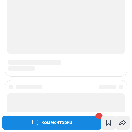
1
Комментарии