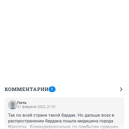
КОММЕНТАРИИ
1
Гость
21 февраля 2022, 21:51
Так по всей стране такой бардак. Но дальше всех в 
распространении бардака пошла медицина города 
Иркутска . Командировочным, по прибытии сдавших 