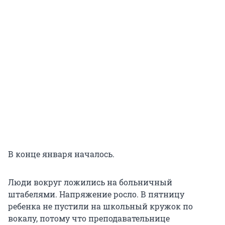
В конце января началось.
Люди вокруг ложились на больничный
штабелями. Напряжение росло. В пятницу
ребенка не пустили на школьный кружок по
вокалу, потому что преподавательнице