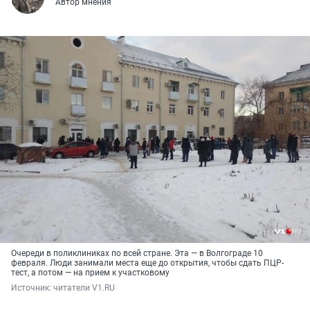
Автор мнения
Очереди в поликлиниках по всей стране. Эта — в Волгограде 10
февраля. Люди занимали места еще до открытия, чтобы сдать ПЦР-
тест, а потом — на прием к участковому
Источник: 
читатели V1.RU