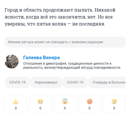
Город и область продолжают пылать. Никакой
ясности, когда всё это закончится, нет. Но все
уверены, что пятая волна — не последняя.
Мнение автора может не совпадать с мнением редакции
Галеева Венера
Отношения и демография, традиционные ценности и
реальность, жизнеутверждающий абсурд повседневности
COVID-19
Коронавирус
COVID-19
Очередь в больнице
0
0
0
0
0