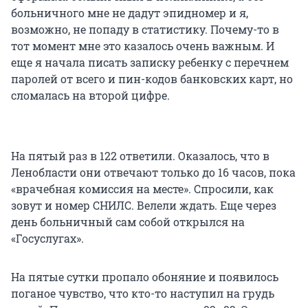
больничного мне не дадут эпидномер и я,
возможно, не попаду в статистику. Почему-то в
тот момент мне это казалось очень важным. И
еще я начала писать записку ребенку с перечнем
паролей от всего и пин-кодов банковских карт, но
сломалась на второй цифре.
На пятый раз в 122 ответили. Оказалось, что в
Ленобласти они отвечают только до 16 часов, пока
«врачебная комиссия на месте». Спросили, как
зовут и номер СНИЛС. Велели ждать. Еще через
день больничный сам собой открылся на
«Госуслугах».
На пятые сутки пропало обоняние и появилось
поганое чувство, что кто-то наступил на грудь