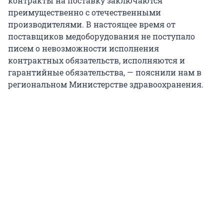
контракты на поставку заключаются
преимущественно с отечественными
производителями. В настоящее время от
поставщиков медоборудования не поступало
писем о невозможности исполнения
контрактных обязательств, исполняются и
гарантийные обязательства, — пояснили нам в
региональном Министерстве здравоохранения.