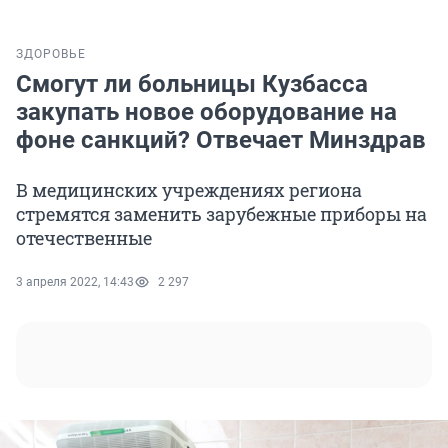
ЗДОРОВЬЕ
Смогут ли больницы Кузбасса
закупать новое оборудование на
фоне санкций? Отвечает Минздрав
В медицинских учреждениях региона
стремятся заменить зарубежные приборы на
отечественные
3 апреля 2022, 14:43
2 297