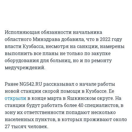
Исполняющая обязанности начальника
областного Минздрава добавила, что в 2022 году
власти Кузбасса, несмотря на санкции, намерены
выполнить все планы не только по закупке
оборудования для больниц, но и по ремонту
медучреждений.
Ранее NGS42.RU рассказывал о начале работы
новой станции скорой помощи в Кузбассе. Ее
открыли
в конце марта в Яшкинском округе. На
станции будут работать более 40 специалистов, в
зону их ответственности попадают несколько
населенных пунктов, в которых проживают около
27 тысяч человек.