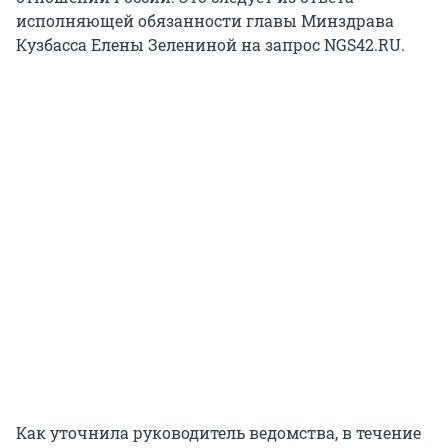
исполняющей обязанности главы Минздрава
Кузбасса Елены Зелениной на запрос NGS42.RU.
Как уточнила руководитель ведомства, в течение