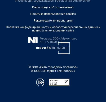
информации, содержащейся в рекламных объявлениях.
Информация об ограничениях
Политика использования cookies
Рекомендательные системы
Политика конфиденциальности и обработки персональных данных и
правила использования сайта
© ООО «Сеть городских порталов»
© ООО «Интернет Технологии»