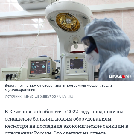
Власти не планируют сворачивать программы модернизации
здравоохранения
Источник: 
Тимур Шарипкулов / UFA1.RU
В Кемеровской области в 2022 году продолжится
оснащение больниц новым оборудованием,
несмотря на последние экономические санкции в
отношении России. Это следует из ответа