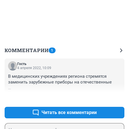
КОММЕНТАРИИ
1
Гость
4 апреля 2022, 10:09
В медицинских учреждениях региона стремятся 
заменить зарубежные приборы на отечественные

Наименование техники в студию
+0
–0
Читать все комментарии