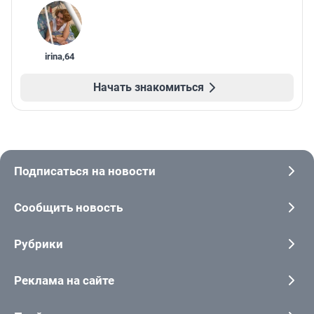
irina
,
64
Начать знакомиться
Подписаться на новости
Сообщить новость
Рубрики
Реклама на сайте