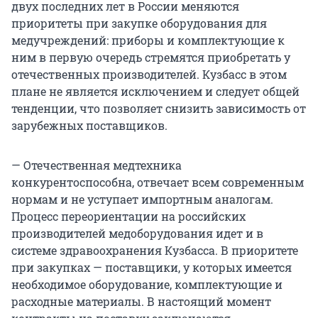
двух последних лет в России меняются
приоритеты при закупке оборудования для
медучреждений: приборы и комплектующие к
ним в первую очередь стремятся приобретать у
отечественных производителей. Кузбасс в этом
плане не является исключением и следует общей
тенденции, что позволяет снизить зависимость от
зарубежных поставщиков.
— Отечественная медтехника
конкурентоспособна, отвечает всем современным
нормам и не уступает импортным аналогам.
Процесс переориентации на российских
производителей медоборудования идет и в
системе здравоохранения Кузбасса. В приоритете
при закупках — поставщики, у которых имеется
необходимое оборудование, комплектующие и
расходные материалы. В настоящий момент