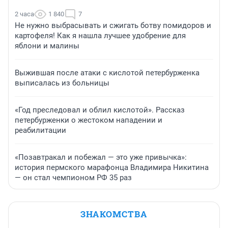
2 часа
1 840
7
Не нужно выбрасывать и сжигать ботву помидоров и
картофеля! Как я нашла лучшее удобрение для
яблони и малины
Выжившая после атаки с кислотой петербурженка
выписалась из больницы
«Год преследовал и облил кислотой». Рассказ
петербурженки о жестоком нападении и
реабилитации
«Позавтракал и побежал — это уже привычка»:
история пермского марафонца Владимира Никитина
— он стал чемпионом РФ 35 раз
ЗНАКОМСТВА