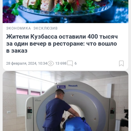
ЭКОНОМИКА
ЭКСКЛЮЗИВ
Жители Кузбасса оставили 400 тысяч
за один вечер в ресторане: что вошло
в заказ
28 февраля, 2024, 10:34
13 698
6