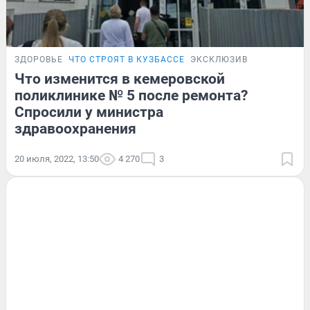
ЗДОРОВЬЕ
ЧТО СТРОЯТ В КУЗБАССЕ
ЭКСКЛЮЗИВ
Что изменится в кемеровской
поликлинике № 5 после ремонта?
Спросили у министра
здравоохранения
20 июля, 2022, 13:50
4 270
3