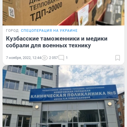
ГОРОД
СПЕЦОПЕРАЦИЯ НА УКРАИНЕ
Кузбасские таможенники и медики
собрали для военных технику
7 ноября, 2022, 12:44
2 057
1