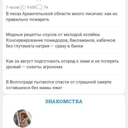
7 часов
9 635
74
В лесах Архангельской области много лисичек: как их
правильно пожарить
Модные рецепты соусов от молодой хозяйки.
Консервирование помидоров, баклажанов, кабачков
без глутамата натрия — сразу в банки
Как за август подготовить огород к зиме и не потерять
урожай — советы агронома
В Волгограде пытаются спасти от страшной смерти
оставшихся без мамы ежат
ЗНАКОМСТВА