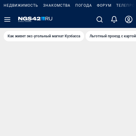
НЕДВИЖИМОСТЬ
ЗНАКОМСТВА
ПОГОДА
ФОРУМ
ТЕЛЕПРО
Как живет экс-угольный магнат Кузбасса
Льготный проезд с карто