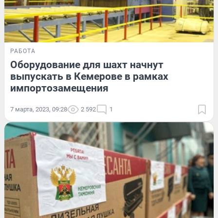
РАБОТА
Оборудование для шахт начнут
выпускать в Кемерове в рамках
импортозамещения
7 марта, 2023, 09:28
2 592
1