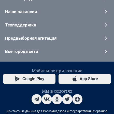
Наши вакансии
Техподдержка
Предвыборная агитация
Все города сети
Мобильное приложение
Google Play
App Store
Мы в соцсетях
Контактные данные для Роскомнадзора и государственных органов