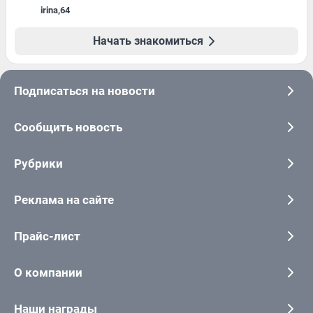
irina
,
64
Начать знакомиться
Подписаться на новости
Сообщить новость
Рубрики
Реклама на сайте
Прайс-лист
О компании
Наши награды