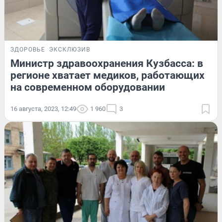
ЗДОРОВЬЕ
ЭКСКЛЮЗИВ
Министр здравоохранения Кузбасса: в
регионе хватает медиков, работающих
на современном оборудовании
16 августа, 2023, 12:49
1 960
3