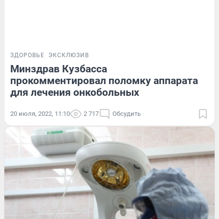
ЗДОРОВЬЕ
ЭКСКЛЮЗИВ
Минздрав Кузбасса
прокомментировал поломку аппарата
для лечения онкобольных
20 июля, 2022, 11:10
2 717
Обсудить