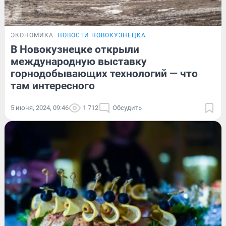
ЭКОНОМИКА
НОВОСТИ НОВОКУЗНЕЦКА
В Новокузнецке открыли
международную выставку
горнодобывающих технологий — что
там интересного
5 июня, 2024, 09:46
1 712
Обсудить