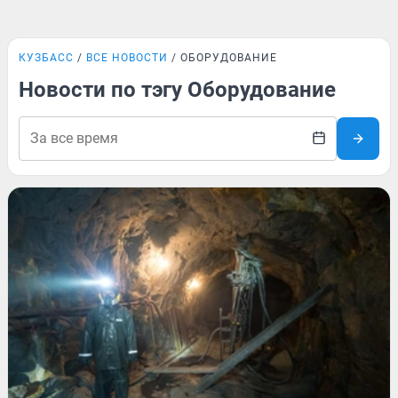
КУЗБАСС
ВСЕ НОВОСТИ
ОБОРУДОВАНИЕ
Новости по тэгу Оборудование