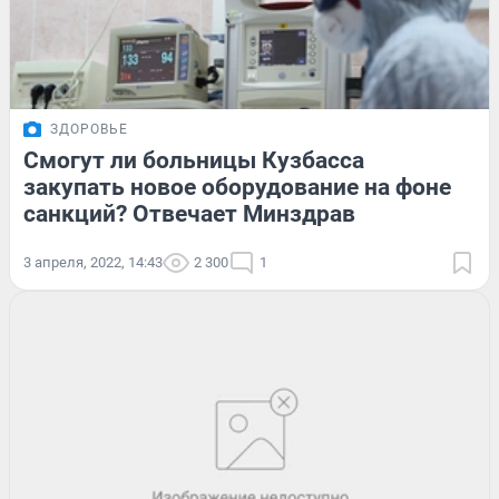
ЗДОРОВЬЕ
Смогут ли больницы Кузбасса
закупать новое оборудование на фоне
санкций? Отвечает Минздрав
3 апреля, 2022, 14:43
2 300
1