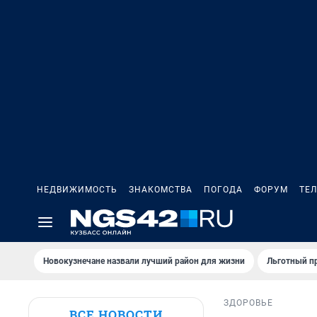
НЕДВИЖИМОСТЬ
ЗНАКОМСТВА
ПОГОДА
ФОРУМ
ТЕ
Новокузнечане назвали лучший район для жизни
Льготный пр
ЗДОРОВЬЕ
ВСЕ НОВОСТИ