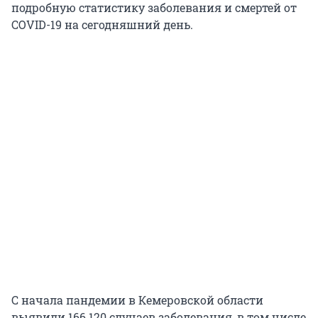
подробную статистику заболевания и смертей от
COVID-19 на сегодняшний день.
С начала пандемии в Кемеровской области
выявили 166 120 случаев заболевания, в том числе