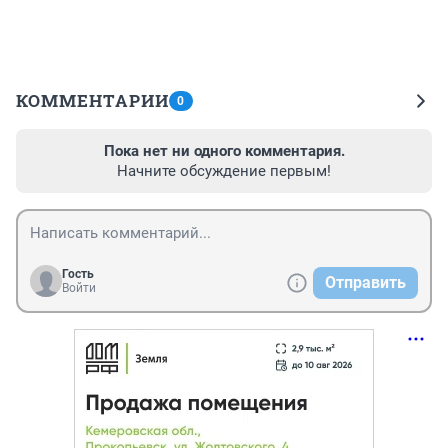
КОММЕНТАРИИ
0
Пока нет ни одного комментария.
Начните обсуждение первым!
Гость
Отправить
Войти