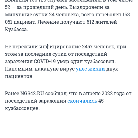
52 — за прошедший день. Выздоровели за
минувшие сутки 24 человека, всего переболел 163
051 пациент. Лечение получают 612 жителей
Кузбасса.
Не пережили инфицирование 2457 человек, при
этом за последние сутки от последствий
заражения COVID-19 умер один кузбассовец.
Напомним, накануне вирус
унес жизни
двух
пациентов.
Ранее NGS42.RU сообщал, что в апреле 2022 года от
последствий заражения
скончались
45
кузбассовцев.