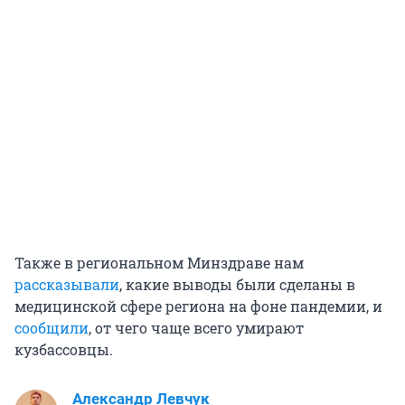
Также в региональном Минздраве нам
рассказывали
, какие выводы были сделаны в
медицинской сфере региона на фоне пандемии, и
сообщили
, от чего чаще всего умирают
кузбассовцы.
Александр Левчук