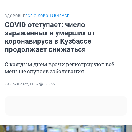
ЗДОРОВЬЕ
ВСЁ О КОРОНАВИРУСЕ
COVID отступает: число
зараженных и умерших от
коронавируса в Кузбассе
продолжает снижаться
С каждым днем врачи регистрируют всё
меньше случаев заболевания
28 июня 2022, 11:57
2 855