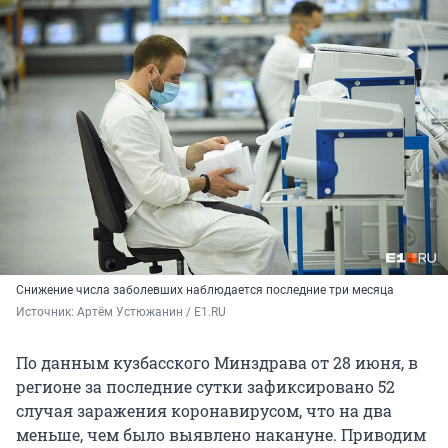
Снижение числа заболевших наблюдается последние три месяца
Источник: 
Артём Устюжанин / E1.RU
По данным кузбасского Минздрава от 28 июня, в
регионе за последние сутки зафиксировано 52
случая заражения коронавирусом, что на два
меньше, чем было выявлено накануне. Приводим