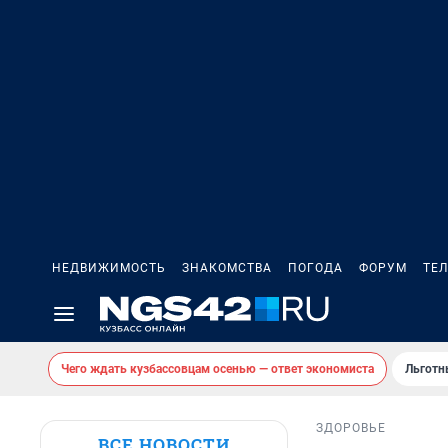
НЕДВИЖИМОСТЬ
ЗНАКОМСТВА
ПОГОДА
ФОРУМ
ТЕ
Чего ждать кузбассовцам осенью — ответ экономиста
Льготн
ЗДОРОВЬЕ
ВСЕ НОВОСТИ