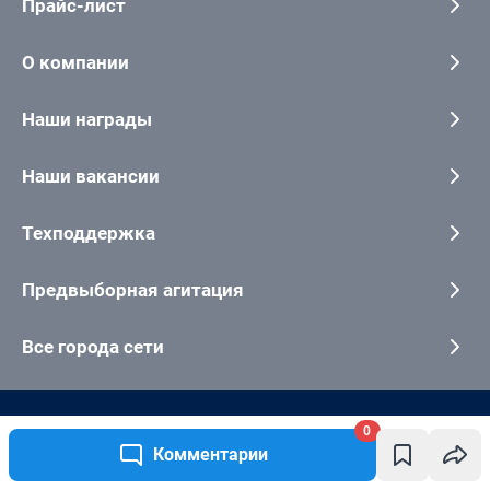
0
Комментарии