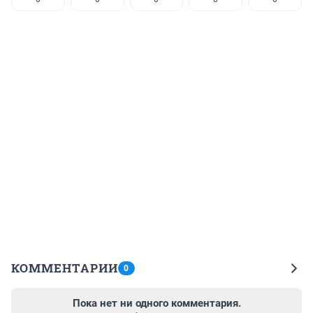
КОММЕНТАРИИ
0
Пока нет ни одного комментария.