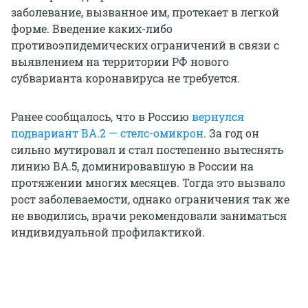
заболевание, вызванное им, протекает в легкой
форме. Введение каких-либо
противоэпидемических ограничений в связи с
выявлением на территории РФ нового
субварианта коронавируса не требуется.
Ранее сообщалось, что в Россию
вернулся
подвариант ВА.2 — стелс-омикрон
. За год он
сильно мутировал и стал постепенно вытеснять
линию ВА.5, доминировавшую в России на
протяжении многих месяцев. Тогда это вызвало
рост заболеваемости, однако ограничения так же
не вводились, врачи рекомендовали заниматься
индивидуальной профилактикой.