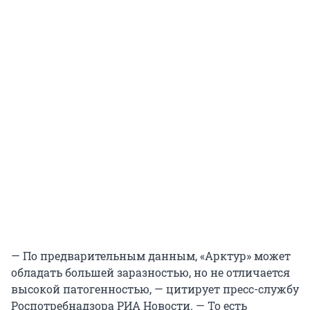
— По предварительным данным, «Арктур» может
обладать большей заразностью, но не отличается
высокой патогенностью, — цитирует пресс-службу
Роспотребнадзора РИА Новости. — То есть