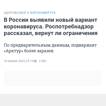
ЗДОРОВЬЕ
ВСЁ О КОРОНАВИРУСЕ
В России выявили новый вариант
коронавируса. Роспотребнадзор
рассказал, вернут ли ограничения
По предварительным данным, подвариант
«Арктур» более заразен
18 апреля 2023, 23:13
2 083