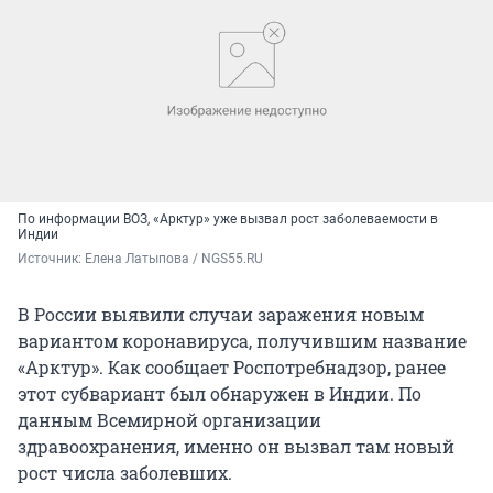
По информации ВОЗ, «Арктур» уже вызвал рост заболеваемости в
Индии
Источник: 
Елена Латыпова / NGS55.RU
В России выявили случаи заражения новым
вариантом коронавируса, получившим название
«Арктур». Как сообщает Роспотребнадзор, ранее
этот субвариант был обнаружен в Индии. По
данным Всемирной организации
здравоохранения, именно он вызвал там новый
рост числа заболевших.