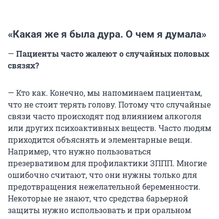
«Какая же я была дура. О чем я думала»
—
Пациенты часто жалеют о случайных половых
связях?
— Кто как. Конечно, мы напоминаем пациентам,
что не стоит терять голову. Потому что случайные
связи часто происходят под влиянием алкоголя
или других психоактивных веществ. Часто людям
приходится объяснять и элементарные вещи.
Например, что нужно пользоваться
презервативом для профилактики ЗППП. Многие
ошибочно считают, что они нужны только для
предотвращения нежелательной беременности.
Некоторые не знают, что средства барьерной
защиты нужно использовать и при оральном