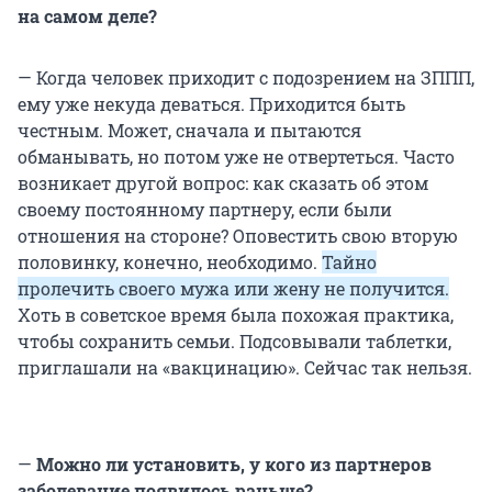
на самом деле?
— Когда человек приходит с подозрением на ЗППП,
ему уже некуда деваться. Приходится быть
честным. Может, сначала и пытаются
обманывать, но потом уже не отвертеться. Часто
возникает другой вопрос: как сказать об этом
своему постоянному партнеру, если были
отношения на стороне? Оповестить свою вторую
половинку, конечно, необходимо.
Тайно
пролечить своего мужа или жену не получится.
Хоть в советское время была похожая практика,
чтобы сохранить семьи. Подсовывали таблетки,
приглашали на «вакцинацию». Сейчас так нельзя.
—
Можно ли установить, у кого из партнеров
заболевание появилось раньше?