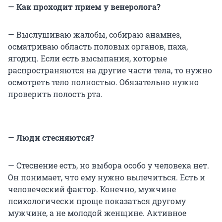
—
Как проходит прием у венеролога?
— Выслушиваю жалобы, собираю анамнез,
осматриваю область половых органов, паха,
ягодиц. Если есть высыпания, которые
распространяются на другие части тела, то нужно
осмотреть тело полностью. Обязательно нужно
проверить полость рта.
—
Люди стесняются?
— Стеснение есть, но выбора особо у человека нет.
Он понимает, что ему нужно вылечиться. Есть и
человеческий фактор. Конечно, мужчине
психологически проще показаться другому
мужчине, а не молодой женщине. Активное