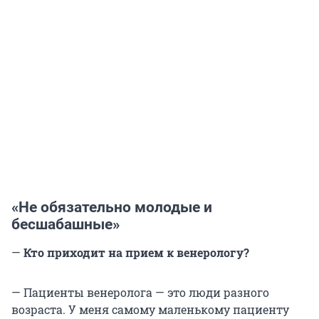
«Не обязательно молодые и
бесшабашные»
—
Кто приходит на прием к венерологу?
— Пациенты венеролога — это люди разного
возраста. У меня самому маленькому пациенту