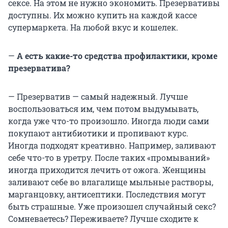
сексе. На этом не нужно экономить. Презервативы
доступны. Их можно купить на каждой кассе
супермаркета. На любой вкус и кошелек.
—
А есть какие-то средства профилактики, кроме
презерватива?
— Презерватив — самый надежный. Лучше
воспользоваться им, чем потом выдумывать,
когда уже что-то произошло. Иногда люди сами
покупают антибиотики и пропивают курс.
Иногда подходят креативно. Например, заливают
себе что-то в уретру. После таких «промываний»
иногда приходится лечить от ожога. Женщины
заливают себе во влагалище мыльные растворы,
марганцовку, антисептики. Последствия могут
быть страшные. Уже произошел случайный секс?
Сомневаетесь? Переживаете? Лучше сходите к