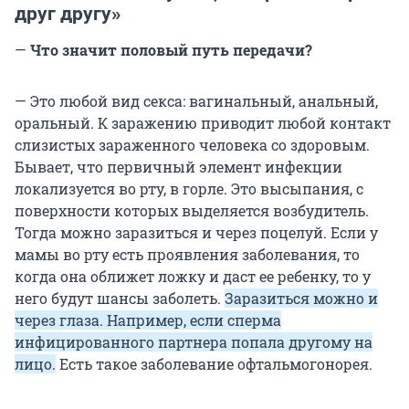
друг другу»
—
Что значит половый путь передачи?
— Это любой вид секса: вагинальный, анальный,
оральный. К заражению приводит любой контакт
слизистых зараженного человека со здоровым.
Бывает, что первичный элемент инфекции
локализуется во рту, в горле. Это высыпания, с
поверхности которых выделяется возбудитель.
Тогда можно заразиться и через поцелуй. Если у
мамы во рту есть проявления заболевания, то
когда она оближет ложку и даст ее ребенку, то у
него будут шансы заболеть.
Заразиться можно и
через глаза. Например, если сперма
инфицированного партнера попала другому на
лицо.
Есть такое заболевание офтальмогонорея.