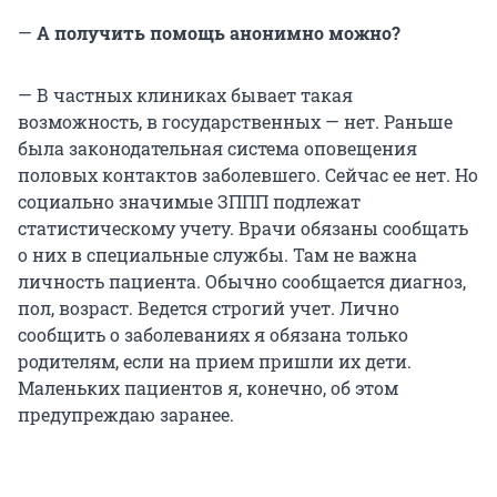
—
А получить помощь анонимно можно?
— В частных клиниках бывает такая
возможность, в государственных — нет. Раньше
была законодательная система оповещения
половых контактов заболевшего. Сейчас ее нет. Но
социально значимые ЗППП подлежат
статистическому учету. Врачи обязаны сообщать
о них в специальные службы. Там не важна
личность пациента. Обычно сообщается диагноз,
пол, возраст. Ведется строгий учет. Лично
сообщить о заболеваниях я обязана только
родителям, если на прием пришли их дети.
Маленьких пациентов я, конечно, об этом
предупреждаю заранее.