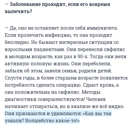
—
Заболевание проходит, если его вовремя
вылечить?
— Да, оно не оставляет после себя иммунитета.
Если пролечить инфекцию, то она проходит
бесследно. Но бывают интересные ситуации со
взрослыми пациентами. Они перенесли сифилис
в молодом возрасте, как раз в 90-х. Тогда они вели
активную половую жизнь. Они переболели,
забыли об этом, завели семьи, родили детей.
Спустя годы, в более старшем возрасте появляется
потребность сделать операцию. Сдают кровь, а
она положительна на сифилис. Методы
диагностики совершенствуются! Человек
начинает отпираться, но в анализе же всё видно.
Они признаются и удивляются: «Как вы так
узнали? Волшебство какое-то!»