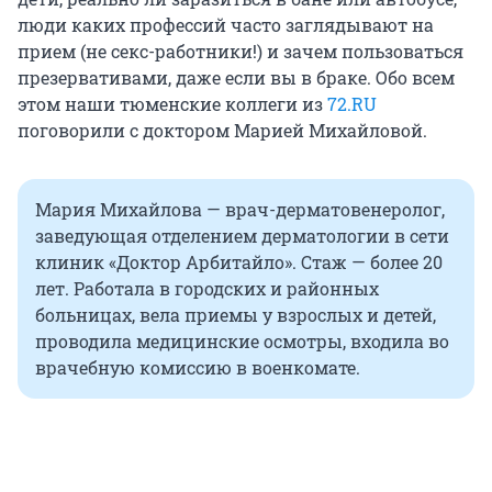
люди каких профессий часто заглядывают на
прием (не секс-работники!) и зачем пользоваться
презервативами, даже если вы в браке. Обо всем
этом наши тюменские коллеги из
72.RU
поговорили с доктором Марией Михайловой.
Мария Михайлова — врач-дерматовенеролог,
заведующая отделением дерматологии в сети
клиник «Доктор Арбитайло». Стаж — более 20
лет. Работала в городских и районных
больницах, вела приемы у взрослых и детей,
проводила медицинские осмотры, входила во
врачебную комиссию в военкомате.