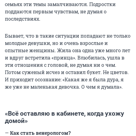
семьях эти темы замалчиваются. Подростки
поддаются первым чувствам, не думая о
последствиях.
Бывает, что в такие ситуации попадают не только
молодые девушки, но и очень взрослые и
опытные женщины. Жила она одна уже много лет
и вдруг встретила «принца». Влюбилась, ушла в
эти отношения с головой, не думая ни о чем.
Потом суженый исчез и оставил букет. Не цветов.
И приходит осознание: «Какая же я была дура, я
же уже не маленькая девочка. О чем я думала».
«Всё оставляю в кабинете, когда ухожу
домой»
—
Как стать венерологом?