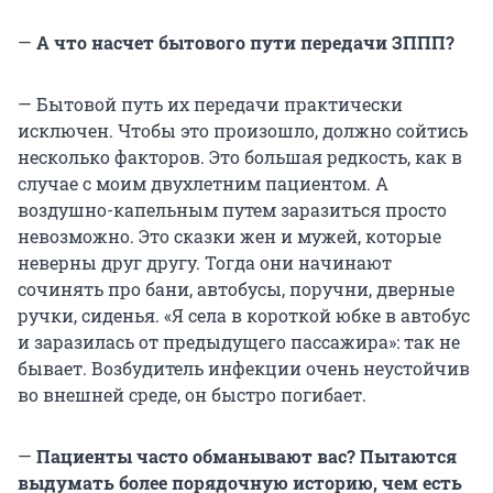
—
А что насчет бытового пути передачи ЗППП?
— Бытовой путь их передачи практически
исключен. Чтобы это произошло, должно сойтись
несколько факторов. Это большая редкость, как в
случае с моим двухлетним пациентом. А
воздушно-капельным путем заразиться просто
невозможно. Это сказки жен и мужей, которые
неверны друг другу. Тогда они начинают
сочинять про бани, автобусы, поручни, дверные
ручки, сиденья. «Я села в короткой юбке в автобус
и заразилась от предыдущего пассажира»: так не
бывает. Возбудитель инфекции очень неустойчив
во внешней среде, он быстро погибает.
—
Пациенты часто обманывают вас? Пытаются
выдумать более порядочную историю, чем есть