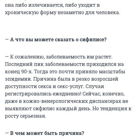
она либо излечивается, либо уходит в
хроническую форму незаметно для человека.
—
А что вы можете сказать о сифилисе?
— К сожалению, заболеваемость им растет.
Последний пик заболеваемости приходился на
конец 90-х. Тогда это почти приняло масштабы
эпидемии. Причина была в резко возросшей
доступности секса и секс-услуг. Случаи
регистрировались ежедневно! Сейчас, конечно,
даже в кожно-венерологических диспансерах не
выявляют сифилис каждый день. Но тенденция к
росту серьезная.
—
В чем может быть причина?