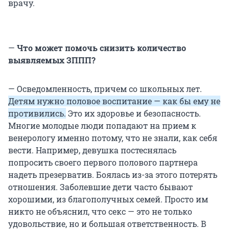
врачу.
—
Что может помочь снизить количество
выявляемых ЗППП?
— Осведомленность, причем со школьных лет.
Детям нужно половое воспитание — как бы ему не
противились.
Это их здоровье и безопасность.
Многие молодые люди попадают на прием к
венерологу именно потому, что не знали, как себя
вести. Например, девушка постеснялась
попросить своего первого полового партнера
надеть презерватив. Боялась из-за этого потерять
отношения. Заболевшие дети часто бывают
хорошими, из благополучных семей. Просто им
никто не объяснил, что секс — это не только
удовольствие, но и большая ответственность. В