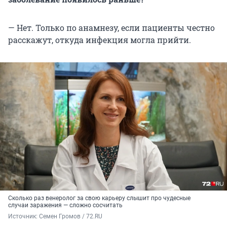
— Нет. Только по анамнезу, если пациенты честно
расскажут, откуда инфекция могла прийти.
Сколько раз венеролог за свою карьеру слышит про чудесные
случаи заражения — сложно сосчитать
Источник: 
Семен Громов / 72.RU