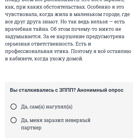
как, при каких обстоятельствах. Особенно я это
чувствовала, когда жила в маленьком городе, где
все друг друга знают. Но так ведь нельзя — есть
врачебная тайна. Об этом почему-то никто не
задумывается. За ее нарушение предусмотрена
серьезная ответственность. Есть и
профессиональная этика. Поэтому я всё оставляю
в кабинете, когда ухожу домой.
Вы сталкивались с ЗППП? Анонимный опрос
Да, сам(а) нагулял(а)
Да, меня заразил неверный
партнер