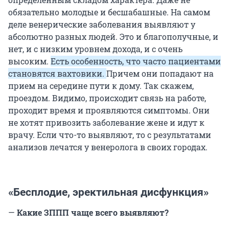
обязательно молодые и бесшабашные. На самом
деле венерические заболевания выявляют у
абсолютно разных людей. Это и благополучные, и
нет, и с низким уровнем дохода, и с очень
высоким.
Есть особенность, что часто пациентами
становятся вахтовики.
Причем они попадают на
прием на середине пути к дому. Так скажем,
проездом. Видимо, происходит связь на работе,
проходит время и проявляются симптомы. Они
не хотят привозить заболевание жене и идут к
врачу. Если что-то выявляют, то с результатами
анализов лечатся у венеролога в своих городах.
«Бесплодие, эректильная дисфункция»
—
Какие ЗППП чаще всего выявляют?