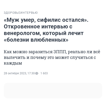
ЗДОРОВЬЕ
ИНТЕРВЬЮ
«Муж умер, сифилис остался».
Откровенное интервью с
венерологом, который лечит
«болезни влюбленных»
Как можно заразиться ЗППП, реально ли всё
вылечить и почему это может случиться с
каждым
28 октября 2023, 17:30
1 603