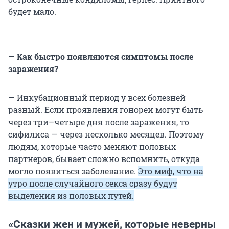
будет мало.
—
Как быстро появляются симптомы после
заражения?
— Инкубационный период у всех болезней
разный. Если проявления гонореи могут быть
через три–четыре дня после заражения, то
сифилиса — через несколько месяцев. Поэтому
людям, которые часто меняют половых
партнеров, бывает сложно вспомнить, откуда
могло появиться заболевание.
Это миф, что на
утро после случайного секса сразу будут
выделения из половых путей.
«Сказки жен и мужей, которые неверны