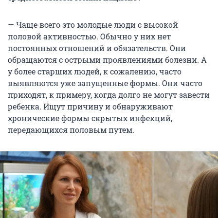
— Чаще всего это молодые люди с высокой
половой активностью. Обычно у них нет
постоянных отношений и обязательств. Они
обращаются с острыми проявлениями болезни. А
у более старших людей, к сожалению, часто
выявляются уже запущенные формы. Они часто
приходят, к примеру, когда долго не могут завести
ребенка. Ищут причину и обнаруживают
хронические формы скрытых инфекций,
передающихся половым путем.