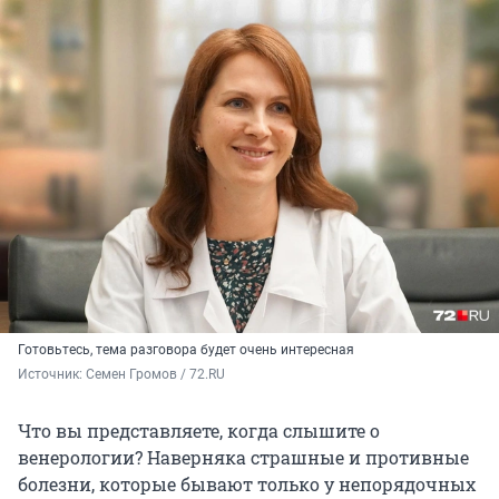
Готовьтесь, тема разговора будет очень интересная
Источник: 
Семен Громов / 72.RU
Что вы представляете, когда слышите о
венерологии? Наверняка страшные и противные
болезни, которые бывают только у непорядочных