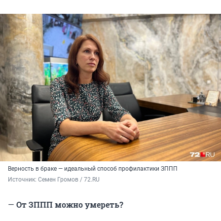
Верность в браке — идеальный способ профилактики ЗППП
Источник: 
Семен Громов / 72.RU
—
От ЗППП можно умереть?