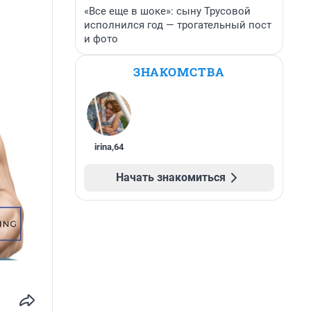
«Все еще в шоке»: сыну Трусовой
исполнился год — трогательный пост
и фото
ЗНАКОМСТВА
irina
,
64
Начать знакомиться