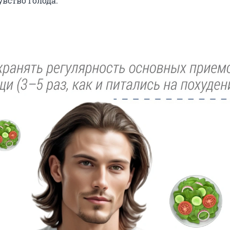
вство голода.