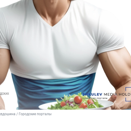
вдошина / Городские порталы