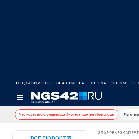
НЕДВИЖИМОСТЬ
ЗНАКОМСТВА
ПОГОДА
ФОРУМ
ТЕ
Что известно о владельце бизнеса, где погибли люди
Льготны
ЗДОРОВЬЕ
ЭКСПЕРТ
ВСЕ НОВОСТИ