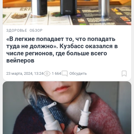
ЗДОРОВЬЕ
ОБЗОР
«В легкие попадает то, что попадать
туда не должно». Кузбасс оказался в
числе регионов, где больше всего
вейперов
23 марта, 2024, 13:24
1 664
Обсудить