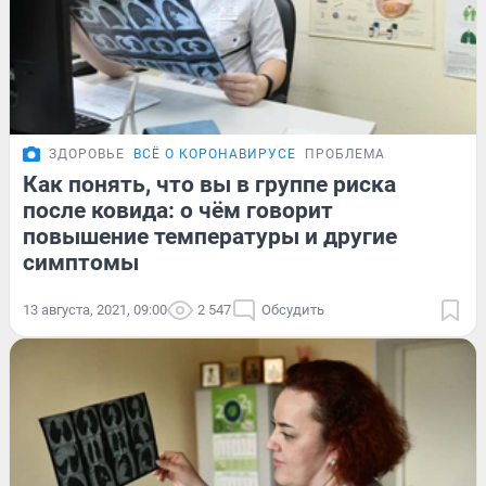
ЗДОРОВЬЕ
ВСЁ О КОРОНАВИРУСЕ
ПРОБЛЕМА
Как понять, что вы в группе риска
после ковида: о чём говорит
повышение температуры и другие
симптомы
13 августа, 2021, 09:00
2 547
Обсудить