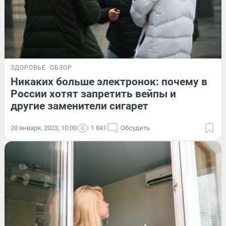
ЗДОРОВЬЕ
ОБЗОР
Никаких больше электронок: почему в
России хотят запретить вейпы и
другие заменители сигарет
20 января, 2023, 10:00
1 841
Обсудить