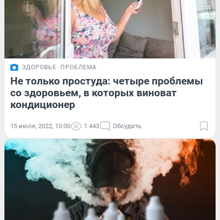
ЗДОРОВЬЕ
ПРОБЛЕМА
Не только простуда: четыре проблемы
со здоровьем, в которых виноват
кондиционер
15 июля, 2022, 10:00
1 443
Обсудить