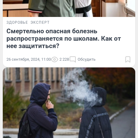
ЗДОРОВЬЕ
ЭКСПЕРТ
Смертельно опасная болезнь
распространяется по школам. Как от
нее защититься?
26 сентября, 2024, 11:00
2 228
Обсудить