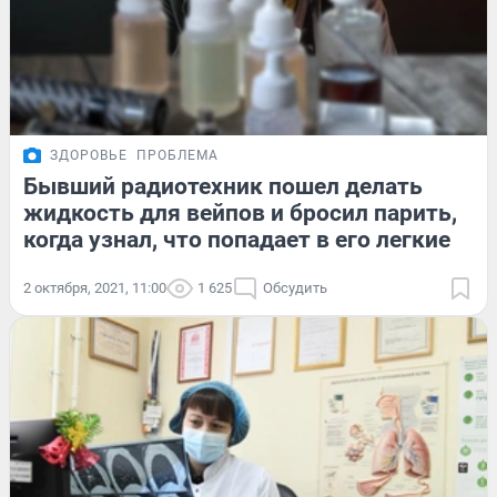
ЗДОРОВЬЕ
ПРОБЛЕМА
Бывший радиотехник пошел делать
жидкость для вейпов и бросил парить,
когда узнал, что попадает в его легкие
2 октября, 2021, 11:00
1 625
Обсудить