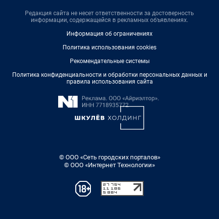
Редакция сайта не несет ответственности за достоверность
информации, содержащейся в рекламных объявлениях.
Информация об ограничениях
Политика использования cookies
Рекомендательные системы
Политика конфиденциальности и обработки персональных данных и
правила использования сайта
© ООО «Сеть городских порталов»
© ООО «Интернет Технологии»