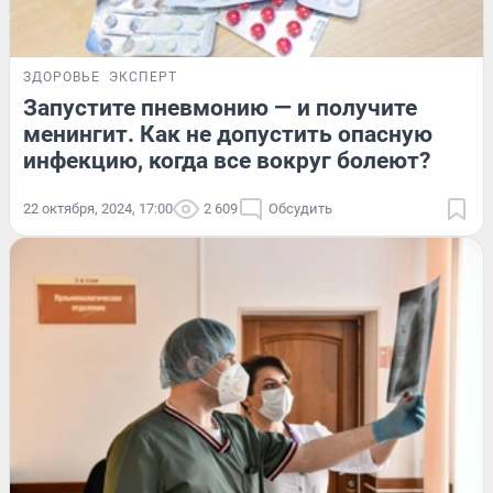
ЗДОРОВЬЕ
ЭКСПЕРТ
Запустите пневмонию — и получите
менингит. Как не допустить опасную
инфекцию, когда все вокруг болеют?
22 октября, 2024, 17:00
2 609
Обсудить