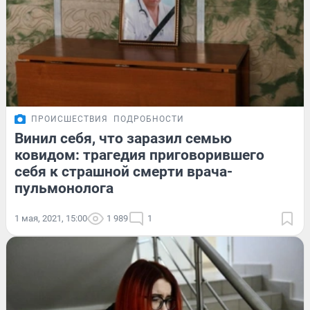
ПРОИСШЕСТВИЯ
ПОДРОБНОСТИ
Винил себя, что заразил семью
ковидом: трагедия приговорившего
себя к страшной смерти врача-
пульмонолога
1 мая, 2021, 15:00
1 989
1