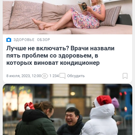
ЗДОРОВЬЕ
ОБЗОР
Лучше не включать? Врачи назвали
пять проблем со здоровьем, в
которых виноват кондиционер
8 июля, 2023, 12:00
1 234
Обсудить