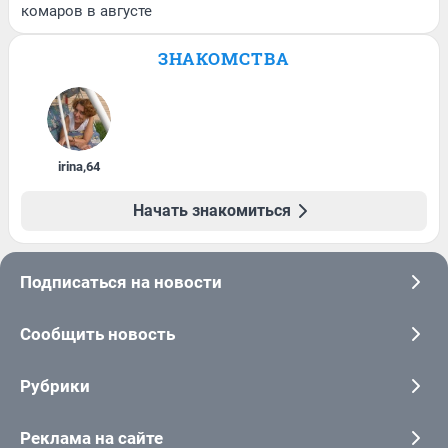
комаров в августе
ЗНАКОМСТВА
irina
,
64
Начать знакомиться
Подписаться на новости
Сообщить новость
Рубрики
Реклама на сайте