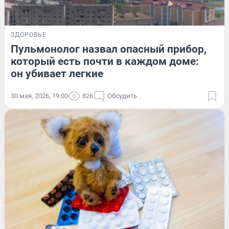
ЗДОРОВЬЕ
Пульмонолог назвал опасный прибор,
который есть почти в каждом доме:
он убивает легкие
30 мая, 2026, 19:00
826
Обсудить