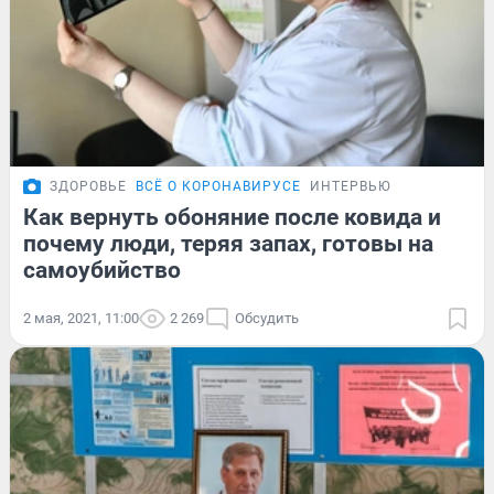
ЗДОРОВЬЕ
ВСЁ О КОРОНАВИРУСЕ
ИНТЕРВЬЮ
Как вернуть обоняние после ковида и
почему люди, теряя запах, готовы на
самоубийство
2 мая, 2021, 11:00
2 269
Обсудить