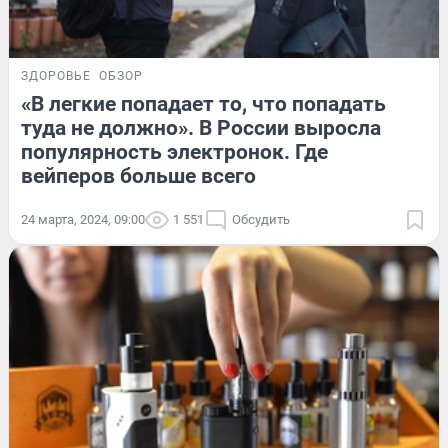
ЗДОРОВЬЕ
ОБЗОР
«В легкие попадает то, что попадать
туда не должно». В России выросла
популярность электронок. Где
вейперов больше всего
24 марта, 2024, 09:00
1 551
Обсудить