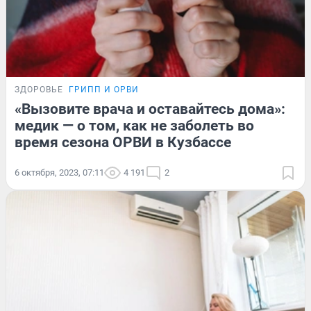
ЗДОРОВЬЕ
ГРИПП И ОРВИ
«Вызовите врача и оставайтесь дома»:
медик — о том, как не заболеть во
время сезона ОРВИ в Кузбассе
6 октября, 2023, 07:11
4 191
2