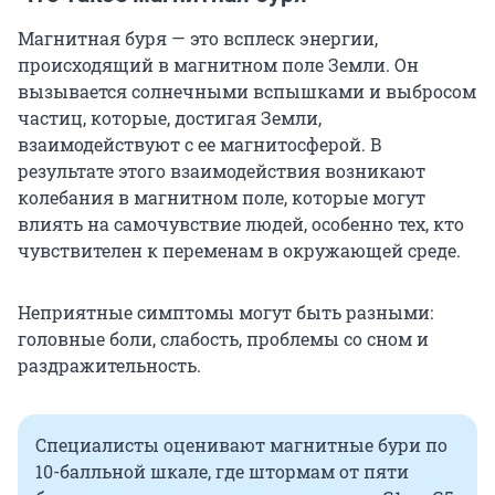
Магнитная буря — это всплеск энергии,
происходящий в магнитном поле Земли. Он
вызывается солнечными вспышками и выбросом
частиц, которые, достигая Земли,
взаимодействуют с ее магнитосферой. В
результате этого взаимодействия возникают
колебания в магнитном поле, которые могут
влиять на самочувствие людей, особенно тех, кто
чувствителен к переменам в окружающей среде.
Неприятные симптомы могут быть разными:
головные боли, слабость, проблемы со сном и
раздражительность.
Специалисты оценивают магнитные бури по
10-балльной шкале, где штормам от пяти