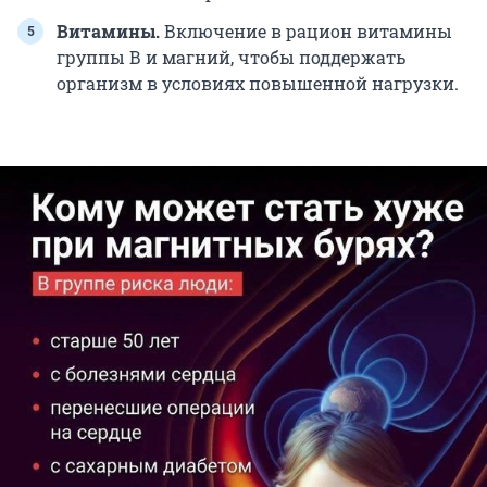
Витамины.
Включение в рацион витамины
группы В и магний, чтобы поддержать
организм в условиях повышенной нагрузки.