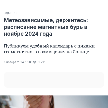
ЗДОРОВЬЕ
Метеозависимые, держитесь:
расписание магнитных бурь в
ноябре 2024 года
Публикуем удобный календарь с пиками
геомагнитного возмущения на Солнце
1 ноября 2024, 15:00
1 791