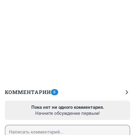
КОММЕНТАРИИ
0
Пока нет ни одного комментария.
Начните обсуждение первым!