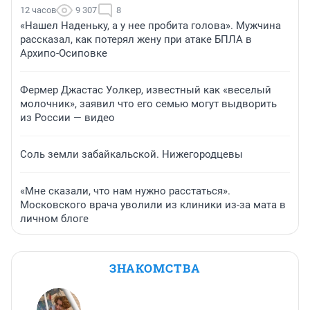
12 часов
9 307
8
«Нашел Наденьку, а у нее пробита голова». Мужчина
рассказал, как потерял жену при атаке БПЛА в
Архипо-Осиповке
Фермер Джастас Уолкер, известный как «веселый
молочник», заявил что его семью могут выдворить
из России — видео
Соль земли забайкальской. Нижегородцевы
«Мне сказали, что нам нужно расстаться».
Московского врача уволили из клиники из-за мата в
личном блоге
ЗНАКОМСТВА