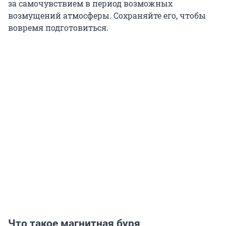
за самочувствием в период возможных
возмущений атмосферы. Сохраняйте его, чтобы
вовремя подготовиться.
Что такое магнитная буря