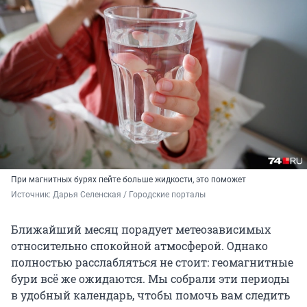
При магнитных бурях пейте больше жидкости, это поможет
Источник: 
Дарья Селенская / Городские порталы
Ближайший месяц порадует метеозависимых
относительно спокойной атмосферой. Однако
полностью расслабляться не стоит: геомагнитные
бури всё же ожидаются. Мы собрали эти периоды
в удобный календарь, чтобы помочь вам следить