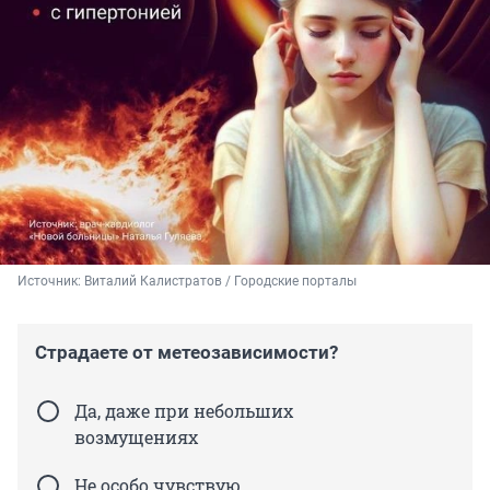
Источник: 
Виталий Калистратов / Городские порталы
Страдаете от метеозависимости?
Да, даже при небольших
возмущениях
Не особо чувствую