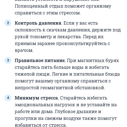
Полноценный отдых поможет организму
справиться с этим стрессом.
Контроль давления
. Если у вас есть
склонность к скачкам давления, держите под
рукой тонометр и лекарства. Перед их
приемом заранее проконсультируйтесь с
врачом.
Правильное питание.
При магнитных бурях
старайтесь пить больше воды и избегать
тяжелой пищи. Легкие и питательные блюда
помогут вашему организму справиться с
непростой геомагнитной обстановкой.
Минимум стресса
. Старайтесь избегать
эмоциональных нагрузок и не уставайте на
работе или дома. Глубокое дыхание и
прогулки на свежем воздухе также помогут
избавиться от стресса.