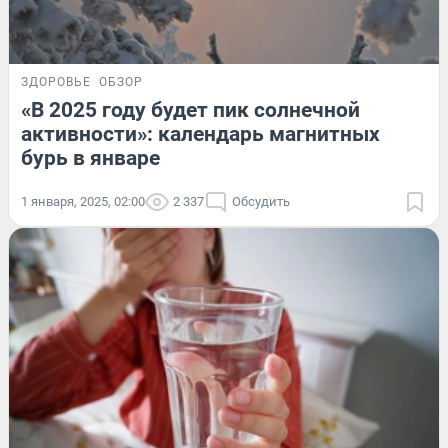
ЗДОРОВЬЕ
ОБЗОР
«В 2025 году будет пик солнечной
активности»: календарь магнитных
бурь в январе
1 января, 2025, 02:00
2 337
Обсудить