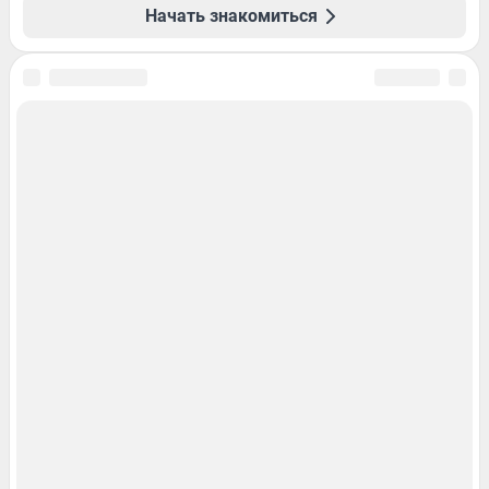
Начать знакомиться