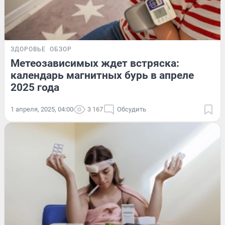
ЗДОРОВЬЕ
ОБЗОР
Метеозависимых ждет встряска:
календарь магнитных бурь в апреле
2025 года
1 апреля, 2025, 04:00
3 167
Обсудить