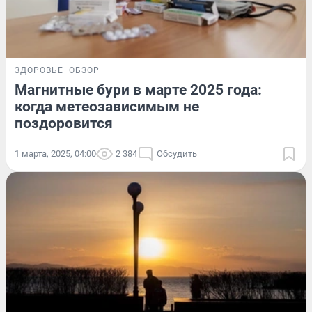
ЗДОРОВЬЕ
ОБЗОР
Магнитные бури в марте 2025 года:
когда метеозависимым не
поздоровится
1 марта, 2025, 04:00
2 384
Обсудить