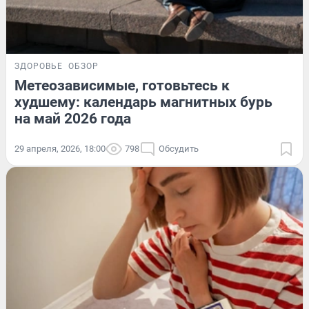
ЗДОРОВЬЕ
ОБЗОР
Метеозависимые, готовьтесь к
худшему: календарь магнитных бурь
на май 2026 года
29 апреля, 2026, 18:00
798
Обсудить