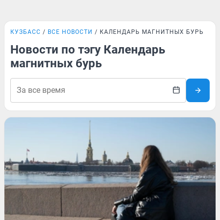
КУЗБАСС
ВСЕ НОВОСТИ
КАЛЕНДАРЬ МАГНИТНЫХ БУРЬ
Новости по тэгу Календарь
магнитных бурь