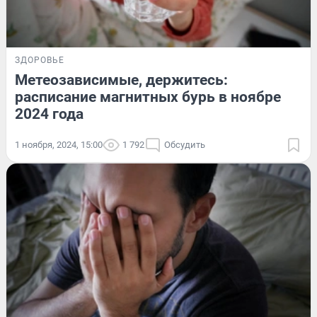
ЗДОРОВЬЕ
Метеозависимые, держитесь:
расписание магнитных бурь в ноябре
2024 года
1 ноября, 2024, 15:00
1 792
Обсудить