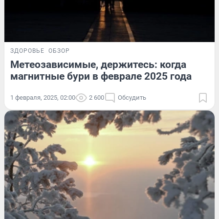
ЗДОРОВЬЕ
ОБЗОР
Метеозависимые, держитесь: когда
магнитные бури в феврале 2025 года
1 февраля, 2025, 02:00
2 600
Обсудить