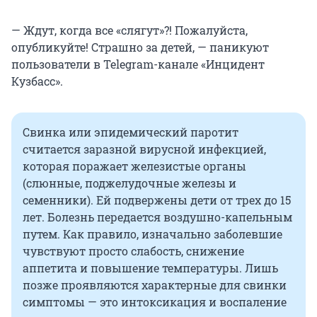
— Ждут, когда все «слягут»?! Пожалуйста,
опубликуйте! Страшно за детей, — паникуют
пользователи в Telegram-канале «Инцидент
Кузбасс».
Свинка или эпидемический паротит
считается заразной вирусной инфекцией,
которая поражает железистые органы
(слюнные, поджелудочные железы и
семенники). Ей подвержены дети от трех до 15
лет. Болезнь передается воздушно-капельным
путем. Как правило, изначально заболевшие
чувствуют просто слабость, снижение
аппетита и повышение температуры. Лишь
позже проявляются характерные для свинки
симптомы — это интоксикация и воспаление