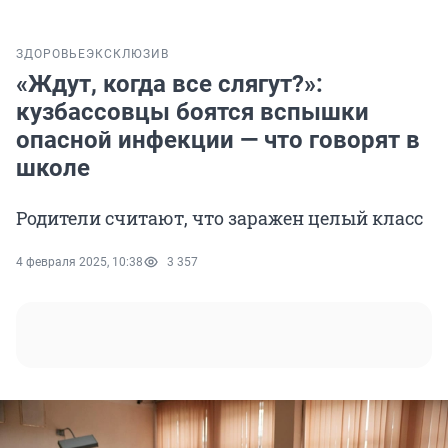
ЗДОРОВЬЕ
ЭКСКЛЮЗИВ
«Ждут, когда все слягут?»:
кузбассовцы боятся вспышки
опасной инфекции — что говорят в
школе
Родители считают, что заражен целый класс
4 февраля 2025, 10:38
3 357