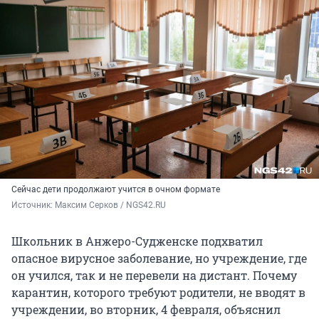
Сейчас дети продолжают учится в очном формате
Источник: 
Максим Серков / NGS42.RU 
Школьник в Анжеро-Судженске подхватил
опасное вирусное заболевание, но учреждение, где
он учился, так и не перевели на дистант. Почему
карантин, которого требуют родители, не вводят в
учреждении, во вторник, 4 февраля, объяснил