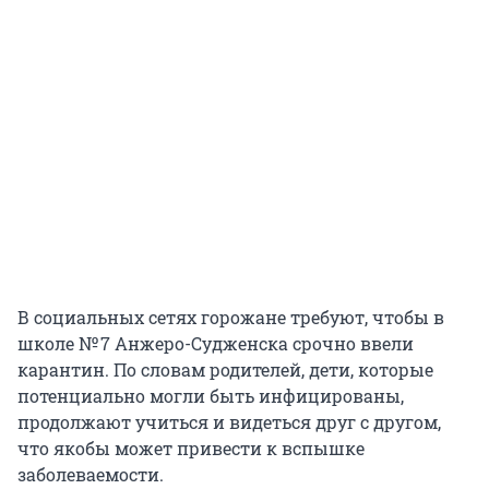
В социальных сетях горожане требуют, чтобы в
школе № 7 Анжеро-Судженска срочно ввели
карантин. По словам родителей, дети, которые
потенциально могли быть инфицированы,
продолжают учиться и видеться друг с другом,
что якобы может привести к вспышке
заболеваемости.