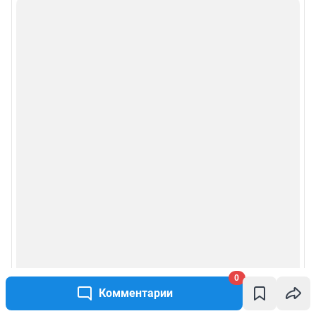
0
Комментарии