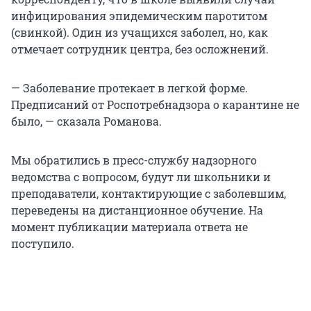
инфицирования эпидемическим паротитом
(свинкой). Один из учащихся заболел, но, как
отмечает сотрудник центра, без осложнений.
— Заболевание протекает в легкой форме.
Предписаний от Роспотребнадзора о карантине не
было, — сказала Романова.
Мы обратились в пресс-службу надзорного
ведомства с вопросом, будут ли школьники и
преподаватели, контактирующие с заболевшим,
переведены на дистанционное обучение. На
момент публикации материала ответа не
поступило.