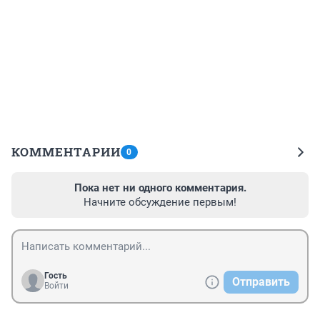
КОММЕНТАРИИ
0
Пока нет ни одного комментария.
Начните обсуждение первым!
Гость
Отправить
Войти