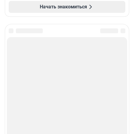
Начать знакомиться