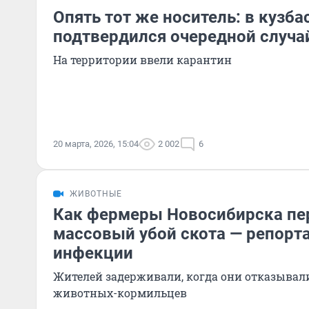
Опять тот же носитель: в кузба
подтвердился очередной случа
На территории ввели карантин
20 марта, 2026, 15:04
2 002
6
ЖИВОТНЫЕ
Как фермеры Новосибирска п
массовый убой скота — репорта
инфекции
Жителей задерживали, когда они отказывал
животных-кормильцев