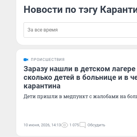
Новости по тэгу Карант
ПРОИСШЕСТВИЯ
Заразу нашли в детском лагере
сколько детей в больнице и в 
карантина
Дети пришли в медпункт с жалобами на бол
10 июня, 2026, 14:13
1 075
Обсудить