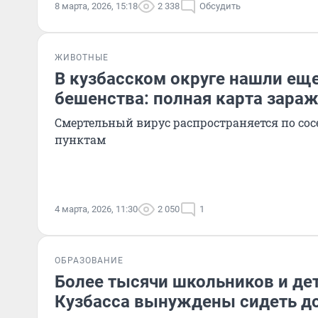
8 марта, 2026, 15:18
2 338
Обсудить
ЖИВОТНЫЕ
В кузбасском округе нашли еще
бешенства: полная карта зара
Смертельный вирус распространяется по со
пунктам
4 марта, 2026, 11:30
2 050
1
ОБРАЗОВАНИЕ
Более тысячи школьников и де
Кузбасса вынуждены сидеть д