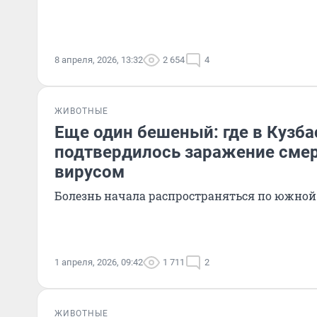
8 апреля, 2026, 13:32
2 654
4
ЖИВОТНЫЕ
Еще один бешеный: где в Кузба
подтвердилось заражение сме
вирусом
Болезнь начала распространяться по южно
1 апреля, 2026, 09:42
1 711
2
ЖИВОТНЫЕ