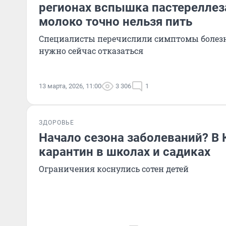
регионах вспышка пастереллез
молоко точно нельзя пить
Специалисты перечислили симптомы болезни
нужно сейчас отказаться
13 марта, 2026, 11:00
3 306
1
ЗДОРОВЬЕ
Начало сезона заболеваний? В 
карантин в школах и садиках
Ограничения коснулись сотен детей