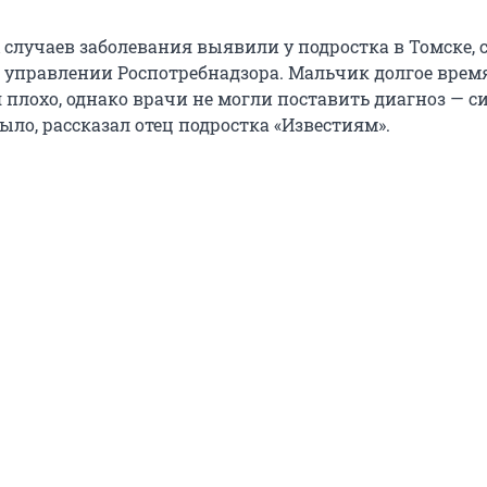
 случаев заболевания выявили у подростка в Томске,
 управлении Роспотребнадзора. Мальчик долгое врем
я плохо, однако врачи не могли поставить диагноз — 
ло, рассказал отец подростка «Известиям».