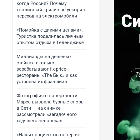
когда Россия? Почему
топливный кризис не ускорил
переход на электромобили
«Помойка с дикими ценами».
Туристка поделилась личным
опытом отдыха в Геленджике
Миллиарды на дешевых
стейках: сколько
зарабатывают fix-price-
рестораны «The Бык» и как
устроена их франшиза
Фотография с поверхности
Марса вызвала бурные споры
в Сети — на снимке
рассмотрели «загадочного
ходящего человека»
«Наших пациентов не терпят