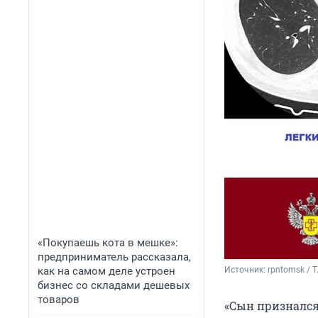
«Покупаешь кота в мешке»:
предприниматель рассказала,
как на самом деле устроен
Источник: 
rpntomsk / 
бизнес со складами дешевых
товаров
«Сын признался