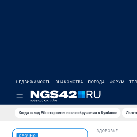
НЕДВИЖИМОСТЬ
ЗНАКОМСТВА
ПОГОДА
ФОРУМ
ТЕ
Когда склад Wb откроется после обрушения в Кузбассе
Льгот
ЗДОРОВЬЕ
СРОЧНО