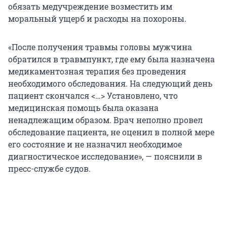
обязать медучреждение возместить им
моральный ущерб и расходы на похороны.
«После получения травмы головы мужчина
обратился в травмпункт, где ему была назначена
медикаментозная терапия без проведения
необходимого обследования. На следующий день
пациент скончался <…> Установлено, что
медицинская помощь была оказана
ненадлежащим образом. Врач неполно провел
обследование пациента, не оценил в полной мере
его состояние и не назначил необходимое
диагностическое исследование», — пояснили в
пресс-службе судов.