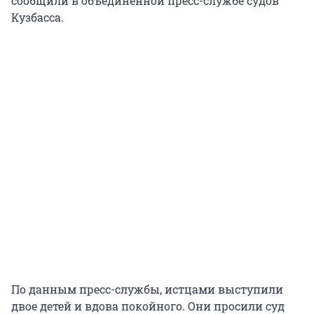
сообщили в объединенной пресс-службе судов
Кузбасса.
По данным пресс-службы, истцами выступили
двое детей и вдова покойного. Они просили суд