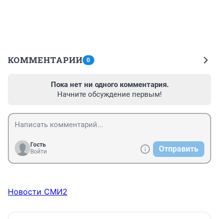
КОММЕНТАРИИ
0
Пока нет ни одного комментария.
Начните обсуждение первым!
Гость
Отправить
Войти
Новости СМИ2