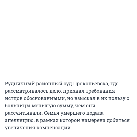
Рудничный районный суд Прокопьевска, где
рассматривалось дело, признал требования
истцов обоснованными, но взыскал в их пользу с
больницы меньшую сумму, чем они
рассчитывали. Семья умершего подала
апелляцию, в рамках которой намерена добиться
увеличения компенсации.