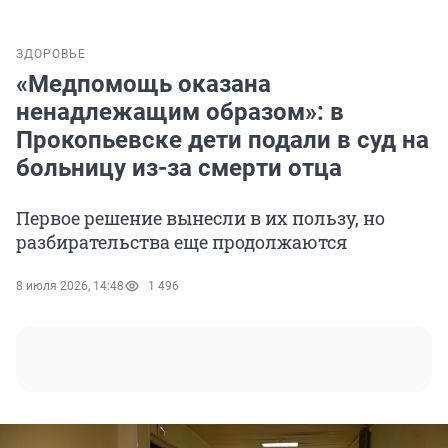
ЗДОРОВЬЕ
«Медпомощь оказана
ненадлежащим образом»: в
Прокопьевске дети подали в суд на
больницу из-за смерти отца
Первое решение вынесли в их пользу, но
разбирательства еще продолжаются
8 июля 2026, 14:48
1 496