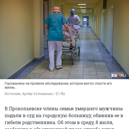
Горожанину не провели обследование, которое могло спасти его
жизнь
Источник: 
Артём Устюжанин / E1.RU
В Прокопьевске члены семьи умершего мужчины
подали в суд на городскую больницу, обвинив ее в
гибели родственника. Об этом в среду, 8 июля,