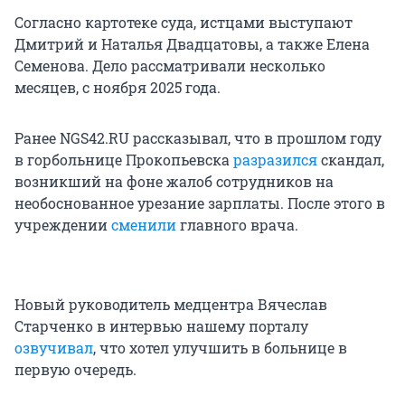
Согласно картотеке суда, истцами выступают
Дмитрий и Наталья Двадцатовы, а также Елена
Семенова. Дело рассматривали несколько
месяцев, с ноября 2025 года.
Ранее NGS42.RU рассказывал, что в прошлом году
в горбольнице Прокопьевска
разразился
скандал,
возникший на фоне жалоб сотрудников на
необоснованное урезание зарплаты. После этого в
учреждении
сменили
главного врача.
Новый руководитель медцентра Вячеслав
Старченко в интервью нашему порталу
озвучивал
, что хотел улучшить в больнице в
первую очередь.