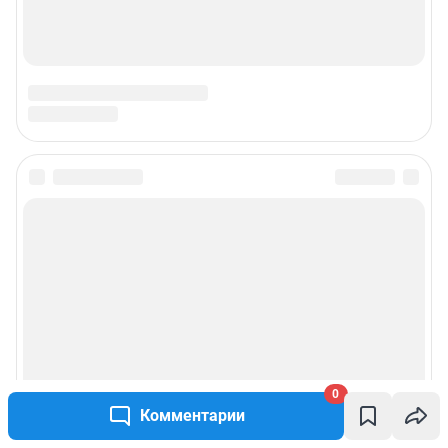
0
Комментарии