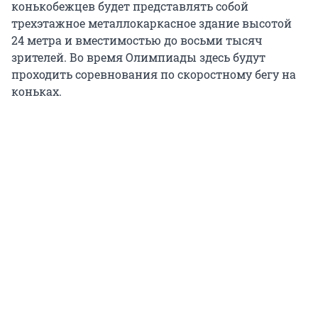
конькобежцев будет представлять собой
трехэтажное металлокаркасное здание высотой
24 метра и вместимостью до восьми тысяч
зрителей. Во время Олимпиады здесь будут
проходить соревнования по скоростному бегу на
коньках.