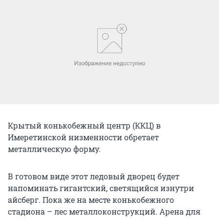
Крытый конькобежный центр (ККЦ) в
Имеретинской низменности обретает
металлическую форму.
В готовом виде этот ледовый дворец будет
напоминать гигантский, светящийся изнутри
айсберг. Пока же на месте конькобежного
стадиона – лес металлоконструкций. Арена для