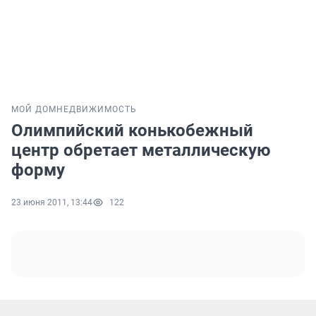
МОЙ ДОМ
НЕДВИЖИМОСТЬ
Олимпийский конькобежный
центр обретает металлическую
форму
23 июня 2011, 13:44
122