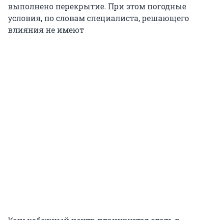
выполнено перекрытие. При этом погодные
условия, по словам специалиста, решающего
влияния не имеют