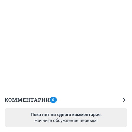
КОММЕНТАРИИ
0
Пока нет ни одного комментария.
Начните обсуждение первым!