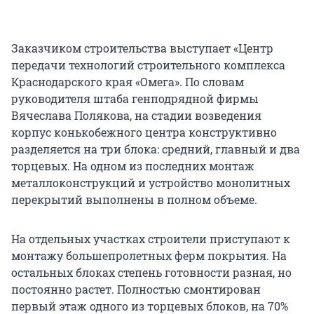
Заказчиком строительства выступает «Центр
передачи технологий строительного комплекса
Краснодарского края «Омега». По словам
руководителя штаба генподрядной фирмы
Вячеслава Полякова, на стадии возведения
корпус конькобежного центра конструктивно
разделяется на три блока: средний, главный и два
торцевых. На одном из последних монтаж
металлоконструкций и устройство монолитных
перекрытий выполнены в полном объеме.
На отдельных участках строители приступают к
монтажу большепролетных ферм покрытия. На
остальных блоках степень готовности разная, но
постоянно растет. Полностью смонтирован
первый этаж одного из торцевых блоков, на 70%