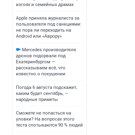
изгоях и семейных драмах
Apple приняла журналиста за
пользователя под санкциями:
не пора ли переходить на
Android или «Аврору»
Mercedes производителя
дронов подорвали под
Екатеринбургом —
рассказываем всё, что
известно о покушении
Погода 6 августа подскажет,
каким будет сентябрь, —
народные приметы
Сможете не попасться на
уловки? На вопросах этого
теста спотыкаются 90 % людей