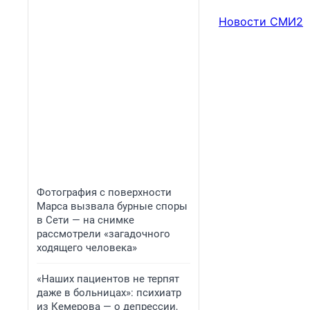
Новости СМИ2
Фотография с поверхности
Марса вызвала бурные споры
в Сети — на снимке
рассмотрели «загадочного
ходящего человека»
«Наших пациентов не терпят
даже в больницах»: психиатр
из Кемерова — о депрессии,