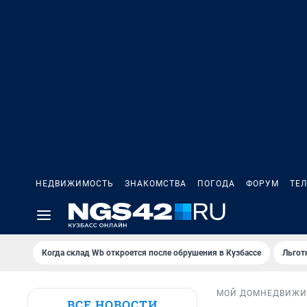
НЕДВИЖИМОСТЬ
ЗНАКОМСТВА
ПОГОДА
ФОРУМ
ТЕ
Когда склад Wb откроется после обрушения в Кузбассе
Льгот
МОЙ ДОМ
НЕДВИЖИ
ВСЕ НОВОСТИ