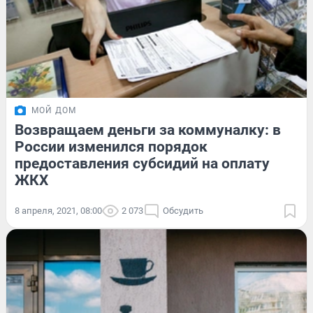
МОЙ ДОМ
Возвращаем деньги за коммуналку: в
России изменился порядок
предоставления субсидий на оплату
ЖКХ
8 апреля, 2021, 08:00
2 073
Обсудить