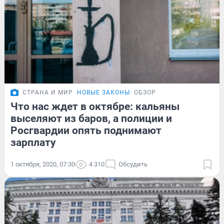
СТРАНА И МИР
НОВЫЕ ЗАКОНЫ
ОБЗОР
Что нас ждет в октябре: кальяны
выселяют из баров, а полиции и
Росгвардии опять поднимают
зарплату
1 октября, 2020, 07:30
4 310
Обсудить