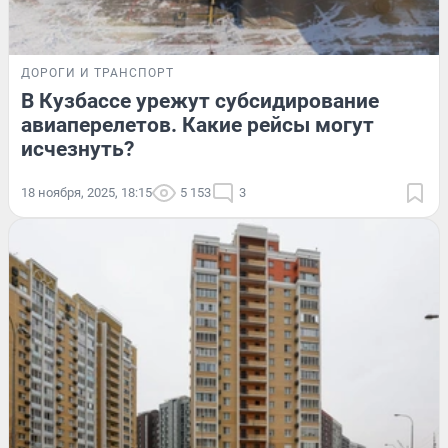
ДОРОГИ И ТРАНСПОРТ
В Кузбассе урежут субсидирование
авиаперелетов. Какие рейсы могут
исчезнуть?
18 ноября, 2025, 18:15
5 153
3