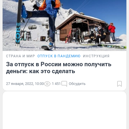
СТРАНА И МИР
ОТПУСК В ПАНДЕМИЮ
ИНСТРУКЦИЯ
За отпуск в России можно получить
деньги: как это сделать
27 января, 2022, 10:00
1 451
Обсудить