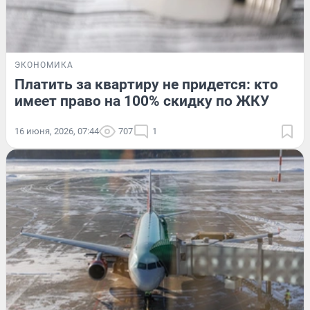
ЭКОНОМИКА
Платить за квартиру не придется: кто
имеет право на 100% скидку по ЖКУ
16 июня, 2026, 07:44
707
1