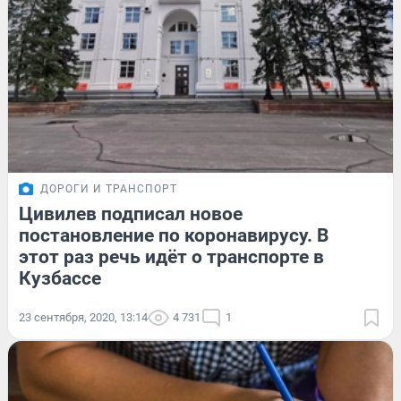
ДОРОГИ И ТРАНСПОРТ
Цивилев подписал новое
постановление по коронавирусу. В
этот раз речь идёт о транспорте в
Кузбассе
23 сентября, 2020, 13:14
4 731
1