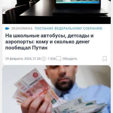
ЭКОНОМИКА
ПОСЛАНИЕ ФЕДЕРАЛЬНОМУ СОБРАНИЮ
ОБЗ
На школьные автобусы, детсады и
аэропорты: кому и сколько денег
пообещал Путин
29 февраля, 2024, 21:26
1 634
Обсудить