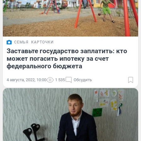
СЕМЬЯ
КАРТОЧКИ
Заставьте государство заплатить: кто
может погасить ипотеку за счет
федерального бюджета
4 августа, 2022, 10:00
1 535
Обсудить