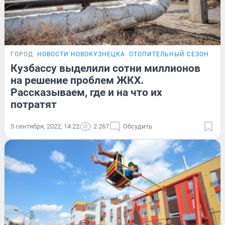
ГОРОД
НОВОСТИ НОВОКУЗНЕЦКА
ОТОПИТЕЛЬНЫЙ СЕЗОН
Кузбассу выделили сотни миллионов
на решение проблем ЖКХ.
Рассказываем, где и на что их
потратят
5 сентября, 2022, 14:22
2 267
Обсудить