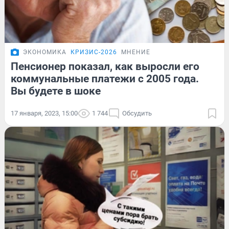
ЭКОНОМИКА
КРИЗИС-2026
МНЕНИЕ
Пенсионер показал, как выросли его
коммунальные платежи с 2005 года.
Вы будете в шоке
17 января, 2023, 15:00
1 744
Обсудить