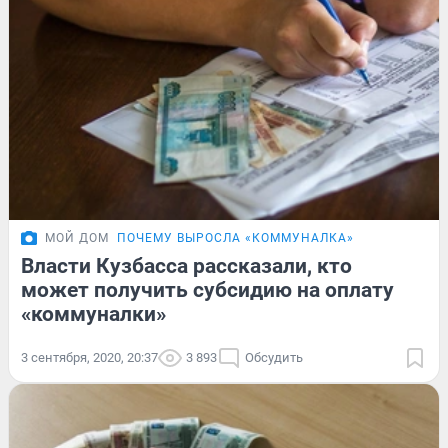
МОЙ ДОМ
ПОЧЕМУ ВЫРОСЛА «КОММУНАЛКА»
Власти Кузбасса рассказали, кто
может получить субсидию на оплату
«коммуналки»
3 сентября, 2020, 20:37
3 893
Обсудить