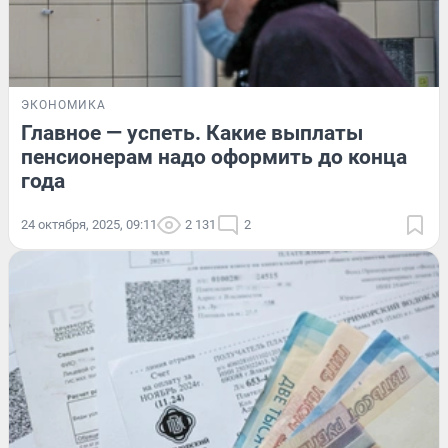
ЭКОНОМИКА
Главное — успеть. Какие выплаты
пенсионерам надо оформить до конца
года
24 октября, 2025, 09:11
2 131
2