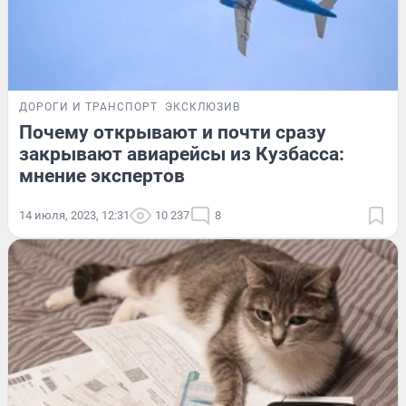
ДОРОГИ И ТРАНСПОРТ
ЭКСКЛЮЗИВ
Почему открывают и почти сразу
закрывают авиарейсы из Кузбасса:
мнение экспертов
14 июля, 2023, 12:31
10 237
8