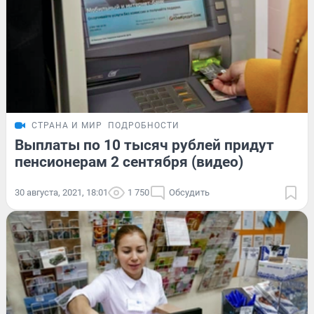
СТРАНА И МИР
ПОДРОБНОСТИ
Выплаты по 10 тысяч рублей придут
пенсионерам 2 сентября (видео)
30 августа, 2021, 18:01
1 750
Обсудить