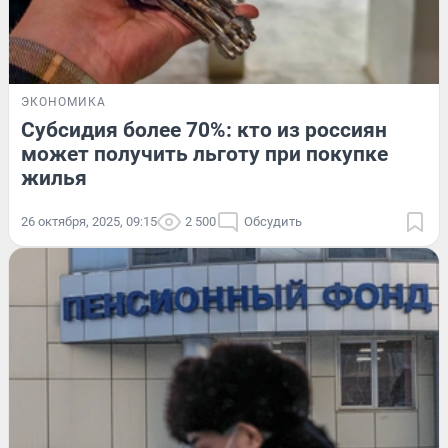
ЭКОНОМИКА
Субсидия более 70%: кто из россиян
может получить льготу при покупке
жилья
26 октября, 2025, 09:15
2 500
Обсудить