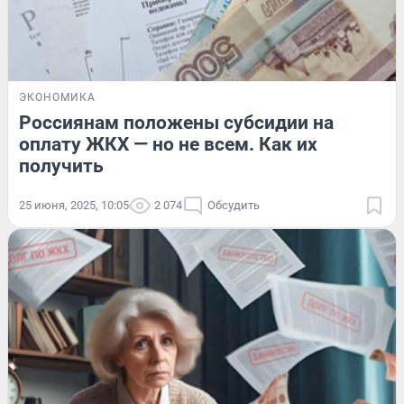
ЭКОНОМИКА
Россиянам положены субсидии на
оплату ЖКХ — но не всем. Как их
получить
25 июня, 2025, 10:05
2 074
Обсудить