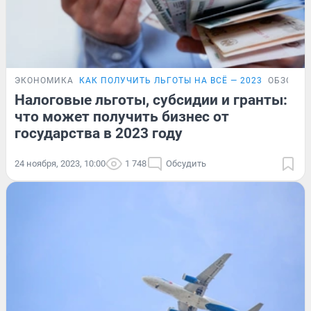
ЭКОНОМИКА
КАК ПОЛУЧИТЬ ЛЬГОТЫ НА ВСЁ — 2023
ОБЗОР
Налоговые льготы, субсидии и гранты:
что может получить бизнес от
государства в 2023 году
24 ноября, 2023, 10:00
1 748
Обсудить