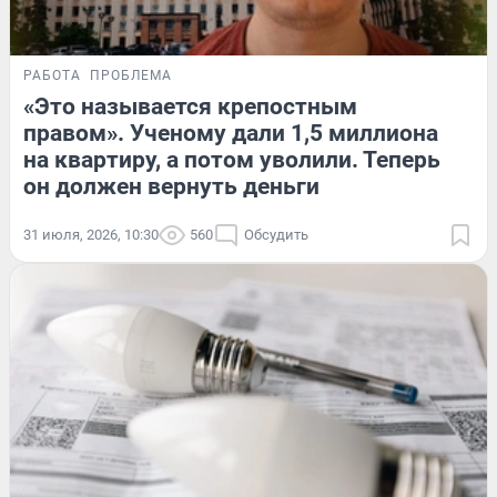
РАБОТА
ПРОБЛЕМА
«Это называется крепостным
правом». Ученому дали 1,5 миллиона
на квартиру, а потом уволили. Теперь
он должен вернуть деньги
31 июля, 2026, 10:30
560
Обсудить