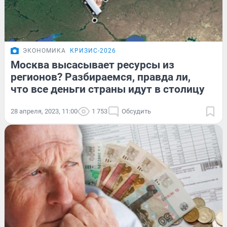
ЭКОНОМИКА
КРИЗИС-2026
Москва высасывает ресурсы из
регионов? Разбираемся, правда ли,
что все деньги страны идут в столицу
28 апреля, 2023, 11:00
1 753
Обсудить