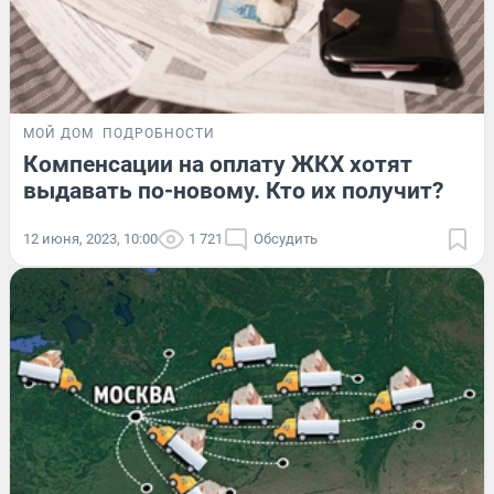
МОЙ ДОМ
ПОДРОБНОСТИ
Компенсации на оплату ЖКХ хотят
выдавать по-новому. Кто их получит?
12 июня, 2023, 10:00
1 721
Обсудить