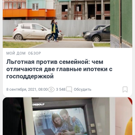
МОЙ ДОМ
ОБЗОР
Льготная против семейной: чем
отличаются две главные ипотеки с
господдержкой
8 сентября, 2021, 08:00
3 548
Обсудить