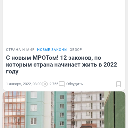
СТРАНА И МИР
НОВЫЕ ЗАКОНЫ
ОБЗОР
С новым МРОТом! 12 законов, по
которым страна начинает жить в 2022
году
1 января, 2022, 08:00
2 755
Обсудить