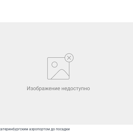
катеринбургским аэропортом до посадки