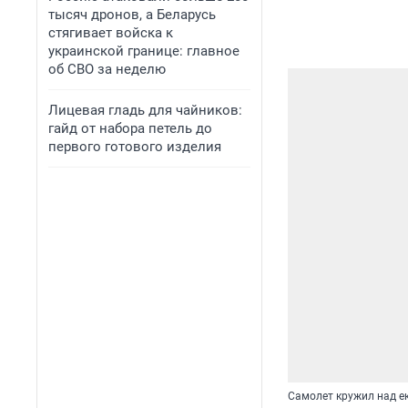
тысяч дронов, а Беларусь
стягивает войска к
украинской границе: главное
об СВО за неделю
Лицевая гладь для чайников:
гайд от набора петель до
первого готового изделия
Самолет кружил над е