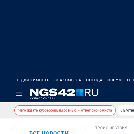
НЕДВИЖИМОСТЬ
ЗНАКОМСТВА
ПОГОДА
ФОРУМ
ТЕ
Чего ждать кузбассовцам осенью — ответ экономиста
Льготн
ПРОИСШЕСТВИЯ
ВСЕ НОВОСТИ