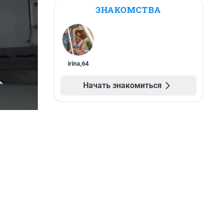
ЗНАКОМСТВА
irina
,
64
Начать знакомиться