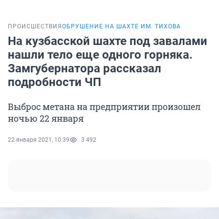
ПРОИСШЕСТВИЯ
ОБРУШЕНИЕ НА ШАХТЕ ИМ. ТИХОВА
На кузбасской шахте под завалами
нашли тело еще одного горняка.
Замгубернатора рассказал
подробности ЧП
Выброс метана на предприятии произошел
ночью 22 января
22 января 2021, 10:39
3 492