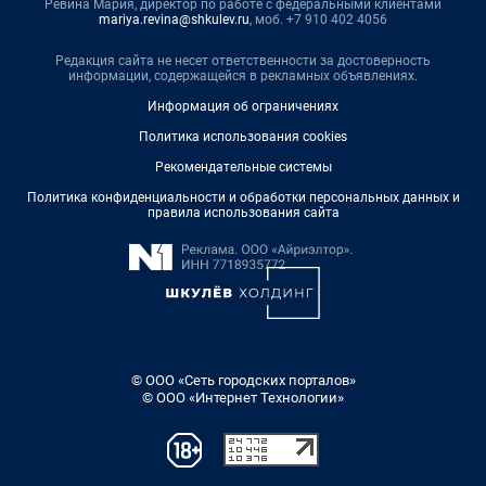
Ревина Мария, директор по работе с федеральными клиентами
mariya.revina@shkulev.ru
, моб. +7 910 402 4056
Редакция сайта не несет ответственности за достоверность
информации, содержащейся в рекламных объявлениях.
Информация об ограничениях
Политика использования cookies
Рекомендательные системы
Политика конфиденциальности и обработки персональных данных и
правила использования сайта
© ООО «Сеть городских порталов»
© ООО «Интернет Технологии»