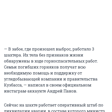
— В забое, где произошел выброс, работало 3
шахтера. Их тела без признаков жизни
обнаружены в ходе горноспасательных работ.
Семьи погибших горняков получат всю
необходимую помощь и поддержку от
угледобывающей компании и правительства
Кузбасса, — написал в своем официальном
инстаграм-аккаунте Андрей Панов.
Сейчас на шахте работает оперативный штаб по
ликвидации аварии, в составе которого министр