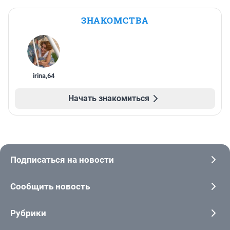
ЗНАКОМСТВА
irina
,
64
Начать знакомиться
Подписаться на новости
Сообщить новость
Рубрики