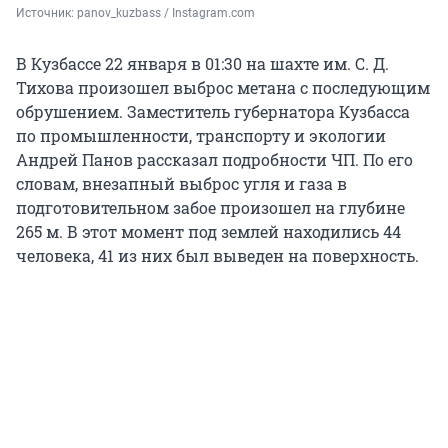
Источник: 
panov_kuzbass / Instagram.com
В Кузбассе 22 января в 01:30 на шахте им. С. Д.
Тихова произошел выброс метана с последующим
обрушением. Заместитель губернатора Кузбасса
по промышленности, транспорту и экологии
Андрей Панов рассказал подробности ЧП. По его
словам, внезапный выброс угля и газа в
подготовительном забое произошел на глубине
265 м. В этот момент под землей находились 44
человека, 41 из них был выведен на поверхность.