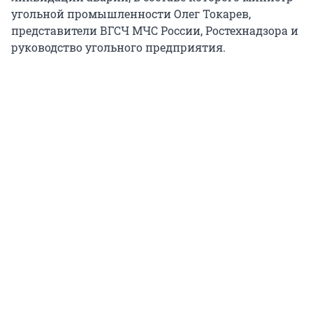
угольной промышленности Олег Токарев,
представители ВГСЧ МЧС России, Ростехнадзора и
руководство угольного предприятия.