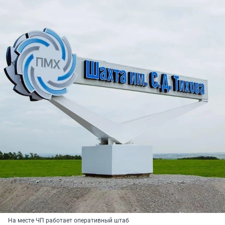
На месте ЧП работает оперативный штаб