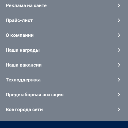
Реклама на сайте
Прайс-лист
О компании
Наши награды
Наши вакансии
Техподдержка
Предвыборная агитация
Все города сети