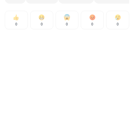
0
0
0
0
0