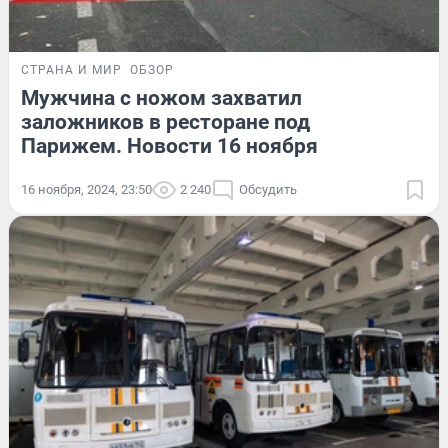
СТРАНА И МИР
ОБЗОР
Мужчина с ножом захватил
заложников в ресторане под
Парижем. Новости 16 ноября
16 ноября, 2024, 23:50
2 240
Обсудить