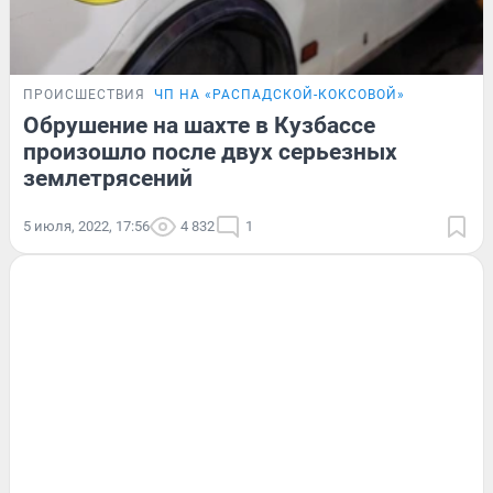
ПРОИСШЕСТВИЯ
ЧП НА «РАСПАДСКОЙ-КОКСОВОЙ»
Обрушение на шахте в Кузбассе
произошло после двух серьезных
землетрясений
5 июля, 2022, 17:56
4 832
1