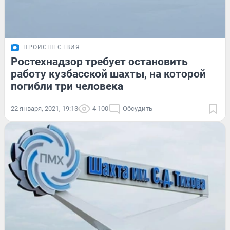
ПРОИСШЕСТВИЯ
Ростехнадзор требует остановить
работу кузбасской шахты, на которой
погибли три человека
22 января, 2021, 19:13
4 100
Обсудить