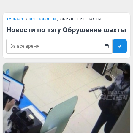
КУЗБАСС
ВСЕ НОВОСТИ
ОБРУШЕНИЕ ШАХТЫ
Новости по тэгу Обрушение шахты