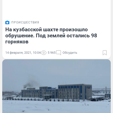
ПРОИСШЕСТВИЯ
На кузбасской шахте произошло
обрушение. Под землей остались 98
горняков
14 февраля, 2021, 10:04
5 965
Обсудить