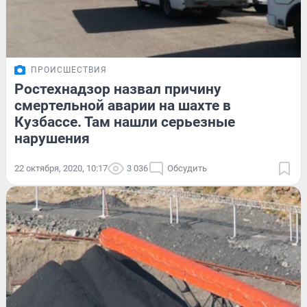
ПРОИСШЕСТВИЯ
Ростехнадзор назвал причину
смертельной аварии на шахте в
Кузбассе. Там нашли серьезные
нарушения
22 октября, 2020, 10:17
3 036
Обсудить