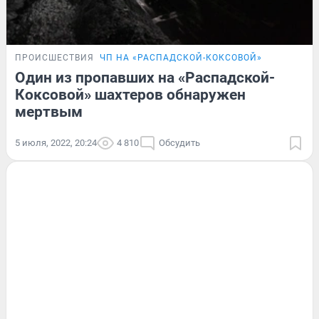
ПРОИСШЕСТВИЯ
ЧП НА «РАСПАДСКОЙ-КОКСОВОЙ»
Один из пропавших на «Распадской-
Коксовой» шахтеров обнаружен
мертвым
5 июля, 2022, 20:24
4 810
Обсудить