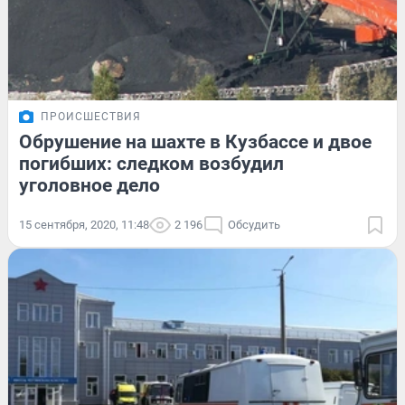
ПРОИСШЕСТВИЯ
Обрушение на шахте в Кузбассе и двое
погибших: следком возбудил
уголовное дело
15 сентября, 2020, 11:48
2 196
Обсудить