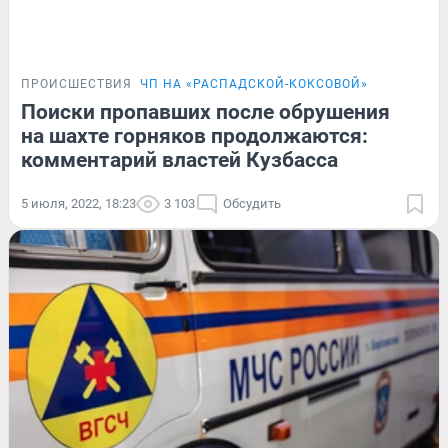
ПРОИСШЕСТВИЯ
ЧП НА «РАСПАДСКОЙ-КОКСОВОЙ»
Поиски пропавших после обрушения
на шахте горняков продолжаются:
комментарий властей Кузбасса
5 июля, 2022, 18:23
3 103
Обсудить