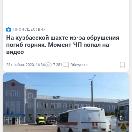
ПРОИСШЕСТВИЯ
На кузбасской шахте из-за обрушения
погиб горняк. Момент ЧП попал на
видео
23 ноября, 2020, 16:36
7 251
Обсудить