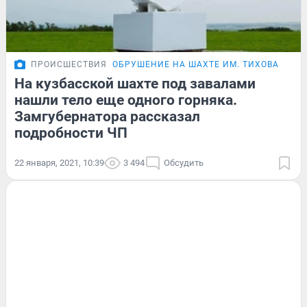
ПРОИСШЕСТВИЯ
ОБРУШЕНИЕ НА ШАХТЕ ИМ. ТИХОВА
На кузбасской шахте под завалами
нашли тело еще одного горняка.
Замгубернатора рассказал
подробности ЧП
22 января, 2021, 10:39
3 494
Обсудить