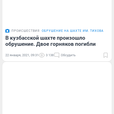
ПРОИСШЕСТВИЯ
ОБРУШЕНИЕ НА ШАХТЕ ИМ. ТИХОВА
В кузбасской шахте произошло
обрушение. Двое горняков погибли
22 января, 2021, 09:31
3 138
Обсудить