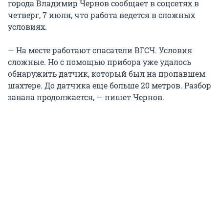
города Владимир Чернов сообщает в соцсетях в
четверг, 7 июля, что работа ведется в сложных
условиях.
— На месте работают спасатели ВГСЧ. Условия
сложные. Но с помощью прибора уже удалось
обнаружить датчик, который был на пропавшем
шахтере. До датчика еще больше 20 метров. Разбор
завала продолжается, — пишет Чернов.