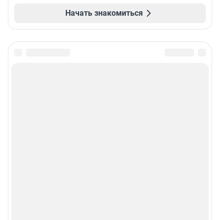
Начать знакомиться