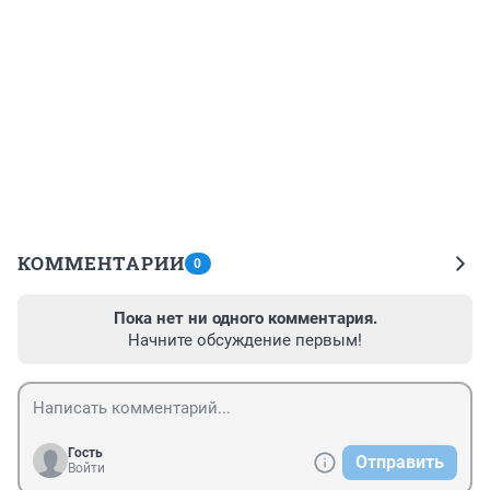
КОММЕНТАРИИ
0
Пока нет ни одного комментария.
Начните обсуждение первым!
Гость
Отправить
Войти