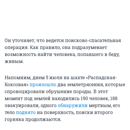
Он уточняет, что ведется поисково-спасательная
операция. Как правило, она подразумевает
возможность найти человека, попавшего в беду,
живым.
Напомним, днем 5 июля на шахте «Распадская-
Коксовая»
произошло
два землетрясения, которые
спровоцировали обрушение породы. В этот
момент под землей находились 190 человек, 188
эвакуировали, одного
обнаружили
мертвым, его
тело
поднято
на поверхность, поиски второго
горняка продолжаются.