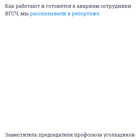
Как работают и готовятся к авариям сотрудники
ВГСЧ, мы
рассказывали в репортаже
.
Заместитель председателя профсоюза угольщиков