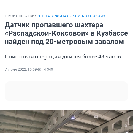
ПРОИСШЕСТВИЯ
ЧП НА «РАСПАДСКОЙ-КОКСОВОЙ»
Датчик пропавшего шахтера
«Распадской-Коксовой» в Кузбассе
найден под 20-метровым завалом
Поисковая операция длится более 48 часов
7 июля 2022, 15:59
4 349