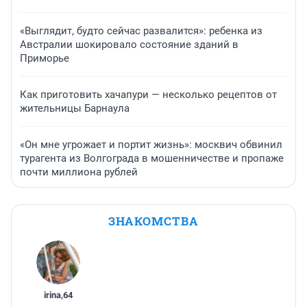
«Выглядит, будто сейчас развалится»: ребенка из
Австралии шокировало состояние зданий в
Приморье
Как приготовить хачапури — несколько рецептов от
жительницы Барнаула
«Он мне угрожает и портит жизнь»: москвич обвинил
турагента из Волгограда в мошенничестве и пропаже
почти миллиона рублей
ЗНАКОМСТВА
irina
,
64